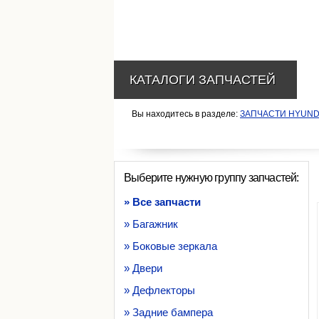
КАТАЛОГИ ЗАПЧАСТЕЙ
Вы находитесь в разделе:
ЗАПЧАСТИ HYUND
Выберите нужную группу запчастей:
» Все запчасти
» Багажник
» Боковые зеркала
» Двери
» Дефлекторы
» Задние бампера