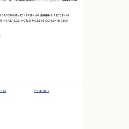
ее заполнить контактные данные в корзине.
ет на складе, но Вы можете оставить свой
.
рата
Контакты