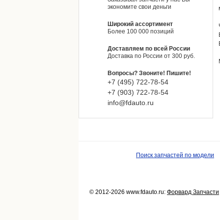
экономите свои деньги
Широкий ассортимент
Более 100 000 позиций
Доставляем по всей России
Доставка по России от 300 руб.
Вопросы? Звоните! Пишите!
+7 (495)
722-
78-
54
+7 (903)
722-
78-
54
info@fdauto.ru
Поиск запчастей по модели
© 2012-2026 www.fdauto.ru:
Форвард Запчасти