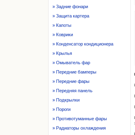
» Задние фонари
» Защита картера
» Капоты
» Коврики
» Конденсатор кондиционера
» Крылья
» Омыватель фар
» Передние бамперы
» Передние фары
» Передняя панель
» Подкрылки
» Пороги
» Противотуманные фары
» Радиаторы охлаждения