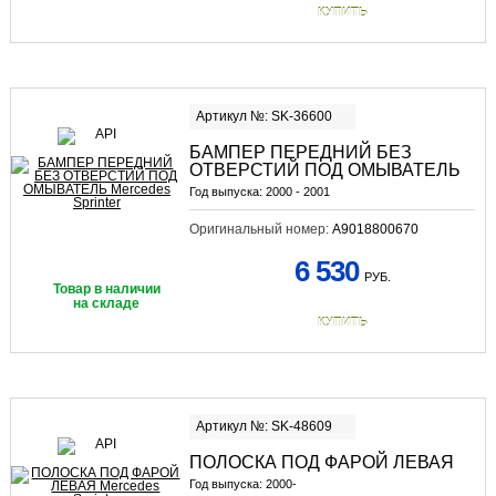
КУПИТЬ
Артикул №: SK-36600
БАМПЕР ПЕРЕДНИЙ БЕЗ
ОТВЕРСТИЙ ПОД ОМЫВАТЕЛЬ
Год выпуска:
2000 - 2001
Оригинальный номер:
A9018800670
6 530
РУБ.
Товар в наличии
на складе
КУПИТЬ
Артикул №: SK-48609
ПОЛОСКА ПОД ФАРОЙ ЛЕВАЯ
Год выпуска:
2000-