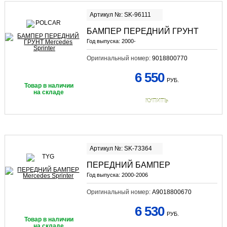
Артикул №: SK-96111
БАМПЕР ПЕРЕДНИЙ ГРУНТ
Год выпуска:
2000-
Оригинальный номер:
9018800770
6 550
РУБ.
Товар в наличии
на складе
КУПИТЬ
Артикул №: SK-73364
ПЕРЕДНИЙ БАМПЕР
Год выпуска:
2000-2006
Оригинальный номер:
A9018800670
6 530
РУБ.
Товар в наличии
на складе