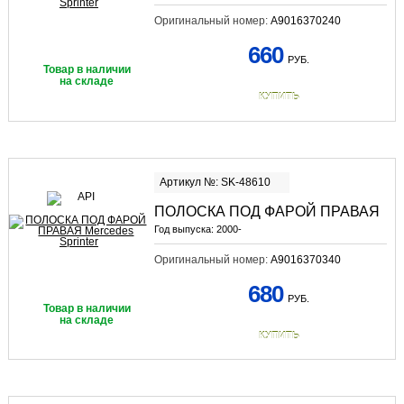
Оригинальный номер:
A9016370240
660
РУБ.
Товар в наличии
на складе
КУПИТЬ
Артикул №: SK-48610
ПОЛОСКА ПОД ФАРОЙ ПРАВАЯ
Год выпуска:
2000-
Оригинальный номер:
A9016370340
680
РУБ.
Товар в наличии
на складе
КУПИТЬ