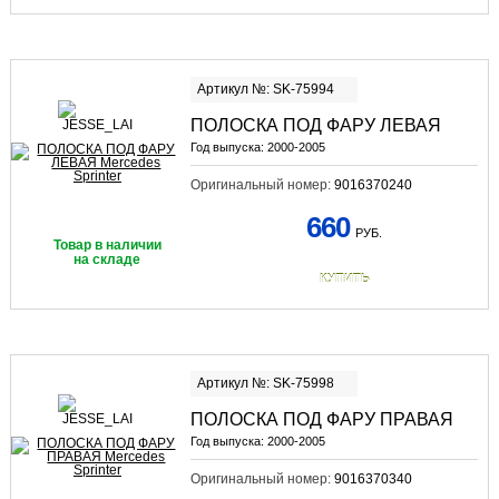
Артикул №: SK-75994
ПОЛОСКА ПОД ФАРУ ЛЕВАЯ
Год выпуска:
2000-2005
Оригинальный номер:
9016370240
660
РУБ.
Товар в наличии
на складе
КУПИТЬ
Артикул №: SK-75998
ПОЛОСКА ПОД ФАРУ ПРАВАЯ
Год выпуска:
2000-2005
Оригинальный номер:
9016370340