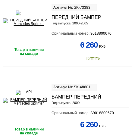
Артикул №: SK-73383
ПЕРЕДНИЙ БАМПЕР
Год выпуска:
2000-2005
Оригинальный номер:
9018800670
6 260
РУБ.
Товар в наличии
на складе
КУПИТЬ
Артикул №: SK-48601
БАМПЕР ПЕРЕДНИЙ
Год выпуска:
2000-
Оригинальный номер:
A9018800670
6 260
РУБ.
Товар в наличии
на складе