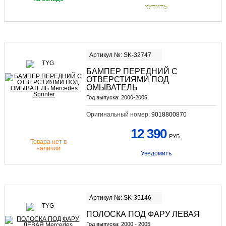
КУПИТЬ
Артикул №: SK-32747
БАМПЕР ПЕРЕДНИЙ С
ОТВЕРСТИЯМИ ПОД
ОМЫВАТЕЛЬ
Год выпуска:
2000-2005
Оригинальный номер:
9018800870
12 390
РУБ.
Товара нет в
наличии
Уведомить
Артикул №: SK-35146
ПОЛОСКА ПОД ФАРУ ЛЕВАЯ
Год выпуска:
2000 - 2005