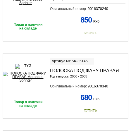
Оригинальный номер:
9016370240
850
РУБ.
Товар в наличии
на складе
КУПИТЬ
Артикул №: SK-35145
ПОЛОСКА ПОД ФАРУ ПРАВАЯ
Год выпуска:
2000 - 2005
Оригинальный номер:
9016370340
680
РУБ.
Товар в наличии
на складе
КУПИТЬ