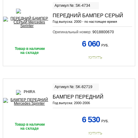
Артикул №: SK-4734
ПЕРЕДНИЙ БАМПЕР СЕРЫЙ
Год выпуска:
2000 - по настоящее время
Оригинальный номер:
9018800670
6 060
РУБ.
Товар в наличии
на складе
КУПИТЬ
Артикул №: SK-82719
БАМПЕР ПЕРЕДНИЙ
Год выпуска:
2000-2006
6 530
РУБ.
Товар в наличии
на складе
КУПИТЬ