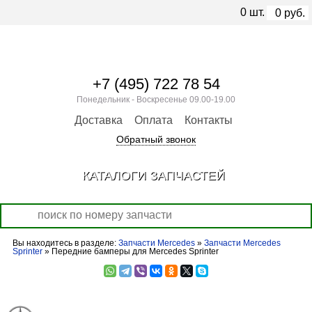
0
шт.
0
руб.
+7 (495) 722 78 54
Понедельник - Воскресенье 09.00-19.00
Доставка
Оплата
Контакты
Обратный звонок
КАТАЛОГИ ЗАПЧАСТЕЙ
Вы находитесь в разделе:
Запчасти Mercedes
»
Запчасти Mercedes
Sprinter
» Передние бамперы для Mercedes Sprinter