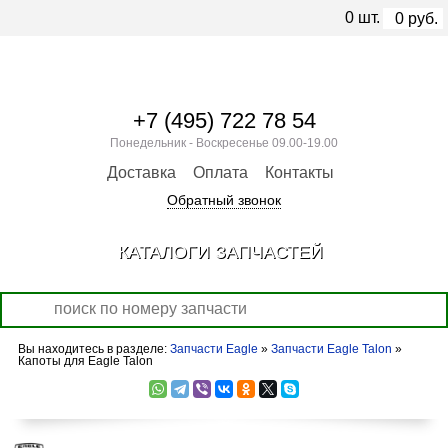
0
шт.
0
руб.
+7 (495) 722 78 54
Понедельник - Воскресенье 09.00-19.00
Доставка
Оплата
Контакты
Обратный звонок
КАТАЛОГИ ЗАПЧАСТЕЙ
Вы находитесь в разделе:
Запчасти Eagle
»
Запчасти Eagle Talon
»
Капоты для Eagle Talon