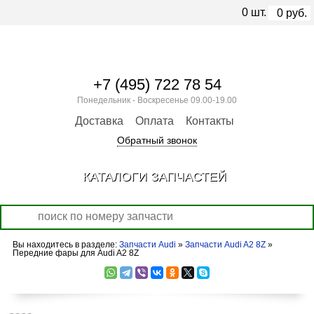
0
шт.
0
руб.
+7 (495) 722 78 54
Понедельник - Воскресенье 09.00-19.00
Доставка
Оплата
Контакты
Обратный звонок
КАТАЛОГИ ЗАПЧАСТЕЙ
Вы находитесь в разделе:
Запчасти Audi
»
Запчасти Audi A2 8Z
»
Передние фары для Audi A2 8Z