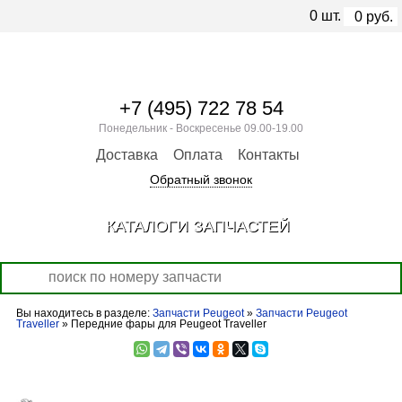
0
шт.
0
руб.
+7 (495) 722 78 54
Понедельник - Воскресенье 09.00-19.00
Доставка
Оплата
Контакты
Обратный звонок
КАТАЛОГИ ЗАПЧАСТЕЙ
Вы находитесь в разделе:
Запчасти Peugeot
»
Запчасти Peugeot
Traveller
» Передние фары для Peugeot Traveller