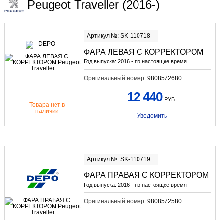
Peugeot Traveller (2016-)
Артикул №: SK-110718
ФАРА ЛЕВАЯ С КОРРЕКТОРОМ
Год выпуска:
2016 - по настоящее время
Оригинальный номер:
9808572680
12 440
РУБ.
Товара нет в
наличии
Уведомить
Артикул №: SK-110719
ФАРА ПРАВАЯ С КОРРЕКТОРОМ
Год выпуска:
2016 - по настоящее время
Оригинальный номер:
9808572580