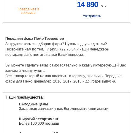
14 890
РУБ.
Товара нет в
наличии
Уведомить
Передняя фара Пежо Тревеллер
Затрудняетесь с подбором фары? Нужны и другие детали?
Позвоните нам по тел. +7 (495) 722 78 54 и наши менеджеры
постараються ответить на все Ваши вопросы.
Вы можете сделать заказ самостоятельно, нажав у интересующей Вас
запчасти кнопку купить.
Весь товар который можно положить в корзину, в наличии.Передние
фары для Пежо Тревеллер: 2016, 2017, 2018 и др. годов выпуска.
Наши преимущества:
Выгодные цены
Заказывая запчасти у нас Вы экономите свои деньги
Широкий ассортимент
Более 100 000 позиций