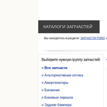
КАТАЛОГИ ЗАПЧАСТЕЙ
Вы находитесь в разделе:
ЗАПЧАСТИ FORD
Выберите нужную группу запчастей:
» Все запчасти
» Альтернативная оптика
» Амортизаторы
» Багажник
» Боковые зеркала
» Задние бампера