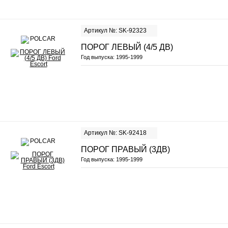
Артикул №: SK-92323
ПОРОГ ЛЕВЫЙ (4/5 ДВ)
Год выпуска:
1995-1999
Артикул №: SK-92418
ПОРОГ ПРАВЫЙ (3ДВ)
Год выпуска:
1995-1999