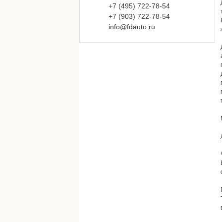
+7 (495)
722-
78-
54
+7 (903)
722-
78-
54
info@fdauto.ru