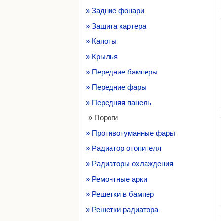
» Задние фонари
» Защита картера
» Капоты
» Крылья
» Передние бамперы
» Передние фары
» Передняя панель
» Пороги
» Противотуманные фары
» Радиатор отопителя
» Радиаторы охлаждения
» Ремонтные арки
» Решетки в бампер
» Решетки радиатора