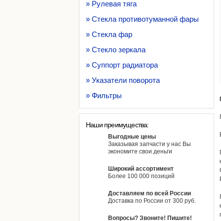
» Рулевая тяга
» Стекла противотуманной фары
» Стекла фар
» Стекло зеркала
» Суппорт радиатора
» Указатели поворота
» Фильтры
Наши преимущества:
Выгодные цены
Заказывая запчасти у нас Вы
экономите свои деньги
Широкий ассортимент
Более 100 000 позиций
Доставляем по всей России
Доставка по России от 300 руб.
Вопросы? Звоните! Пишите!