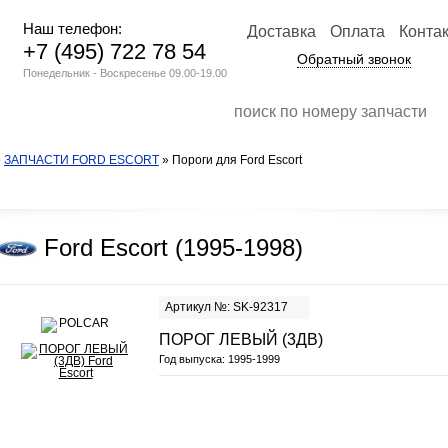
Наш телефон:
Доставка
Оплата
Конта
+7 (495) 722 78 54
Обратный звонок
Понедельник - Воскресенье 09.00-19.00
»
ЗАПЧАСТИ FORD ESCORT
» Пороги для Ford Escort
Ford Escort (1995-1998)
Артикул №: SK-92317
ПОРОГ ЛЕВЫЙ (3ДВ)
Год выпуска:
1995-1999