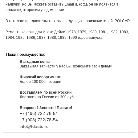
наличии, но Вы можете оставить Email и, когда он он появится в
продаже, отправим уведомление.
В каталоге предложены товары следующих производителей: POLCAR.
Ремонтные арки для Ивеко Дейли: 1978, 1979, 1980, 1981, 1982, 1983,
1984, 1985, 1986, 1987, 1988, 1989, 1990 годов выпуска.
Наши преимущества:
Выгодные цены
Заказывая запчасти у нас Вы экономите свои деньги
Широкий ассортимент
Более 100 000 позиций
Доставляем по всей России
Доставка по России от 300 руб.
Вопросы? Звоните! Пишите!
+7 (495)
722-
78-
54
+7 (903)
722-
78-
54
info@fdauto.ru