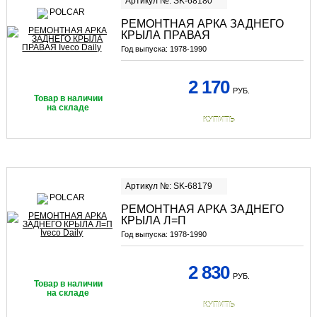
Артикул №: SK-68180
РЕМОНТНАЯ АРКА ЗАДНЕГО
КРЫЛА ПРАВАЯ
Год выпуска:
1978-1990
2 170
РУБ.
Товар в наличии
на складе
КУПИТЬ
Артикул №: SK-68179
РЕМОНТНАЯ АРКА ЗАДНЕГО
КРЫЛА Л=П
Год выпуска:
1978-1990
2 830
РУБ.
Товар в наличии
на складе
КУПИТЬ