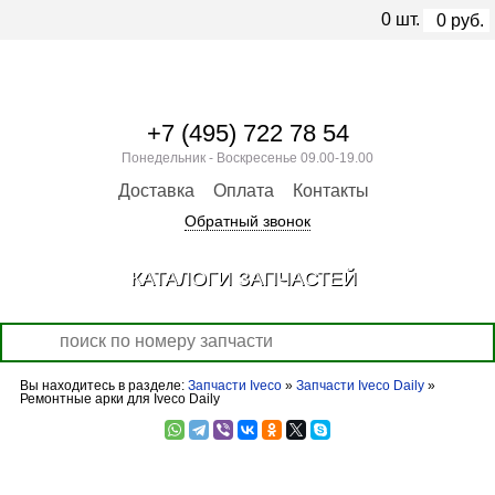
0
шт.
0
руб.
+7 (495) 722 78 54
Понедельник - Воскресенье 09.00-19.00
Доставка
Оплата
Контакты
Обратный звонок
КАТАЛОГИ ЗАПЧАСТЕЙ
Вы находитесь в разделе:
Запчасти Iveco
»
Запчасти Iveco Daily
»
Ремонтные арки для Iveco Daily