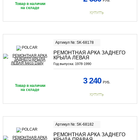
РУБ.
Товар в наличии
на складе
КУПИТЬ
Артикул №: SK-68178
РЕМОНТНАЯ АРКА ЗАДНЕГО
КРЫЛА ЛЕВАЯ
Год выпуска:
1978-1990
3 240
РУБ.
Товар в наличии
на складе
КУПИТЬ
Артикул №: SK-68182
РЕМОНТНАЯ АРКА ЗАДНЕГО
КРЫЛА ПРАВАЯ