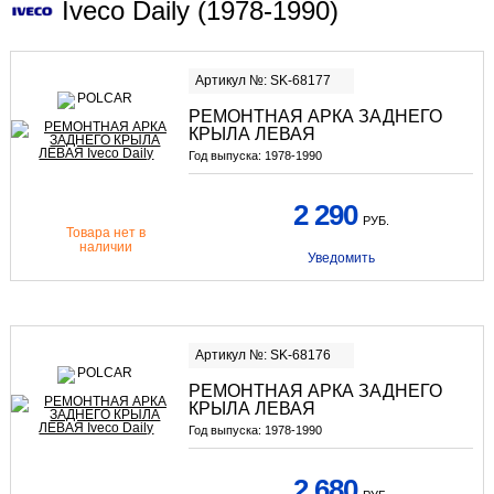
Iveco Daily (1978-1990)
Артикул №: SK-68177
РЕМОНТНАЯ АРКА ЗАДНЕГО
КРЫЛА ЛЕВАЯ
Год выпуска:
1978-1990
2 290
РУБ.
Товара нет в
наличии
Уведомить
Артикул №: SK-68176
РЕМОНТНАЯ АРКА ЗАДНЕГО
КРЫЛА ЛЕВАЯ
Год выпуска:
1978-1990
2 680