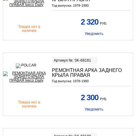
Год выпуска:
1978-1990
2 320
РУБ.
Товара нет в
наличии
Уведомить
Артикул №: SK-68181
РЕМОНТНАЯ АРКА ЗАДНЕГО
КРЫЛА ПРАВАЯ
Год выпуска:
1978-1990
2 300
РУБ.
Товара нет в
наличии
Уведомить