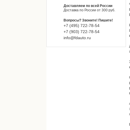
Доставляем по всей России
Доставка по России от 300 руб.
Вопросы? Звоните! Пишите!
+7 (495)
722-
78-
54
+7 (903)
722-
78-
54
info@fdauto.ru