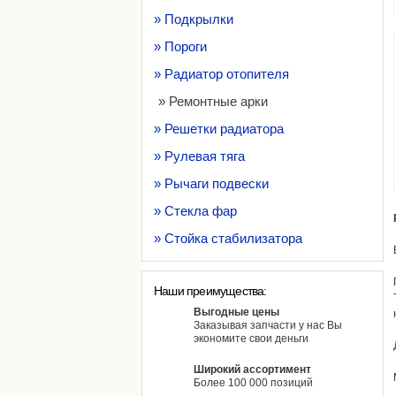
» Подкрылки
» Пороги
» Радиатор отопителя
» Ремонтные арки
» Решетки радиатора
» Рулевая тяга
» Рычаги подвески
» Стекла фар
» Стойка стабилизатора
Наши преимущества:
Выгодные цены
Заказывая запчасти у нас Вы
экономите свои деньги
Широкий ассортимент
Более 100 000 позиций