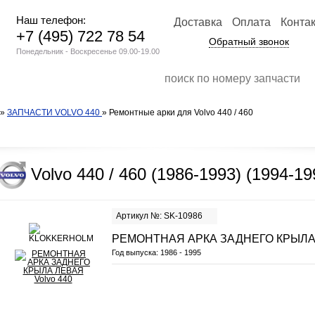
Наш телефон:
Доставка
Оплата
Конта
+7 (495) 722 78 54
Обратный звонок
Понедельник - Воскресенье 09.00-19.00
»
ЗАПЧАСТИ VOLVO 440
» Ремонтные арки для Volvo 440 / 460
Volvo 440 / 460 (1986-1993) (1994-19
Артикул №: SK-10986
РЕМОНТНАЯ АРКА ЗАДНЕГО КРЫЛА
Год выпуска:
1986 - 1995