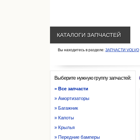
КАТАЛОГИ ЗАПЧАСТЕЙ
Вы находитесь в разделе:
ЗАПЧАСТИ VOLVO
Выберите нужную группу запчастей:
» Все запчасти
» Амортизаторы
» Багажник
» Капоты
» Крылья
» Передние бамперы