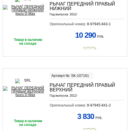
РЫЧАГ ПЕРЕДНИЙ ПРАВЫЙ
НИЖНИЙ
Год выпуска:
2012-
Оригинальный номер:
8-97945-843-1
10 290
РУБ.
Товар в наличии
на складе
КУПИТЬ
Артикул №: SK-107161
РЫЧАГ ПЕРЕДНИЙ ПРАВЫЙ
ВЕРХНИЙ
Год выпуска:
2012-
Оригинальный номер:
8-97945-841-2
3 830
РУБ.
Товар в наличии
на складе
КУПИТЬ