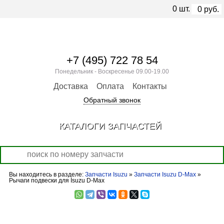
0
шт.
0
руб.
+7 (495) 722 78 54
Понедельник - Воскресенье 09.00-19.00
Доставка
Оплата
Контакты
Обратный звонок
КАТАЛОГИ ЗАПЧАСТЕЙ
Вы находитесь в разделе:
Запчасти Isuzu
»
Запчасти Isuzu D-Max
»
Рычаги подвески для Isuzu D-Max