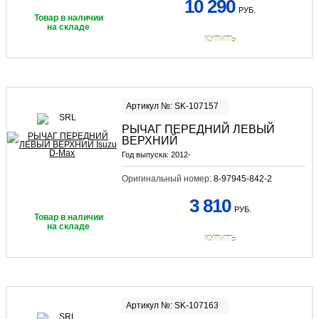
10 290
РУБ.
Товар в наличии
на складе
КУПИТЬ
Артикул №: SK-107157
РЫЧАГ ПЕРЕДНИЙ ЛЕВЫЙ
ВЕРХНИЙ
Год выпуска:
2012-
Оригинальный номер:
8-97945-842-2
3 810
РУБ.
Товар в наличии
на складе
КУПИТЬ
Артикул №: SK-107163