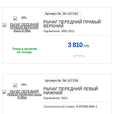
Артикул №: SK-107162
РЫЧАГ ПЕРЕДНИЙ ПРАВЫЙ
ВЕРХНИЙ
Год выпуска:
2002-2012
3 810
РУБ.
Товар в наличии
на складе
КУПИТЬ
Артикул №: SK-107159
РЫЧАГ ПЕРЕДНИЙ ЛЕВЫЙ
НИЖНИЙ
Год выпуска:
2012-
Оригинальный номер:
8-97945-844-1