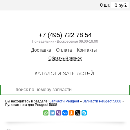
0
шт.
0
руб.
+7 (495) 722 78 54
Понедельник - Воскресенье 09.00-19.00
Доставка
Оплата
Контакты
Обратный звонок
КАТАЛОГИ ЗАПЧАСТЕЙ
Вы находитесь в разделе:
Запчасти Peugeot
»
Запчасти Peugeot 5008
»
Рулевая тяга для Peugeot 5008