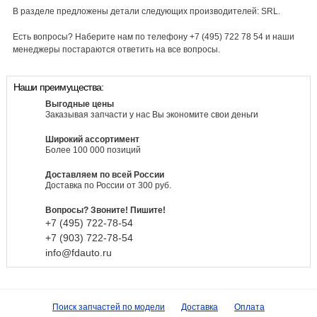
В разделе предложены детали следующих производителей: SRL.
Есть вопросы? Наберите нам по телефону +7 (495) 722 78 54 и наши
менеджеры постараются ответить на все вопросы.
Наши преимущества:
Выгодные цены
Заказывая запчасти у нас Вы экономите свои деньги
Широкий ассортимент
Более 100 000 позиций
Доставляем по всей России
Доставка по России от 300 руб.
Вопросы? Звоните! Пишите!
+7 (495)
722-
78-
54
+7 (903)
722-
78-
54
info@fdauto.ru
Поиск запчастей по модели
Доставка
Оплата