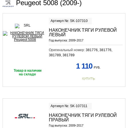
Peugeot 5008 (2009-)
Артикул №: SK-107310
НАКОНЕЧНИК ТЯГИ РУЛЕВОЙ
ЛЕВЫЙ
Год выпуска:
2009-2017
Оригинальный номер:
381776, 381776,
381789, 381789
1 110
РУБ.
Товар в наличии
на складе
КУПИТЬ
Артикул №: SK-107311
НАКОНЕЧНИК ТЯГИ РУЛЕВОЙ
ПРАВЫЙ
Год выпуска:
2009-2017