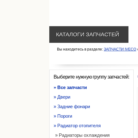
КАТАЛОГИ ЗАПЧАСТЕЙ
Вы находитесь в разделе:
ЗАПЧАСТИ IVECO
Выберите нужную группу запчастей:
» Все запчасти
» Двери
» Задние фонари
» Пороги
» Радиатор отопителя
» Радиаторы охлаждения