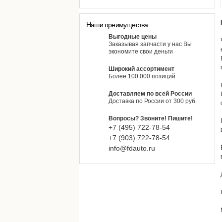
Наши преимущества:
Выгодные цены
Заказывая запчасти у нас Вы
экономите свои деньги
Широкий ассортимент
Более 100 000 позиций
Доставляем по всей России
Доставка по России от 300 руб.
Вопросы? Звоните! Пишите!
+7 (495)
722-
78-
54
+7 (903)
722-
78-
54
info@fdauto.ru