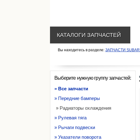
КАТАЛОГИ ЗАПЧАСТЕЙ
Вы находитесь в разделе:
ЗАПЧАСТИ SUBA
Выберите нужную группу запчастей:
» Все запчасти
» Передние бамперы
» Радиаторы охлаждения
» Рулевая тяга
» Рычаги подвески
» Указатели поворота