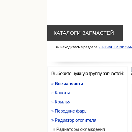
КАТАЛОГИ ЗАПЧАСТЕЙ
Вы находитесь в разделе:
ЗАПЧАСТИ NISSA
Выберите нужную группу запчастей:
» Все запчасти
» Капоты
» Крылья
» Передние фары
» Радиатор отопителя
» Радиаторы охлаждения