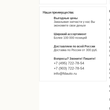
Наши преимущества:
Выгодные цены
Заказывая запчасти у нас Вы
экономите свои деньги
Широкий ассортимент
Более 100 000 позиций
Доставляем по всей России
Доставка по России от 300 руб.
Вопросы? Звоните! Пишите!
+7 (495)
722-
78-
54
+7 (903)
722-
78-
54
info@fdauto.ru