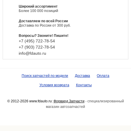
Широкий ассортимент
Более 100 000 позиций
Доставляем по всей России
Доставка по России от 300 руб.
Вопросы? Звоните! Пишите!
+7 (495)
722-
78-
54
+7 (903)
722-
78-
54
info@fdauto.ru
Поиск запчастей по модели
Доставка
Оплата
Условия возврата
Контакты
© 2012-2026 www.fdauto.ru:
Форвард Запчасти
- специализированный
магазин автозапчастей