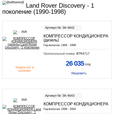
Land Rover Discovery - 1
поколение (1990-1998)
Артикул №: SK-4642
КОМПРЕССОР КОНДИЦИОНЕРА
(дизель)
Год выпуска:
1994 - 1998
Оригинальный номер:
BTR4717
26 035
РУБ.
Товара нет в
наличии
Уведомить
Артикул №: SK-4643
КОМПРЕССОР КОНДИЦИОНЕРА
Год выпуска:
1999 - 2004