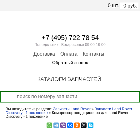
0
шт.
0
руб.
+7 (495) 722 78 54
Понедельник - Воскресенье 09.00-19.00
Доставка
Оплата
Контакты
Обратный звонок
КАТАЛОГИ ЗАПЧАСТЕЙ
Вы находитесь в разделе:
Запчасти Land Rover
»
Запчасти Land Rover
Discovery - 1 поколение
» Компрессор кондиционера для Land Rover
Discovery - 1 поколение