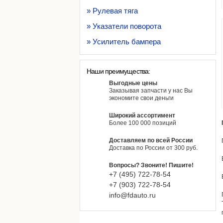
» Рулевая тяга
» Указатели поворота
» Усилитель бампера
Наши преимущества:
Выгодные цены
Заказывая запчасти у нас Вы
экономите свои деньги
Широкий ассортимент
Более 100 000 позиций
Доставляем по всей России
Доставка по России от 300 руб.
Вопросы? Звоните! Пишите!
+7 (495)
722-
78-
54
+7 (903)
722-
78-
54
info@fdauto.ru