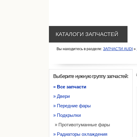
КАТАЛОГИ ЗАПЧАСТЕЙ
Вы находитесь в разделе:
ЗАПЧАСТИ AUDI
»
Выберите нужную группу запчастей:
» Все запчасти
» Двери
» Передние фары
» Подкрылки
» Противотуманные фары
» Радиаторы охлаждения