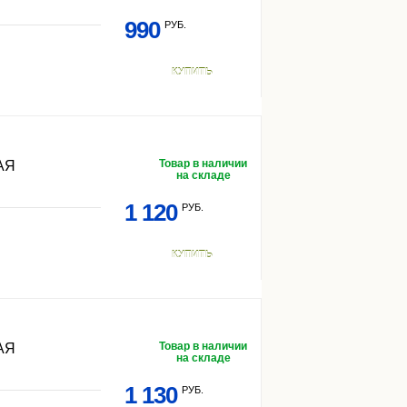
990
РУБ.
КУПИТЬ
Товар в наличии
АЯ
на складе
1 120
РУБ.
КУПИТЬ
Товар в наличии
АЯ
на складе
1 130
РУБ.