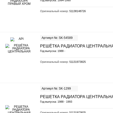
Год выпуска: 1994-1995
Оригинальный номер:
51138148726
Артикул №: SK-54589
РЕШЁТКА РАДИАТОРА ЦЕНТРАЛЬН
Год выпуска: 1988 -
Оригинальный номер:
51131973825
Артикул №: SK-1299
РЕШЕТКА РАДИАТОРА ЦЕНТРАЛЬН
Год выпуска: 1988 - 1993
Оригинальный номер:
51131973825