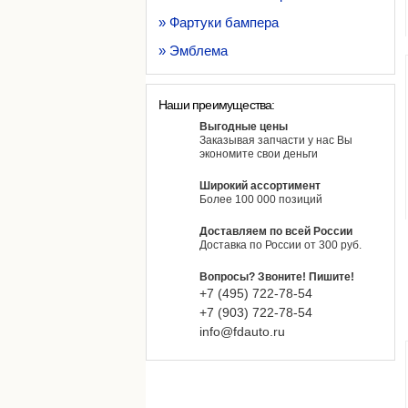
» Фартуки бампера
» Эмблема
Наши преимущества:
Выгодные цены
Заказывая запчасти у нас Вы
экономите свои деньги
Широкий ассортимент
Более 100 000 позиций
Доставляем по всей России
Доставка по России от 300 руб.
Вопросы? Звоните! Пишите!
+7 (495)
722-
78-
54
+7 (903)
722-
78-
54
info@fdauto.ru