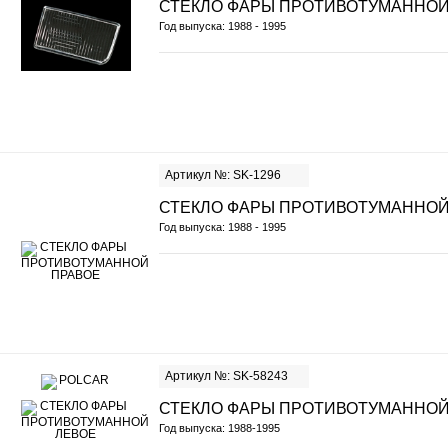
СТЕКЛО ФАРЫ ПРОТИВОТУМАННОЙ
Год выпуска: 1988 - 1995
Артикул №: SK-1296
СТЕКЛО ФАРЫ ПРОТИВОТУМАННОЙ
Год выпуска: 1988 - 1995
Артикул №: SK-58243
СТЕКЛО ФАРЫ ПРОТИВОТУМАННОЙ
Год выпуска: 1988-1995