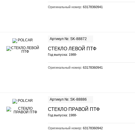
Оригинальный номер:
63178360941
Артикул №: SK-88872
СТЕКЛО ЛЕВОЙ ПТФ
Год выпуска: 1988-
Оригинальный номер:
63178360941
Артикул №: SK-88886
СТЕКЛО ПРАВОЙ ПТФ
Год выпуска: 1988-
Оригинальный номер:
63178360942