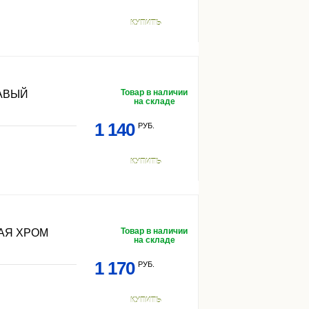
КУПИТЬ
Товар в наличии
АВЫЙ
на складе
1 140
РУБ.
КУПИТЬ
Товар в наличии
АЯ ХРОМ
на складе
1 170
РУБ.
КУПИТЬ