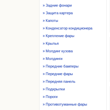
» Задние фонари
» Защита картера
» Капоты
» Конденсатор кондиционера
» Крепление фары
» Крылья
» Молдинг кузова
» Молдинги
» Передние бамперы
» Передние фары
» Передняя панель
» Подкрылки
» Пороги
» Противотуманные фары