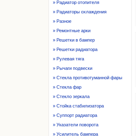
» Радиатор отопителя
» Радиаторы охлаждения
» Разное
» Ремонтные арки
» Решетки в бампер
» Решетки радиатора
» Рулевая тяга
» Рычаги подвески
» Стекла противотуманной фары
» Стекла фар
» Стекло зеркала
» Стойка стабилизатора
» Суппорт радиатора
» Указатели поворота
» Усилитель бампера