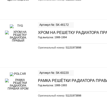
Артикул №: SK-46172
ХРОМ НА РЕШЕТКУ РАДИАТОРА ПР
Год выпуска: 1988-1994
Оригинальный номер:
51131973898
Артикул №: SK-60220
РАМКА РЕШЁТКИ РАДИАТОРА ПРАВ
Год выпуска: 1988-1993
Оригинальный номер:
51131973898