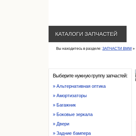
КАТАЛОГИ ЗАПЧАСТЕЙ
Вы находитесь в разделе:
ЗАПЧАСТИ BMW
» 
Выберите нужную группу запчастей:
» Альтернативная оптика
» Амортизаторы
» Багажник
» Боковые зеркала
» Двери
» Задние бампера