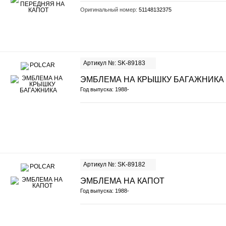
Оригинальный номер:
51148132375
Артикул №: SK-89183
ЭМБЛЕМА НА КРЫШКУ БАГАЖНИКА
Год выпуска: 1988-
Артикул №: SK-89182
ЭМБЛЕМА НА КАПОТ
Год выпуска: 1988-