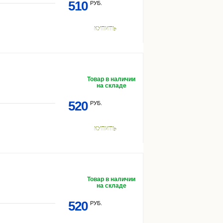
510
РУБ.
КУПИТЬ
Товар в наличии
на складе
520
РУБ.
КУПИТЬ
Товар в наличии
на складе
520
РУБ.