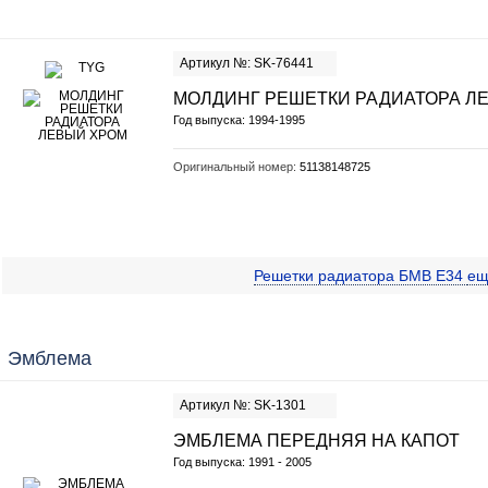
Артикул №: SK-76441
МОЛДИНГ РЕШЕТКИ РАДИАТОРА Л
Год выпуска: 1994-1995
Оригинальный номер:
51138148725
Решетки радиатора БМВ E34
е
Эмблема
Артикул №: SK-1301
ЭМБЛЕМА ПЕРЕДНЯЯ НА КАПОТ
Год выпуска: 1991 - 2005