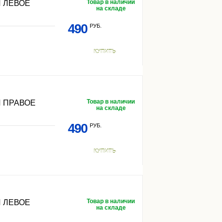
Товар в наличии
 ЛЕВОЕ
на складе
490
РУБ.
КУПИТЬ
Товар в наличии
 ПРАВОЕ
на складе
490
РУБ.
КУПИТЬ
Товар в наличии
 ЛЕВОЕ
на складе