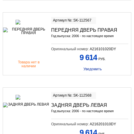
Артикул №: SK-112567
ПЕРЕДНЯЯ ДВЕРЬ ПРАВАЯ
Год выпуска: 2006 - по настоящее время
Оригинальный номер:
A216101020DY
9 614
РУБ.
Товара нет в
наличии
Уведомить
Артикул №: SK-112568
ЗАДНЯЯ ДВЕРЬ ЛЕВАЯ
Год выпуска: 2006 - по настоящее время
Оригинальный номер:
A216201010DY
9 614