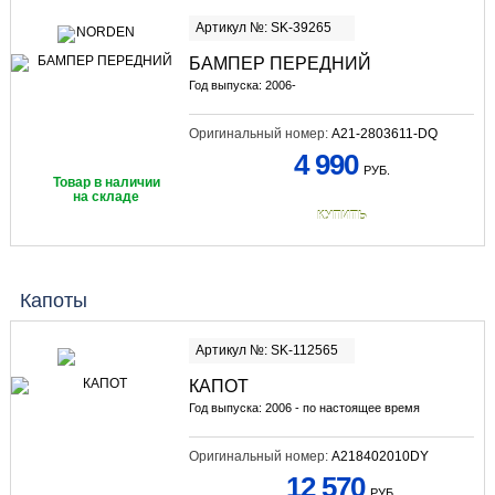
Артикул №: SK-39265
БАМПЕР ПЕРЕДНИЙ
Год выпуска: 2006-
Оригинальный номер:
A21-2803611-DQ
4 990
РУБ.
Товар в наличии
на складе
КУПИТЬ
Капоты
Артикул №: SK-112565
КАПОТ
Год выпуска: 2006 - по настоящее время
Оригинальный номер:
A218402010DY
12 570
РУБ.