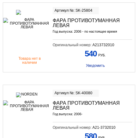
Артикул №: SK-25804
ФАРА ПРОТИВОТУМАННАЯ
ЛЕВАЯ
Год выпуска: 2006 - по настоящее время
Оригинальный номер:
A213732010
540
РУБ.
Товара нет в
наличии
Уведомить
Артикул №: SK-40080
ФАРА ПРОТИВОТУМАННАЯ
ЛЕВАЯ
Год выпуска: 2006-
Оригинальный номер:
A21-3732010
580
РУБ.