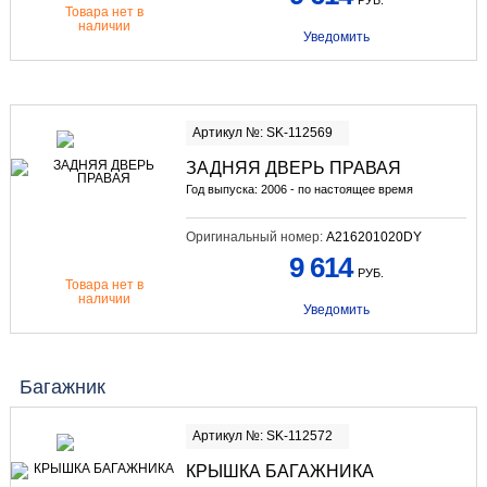
РУБ.
Товара нет в
наличии
Уведомить
Артикул №: SK-112569
ЗАДНЯЯ ДВЕРЬ ПРАВАЯ
Год выпуска: 2006 - по настоящее время
Оригинальный номер:
A216201020DY
9 614
РУБ.
Товара нет в
наличии
Уведомить
Багажник
Артикул №: SK-112572
КРЫШКА БАГАЖНИКА