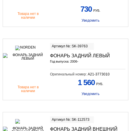
730
РУБ.
Товара нет в
наличии
Уведомить
Артикул №: SK-39763
ФОНАРЬ ЗАДНИЙ ЛЕВЫЙ
Год выпуска: 2006-
Оригинальный номер:
A21-3773010
1 560
РУБ.
Товара нет в
наличии
Уведомить
Артикул №: SK-112573
ФОНАРЬ ЗАДНИЙ ВНЕШНИЙ