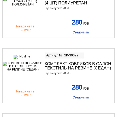
(4 ШТ) ПОЛИУРЕТАН
Год выпуска: 2006 -
280
РУБ.
Товара нет в
наличии
Уведомить
Артикул №: SK-30622
КОМПЛЕКТ КОВРИКОВ В САЛОН
ТЕКСТИЛЬ НА РЕЗИНЕ (СЕДАН)
Год выпуска: 2006 -
280
РУБ.
Товара нет в
наличии
Уведомить