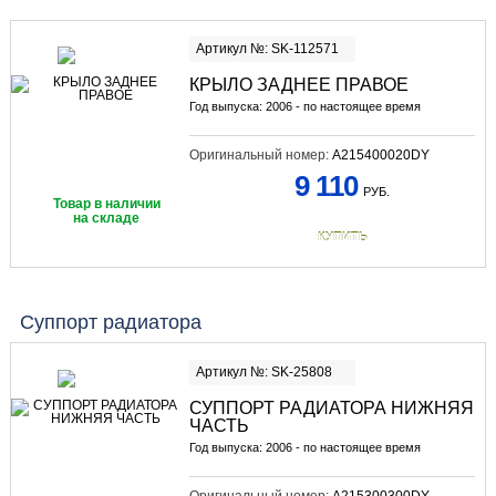
Артикул №: SK-112571
КРЫЛО ЗАДНЕЕ ПРАВОЕ
Год выпуска: 2006 - по настоящее время
Оригинальный номер:
A215400020DY
9 110
РУБ.
Товар в наличии
на складе
КУПИТЬ
Суппорт радиатора
Артикул №: SK-25808
СУППОРТ РАДИАТОРА НИЖНЯЯ
ЧАСТЬ
Год выпуска: 2006 - по настоящее время
Оригинальный номер:
A215300300DY