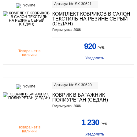
Артикул №: SK-30621
КОМПЛЕКТ КОВРИКОВ В САЛОН
ТЕКСТИЛЬ НА РЕЗИНЕ СЕРЫЙ
(СЕДАН)
Год выпуска: 2006 -
920
РУБ.
Товара нет в
наличии
Уведомить
Артикул №: SK-30620
КОВРИК В БАГАЖНИК
ПОЛИУРЕТАН (СЕДАН)
Год выпуска: 2006 -
1 230
РУБ.
Товара нет в
наличии
Уведомить