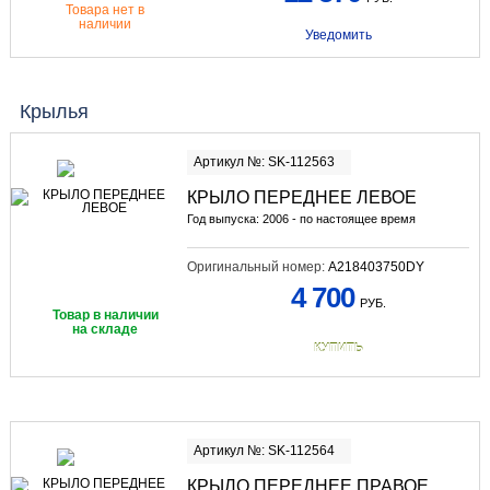
Товара нет в
наличии
Уведомить
Крылья
Артикул №: SK-112563
КРЫЛО ПЕРЕДНЕЕ ЛЕВОЕ
Год выпуска: 2006 - по настоящее время
Оригинальный номер:
A218403750DY
4 700
РУБ.
Товар в наличии
на складе
КУПИТЬ
Артикул №: SK-112564
КРЫЛО ПЕРЕДНЕЕ ПРАВОЕ