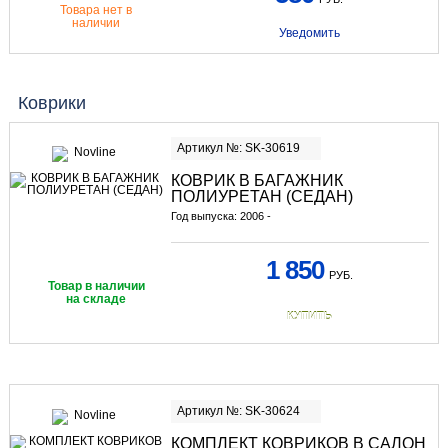
Товара нет в
наличии
Уведомить
Коврики
Артикул №: SK-30619
КОВРИК В БАГАЖНИК
ПОЛИУРЕТАН (СЕДАН)
Год выпуска: 2006 -
1 850
РУБ.
Товар в наличии
на складе
КУПИТЬ
Артикул №: SK-30624
КОМПЛЕКТ КОВРИКОВ В САЛОН