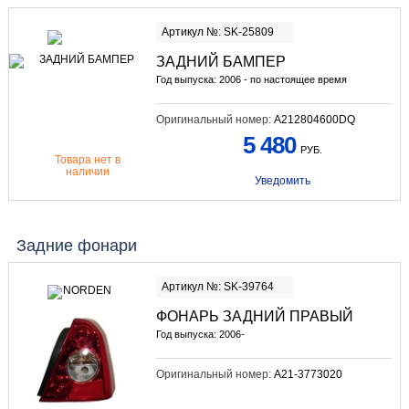
Артикул №: SK-25809
ЗАДНИЙ БАМПЕР
Год выпуска: 2006 - по настоящее время
Оригинальный номер:
A212804600DQ
5 480
РУБ.
Товара нет в
наличии
Уведомить
Задние фонари
Артикул №: SK-39764
ФОНАРЬ ЗАДНИЙ ПРАВЫЙ
Год выпуска: 2006-
Оригинальный номер:
A21-3773020