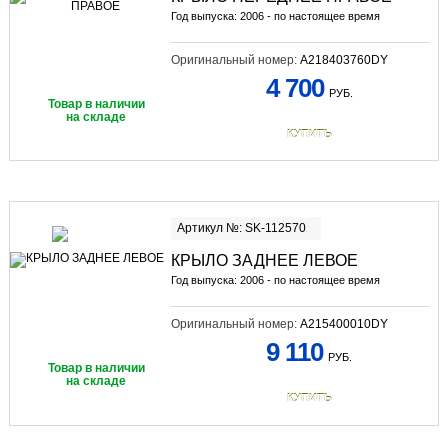
Год выпуска: 2006 - по настоящее время
Оригинальный номер:
A218403760DY
4 700
РУБ.
Товар в наличии
на складе
КУПИТЬ
Артикул №: SK-112570
КРЫЛО ЗАДНЕЕ ЛЕВОЕ
Год выпуска: 2006 - по настоящее время
Оригинальный номер:
A215400010DY
9 110
РУБ.
Товар в наличии
на складе
КУПИТЬ