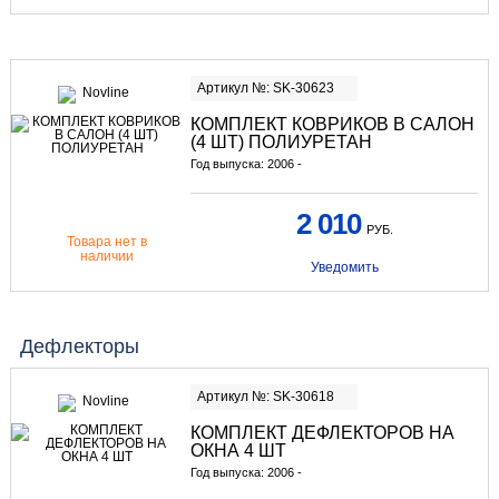
Артикул №: SK-30623
КОМПЛЕКТ КОВРИКОВ В САЛОН
(4 ШТ) ПОЛИУРЕТАН
Год выпуска: 2006 -
2 010
РУБ.
Товара нет в
наличии
Уведомить
Дефлекторы
Артикул №: SK-30618
КОМПЛЕКТ ДЕФЛЕКТОРОВ НА
ОКНА 4 ШТ
Год выпуска: 2006 -