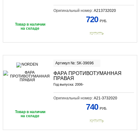
Оригинальный номер:
A213732020
720
РУБ.
Товар в наличии
на складе
КУПИТЬ
Артикул №: SK-39696
ФАРА ПРОТИВОТУМАННАЯ
ПРАВАЯ
Год выпуска: 2006-
Оригинальный номер:
A21-3732020
740
РУБ.
Товар в наличии
на складе
КУПИТЬ