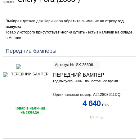
Выбирая детали для Чери Фора обратите внимание на строку
год
выпуска
.
Товар у которого присутствует кнопка купить - есть в наличии на складе
в Москве.
Передние бамперы
Артикул №: SK-25806
ПЕРЕДНИЙ БАМПЕР
Год выпуска: 2006 - по настоящее время
Оригинальный номер:
A212803611DQ
4 640
РУБ.
Товар в наличии
на складе
КУПИТЬ