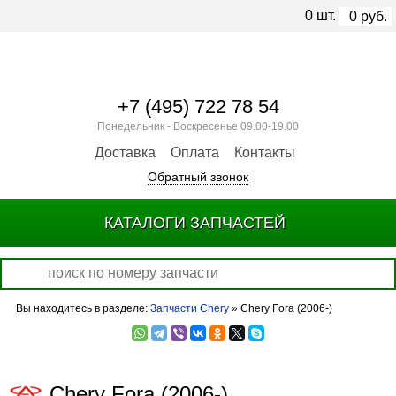
0
шт.
0
руб.
+7 (495) 722 78 54
Понедельник - Воскресенье 09.00-19.00
Доставка
Оплата
Контакты
Обратный звонок
КАТАЛОГИ ЗАПЧАСТЕЙ
Вы находитесь в разделе:
Запчасти Chery
» Chery Fora (2006-)
Chery Fora (2006-)