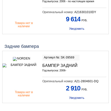
Год выпуска: 2006 - по настоящее время
Оригинальный номер:
A216301010DY
9 614
РУБ.
Товара нет в
наличии
Уведомить
Задние бампера
Артикул №: SK-39569
БАМПЕР ЗАДНИЙ
Год выпуска: 2006-
Оригинальный номер:
A21-2804601-DQ
2 910
РУБ.
Товара нет в
наличии
Уведомить