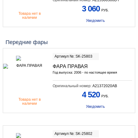
3 060
РУБ.
Товара нет в
наличии
Уведомить
Передние фары
Артикул №: SK-25803
ФАРА ПРАВАЯ
Год выпуска: 2006 - по настоящее время
Оригинальный номер:
A21372020AB
4 520
РУБ.
Товара нет в
наличии
Уведомить
Артикул №: SK-25802