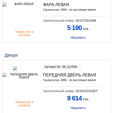
ФАРА ЛЕВАЯ
Год выпуска: 2006 - по настоящее время
Оригинальный номер:
A21372010AB
5 190
РУБ.
Товара нет в
наличии
Уведомить
Двери
Артикул №: SK-112566
ПЕРЕДНЯЯ ДВЕРЬ ЛЕВАЯ
Год выпуска: 2006 - по настоящее время
Оригинальный номер:
A216101010DY
9 614
РУБ.
Товара нет в
наличии
Уведомить