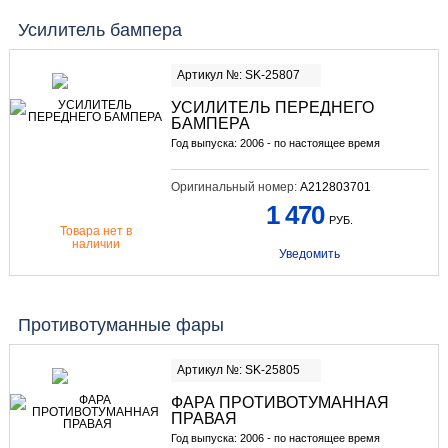
Усилитель бампера
Артикул №: SK-25807
УСИЛИТЕЛЬ ПЕРЕДНЕГО
БАМПЕРА
Год выпуска: 2006 - по настоящее время
Оригинальный номер:
A212803701
1 470
РУБ.
Товара нет в
наличии
Уведомить
Противотуманные фары
Артикул №: SK-25805
ФАРА ПРОТИВОТУМАННАЯ
ПРАВАЯ
Год выпуска: 2006 - по настоящее время