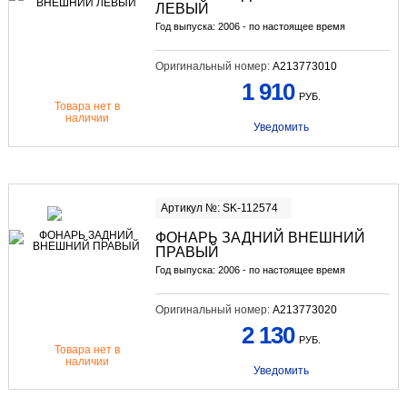
ЛЕВЫЙ
Год выпуска: 2006 - по настоящее время
Оригинальный номер:
A213773010
1 910
РУБ.
Товара нет в
наличии
Уведомить
Артикул №: SK-112574
ФОНАРЬ ЗАДНИЙ ВНЕШНИЙ
ПРАВЫЙ
Год выпуска: 2006 - по настоящее время
Оригинальный номер:
A213773020
2 130
РУБ.
Товара нет в
наличии
Уведомить