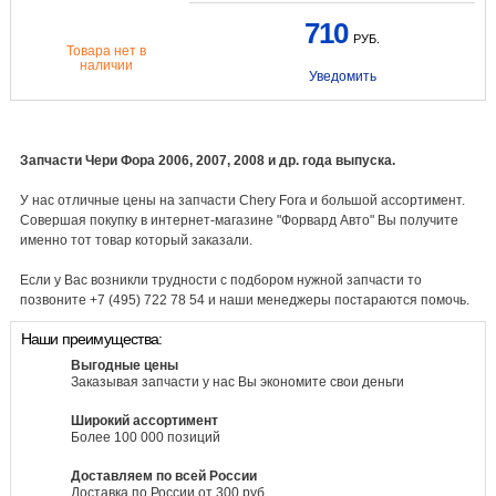
710
РУБ.
Товара нет в
наличии
Уведомить
Запчасти Чери Фора 2006, 2007, 2008 и др. года выпуска.
У нас отличные цены на запчасти Chery Fora и большой ассортимент.
Совершая покупку в интернет-магазине "Форвард Авто" Вы получите
именно тот товар который заказали.
Если у Вас возникли трудности с подбором нужной запчасти то
позвоните +7 (495) 722 78 54 и наши менеджеры постараются помочь.
Наши преимущества:
Выгодные цены
Заказывая запчасти у нас Вы экономите свои деньги
Широкий ассортимент
Более 100 000 позиций
Доставляем по всей России
Доставка по России от 300 руб.