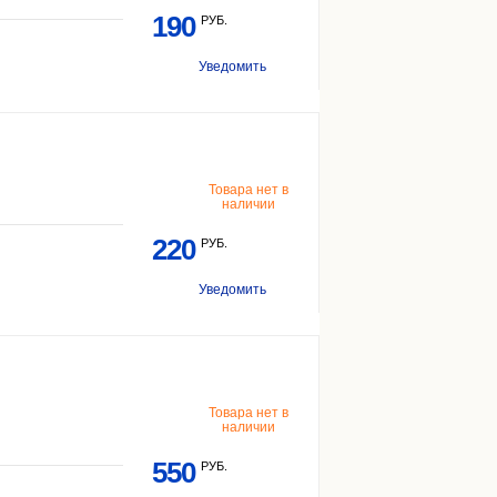
190
РУБ.
Уведомить
Товара нет в
наличии
220
РУБ.
Уведомить
Товара нет в
наличии
550
РУБ.