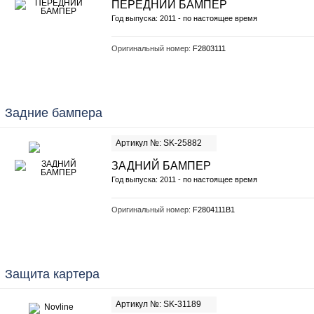
ПЕРЕДНИЙ БАМПЕР
Год выпуска: 2011 - по настоящее время
Оригинальный номер:
F2803111
Задние бампера
Артикул №: SK-25882
ЗАДНИЙ БАМПЕР
Год выпуска: 2011 - по настоящее время
Оригинальный номер:
F2804111B1
Защита картера
Артикул №: SK-31189