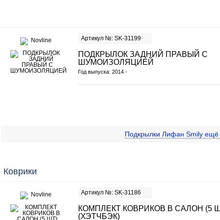
Артикул №: SK-31199
ПОДКРЫЛОК ЗАДНИЙ ПРАВЫЙ С
ШУМОИЗОЛЯЦИЕЙ
Год выпуска: 2014 -
Подкрылки Лифан Smily
ещ
Коврики
Артикул №: SK-31186
КОМПЛЕКТ КОВРИКОВ В САЛОН (5 
(ХЭТЧБЭК)