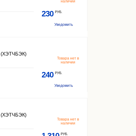
наличии
230
РУБ.
Уведомить
(ХЭТЧБЭК)
Товара нет в
наличии
240
РУБ.
Уведомить
(ХЭТЧБЭК)
Товара нет в
наличии
1 310
РУБ.