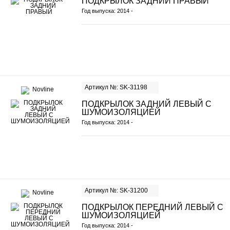
ПОДКРЫЛОК ЗАДНИЙ ПРАВЫЙ
Год выпуска: 2014 -
Артикул №: SK-31198
ПОДКРЫЛОК ЗАДНИЙ ЛЕВЫЙ С
ШУМОИЗОЛЯЦИЕЙ
Год выпуска: 2014 -
Артикул №: SK-31200
ПОДКРЫЛОК ПЕРЕДНИЙ ЛЕВЫЙ С
ШУМОИЗОЛЯЦИЕЙ
Год выпуска: 2014 -