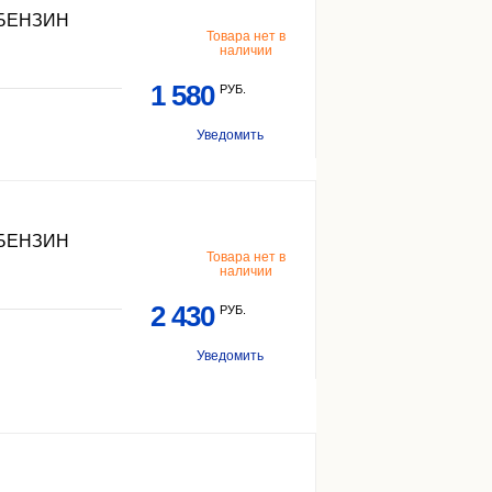
 БЕНЗИН
Товара нет в
наличии
1 580
РУБ.
Уведомить
 БЕНЗИН
Товара нет в
наличии
2 430
РУБ.
Уведомить