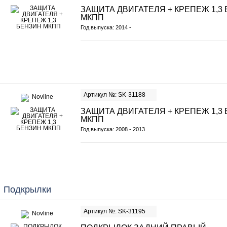
ЗАЩИТА ДВИГАТЕЛЯ + КРЕПЕЖ 1,3
МКПП
Год выпуска: 2014 -
Артикул №: SK-31188
ЗАЩИТА ДВИГАТЕЛЯ + КРЕПЕЖ 1,3
МКПП
Год выпуска: 2008 - 2013
Подкрылки
Артикул №: SK-31195