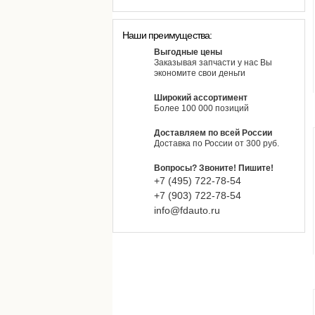
Наши преимущества:
Выгодные цены
Заказывая запчасти у нас Вы
экономите свои деньги
Широкий ассортимент
Более 100 000 позиций
Доставляем по всей России
Доставка по России от 300 руб.
Вопросы? Звоните! Пишите!
+7 (495)
722-
78-
54
+7 (903)
722-
78-
54
info@fdauto.ru