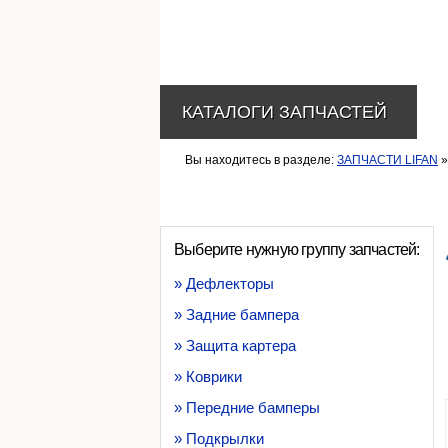
КАТАЛОГИ ЗАПЧАСТЕЙ
Вы находитесь в разделе:
ЗАПЧАСТИ LIFAN
»
Выберите нужную группу запчастей:
» Дефлекторы
» Задние бампера
» Защита картера
» Коврики
» Передние бамперы
» Подкрылки