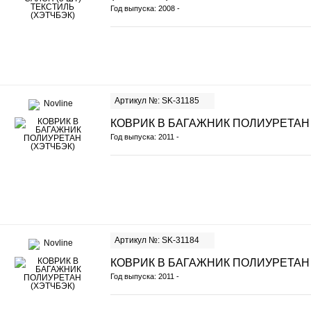
Год выпуска: 2008 -
Артикул №: SK-31185
КОВРИК В БАГАЖНИК ПОЛИУРЕТАН 
Год выпуска: 2011 -
Артикул №: SK-31184
КОВРИК В БАГАЖНИК ПОЛИУРЕТАН 
Год выпуска: 2011 -