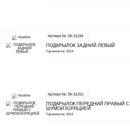
Артикул №: SK-31194
ПОДКРЫЛОК ЗАДНИЙ ЛЕВЫЙ
Год выпуска: 2014 -
Артикул №: SK-31201
ПОДКРЫЛОК ПЕРЕДНИЙ ПРАВЫЙ С
ШУМОИЗОЛЯЦИЕЙ
Год выпуска: 2014 -