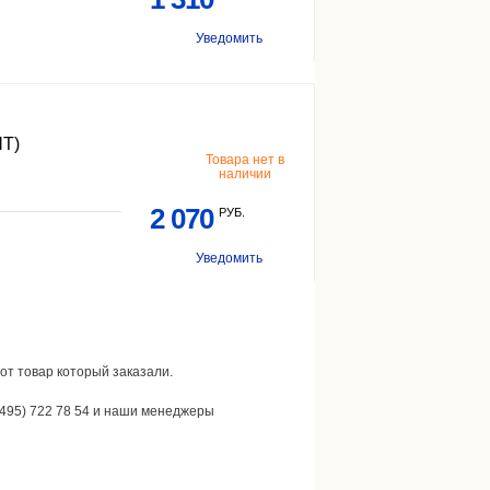
Уведомить
Т)
Товара нет в
наличии
2 070
РУБ.
Уведомить
от товар который заказали.
(495) 722 78 54 и наши менеджеры