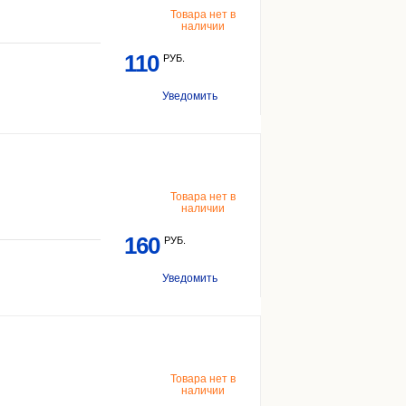
Товара нет в
наличии
110
РУБ.
Уведомить
Товара нет в
наличии
160
РУБ.
Уведомить
Товара нет в
наличии