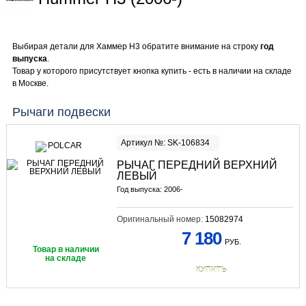
Выбирая детали для Хаммер H3 обратите внимание на строку
год
выпуска
.
Товар у которого присутствует кнопка купить - есть в наличии на складе
в Москве.
Рычаги подвески
Артикул №: SK-106834
РЫЧАГ ПЕРЕДНИЙ ВЕРХНИЙ
ЛЕВЫЙ
Год выпуска: 2006-
Оригинальный номер:
15082974
7 180
РУБ.
Товар в наличии
на складе
КУПИТЬ