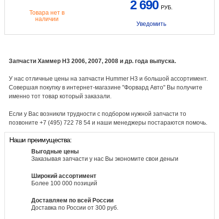
2 690
РУБ.
Товара нет в
наличии
Уведомить
Запчасти Хаммер H3 2006, 2007, 2008 и др. года выпуска.
У нас отличные цены на запчасти Hummer H3 и большой ассортимент.
Совершая покупку в интернет-магазине "Форвард Авто" Вы получите
именно тот товар который заказали.
Если у Вас возникли трудности с подбором нужной запчасти то
позвоните +7 (495) 722 78 54 и наши менеджеры постараются помочь.
Наши преимущества:
Выгодные цены
Заказывая запчасти у нас Вы экономите свои деньги
Широкий ассортимент
Более 100 000 позиций
Доставляем по всей России
Доставка по России от 300 руб.