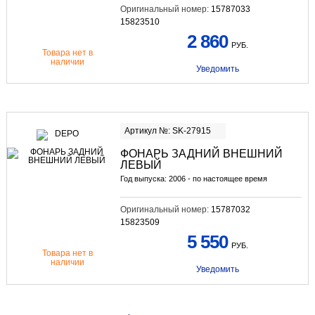
Оригинальный номер:
15787033
15823510
2 860
РУБ.
Товара нет в
наличии
Уведомить
Артикул №: SK-27915
ФОНАРЬ ЗАДНИЙ ВНЕШНИЙ
ЛЕВЫЙ
Год выпуска: 2006 - по настоящее время
Оригинальный номер:
15787032
15823509
5 550
РУБ.
Товара нет в
наличии
Уведомить