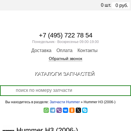
0
шт.
0
руб.
+7 (495) 722 78 54
Понедельник - Воскресенье 09.00-19.00
Доставка
Оплата
Контакты
Обратный звонок
КАТАЛОГИ ЗАПЧАСТЕЙ
Вы находитесь в разделе:
Запчасти Hummer
» Hummer H3 (2006-)
Hummer H3 (2006-)