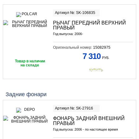
Артикул №: SK-106835
РЫЧАГ ПЕРЕДНИЙ ВЕРХНИЙ
ПРАВЫЙ
Год выпуска: 2006-
Оригинальный номер:
15082975
7 310
РУБ.
Товар в наличии
на складе
КУПИТЬ
Задние фонари
Артикул №: SK-27916
ФОНАРЬ ЗАДНИЙ ВНЕШНИЙ
ПРАВЫЙ
Год выпуска: 2006 - по настоящее время