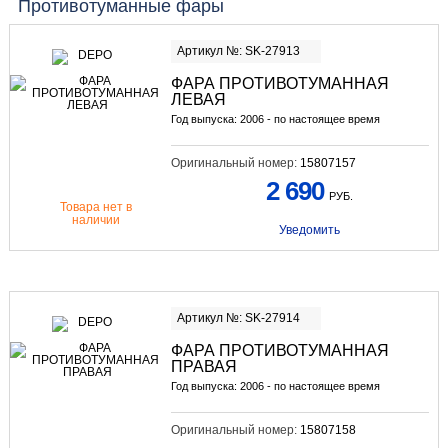
Противотуманные фары
Артикул №: SK-27913
ФАРА ПРОТИВОТУМАННАЯ
ЛЕВАЯ
Год выпуска: 2006 - по настоящее время
Оригинальный номер:
15807157
2 690
РУБ.
Товара нет в
наличии
Уведомить
Артикул №: SK-27914
ФАРА ПРОТИВОТУМАННАЯ
ПРАВАЯ
Год выпуска: 2006 - по настоящее время
Оригинальный номер:
15807158