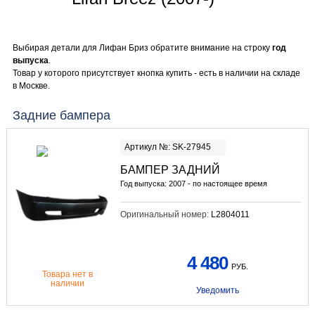
Выбирая детали для Лифан Бриз обратите внимание на строку
год
выпуска
.
Товар у которого присутствует кнопка купить - есть в наличии на складе
в Москве.
Задние бампера
Артикул №: SK-27945
БАМПЕР ЗАДНИЙ
Год выпуска: 2007 - по настоящее время
Оригинальный номер:
L2804011
4 480
РУБ.
Товара нет в
наличии
Уведомить