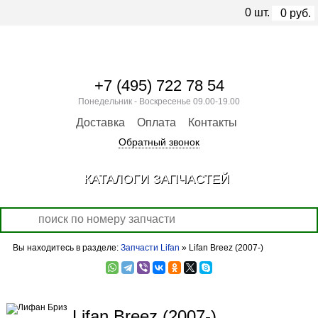
0
шт.
0
руб.
+7 (495) 722 78 54
Понедельник - Воскресенье 09.00-19.00
Доставка
Оплата
Контакты
Обратный звонок
КАТАЛОГИ ЗАПЧАСТЕЙ
Вы находитесь в разделе:
Запчасти Lifan
» Lifan Breez (2007-)
Lifan Breez (2007-)