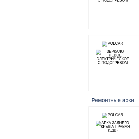
Ремонтные арки