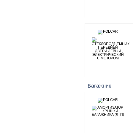
Багажник