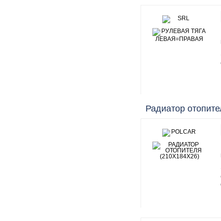
Радиатор отопите