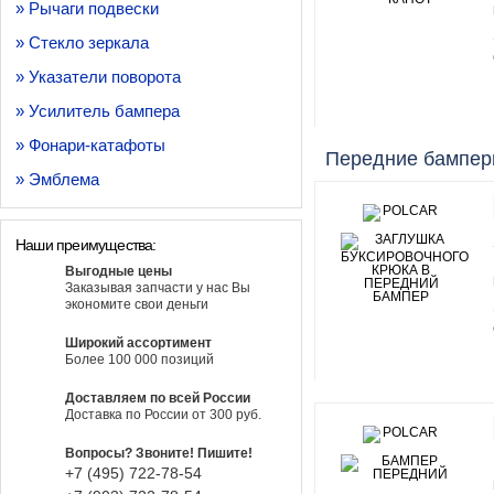
» Рычаги подвески
» Стекло зеркала
» Указатели поворота
» Усилитель бампера
» Фонари-катафоты
Передние бампе
» Эмблема
Наши преимущества:
Выгодные цены
Заказывая запчасти у нас Вы
экономите свои деньги
Широкий ассортимент
Более 100 000 позиций
Доставляем по всей России
Доставка по России от 300 руб.
Вопросы? Звоните! Пишите!
+7 (495)
722-
78-
54