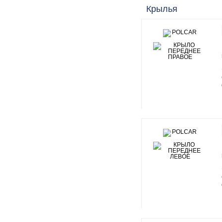
Крылья