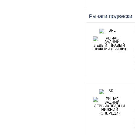
Рычаги подвески