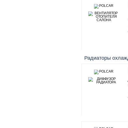
Радиаторы охлаж