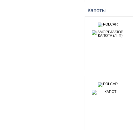
Капоты