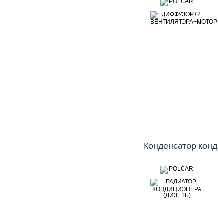
Конденсатор кон