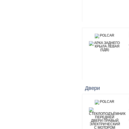
Двери