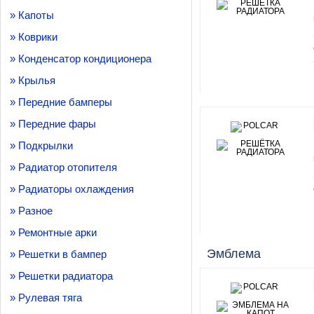
» Капоты
» Коврики
» Конденсатор кондиционера
» Крылья
» Передние бамперы
» Передние фары
» Подкрылки
» Радиатор отопителя
» Радиаторы охлаждения
» Разное
» Ремонтные арки
Эмблема
» Решетки в бампер
» Решетки радиатора
» Рулевая тяга