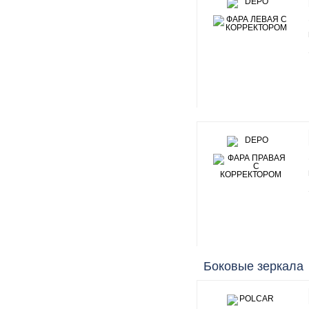
Боковые зеркала