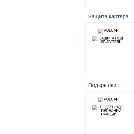
Защита картера
Подкрылки