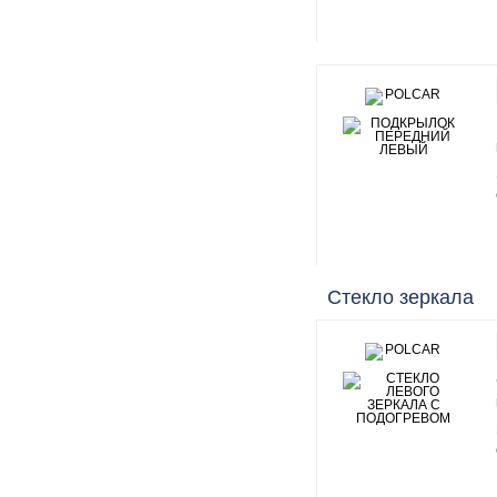
Стекло зеркала