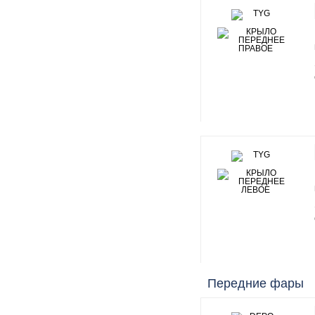
Передние фары