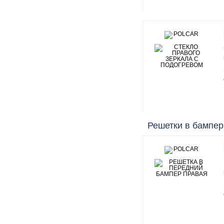
Решетки в бампер