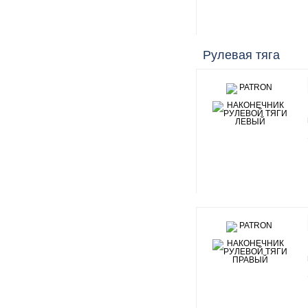
Рулевая тяга