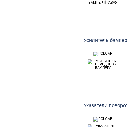
Усилитель бампе
Указатели поворо