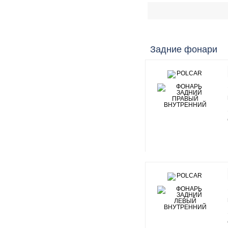
Задние фонари