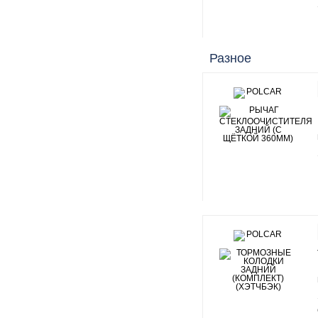
Разное