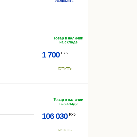
Уведомить
Товар в наличии
на складе
1 700
РУБ.
КУПИТЬ
Товар в наличии
на складе
106 030
РУБ.
КУПИТЬ