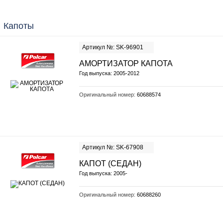
Капоты
Артикул №: SK-96901
АМОРТИЗАТОР КАПОТА
Год выпуска: 2005-2012
Оригинальный номер:
60688574
Артикул №: SK-67908
КАПОТ (СЕДАН)
Год выпуска: 2005-
Оригинальный номер:
60688260