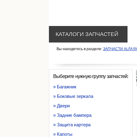
КАТАЛОГИ ЗАПЧАСТЕЙ
Вы находитесь в разделе:
ЗАПЧАСТИ ALFA 
Выберите нужную группу запчастей:
» Багажник
» Боковые зеркала
» Двери
» Задние бампера
» Защита картера
» Капоты