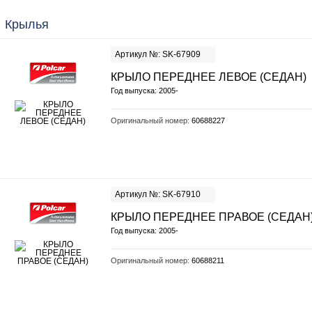
Крылья
Артикул №: SK-67909
КРЫЛО ПЕРЕДНЕЕ ЛЕВОЕ (СЕДАН)
Год выпуска: 2005-
Оригинальный номер:
60688227
Артикул №: SK-67910
КРЫЛО ПЕРЕДНЕЕ ПРАВОЕ (СЕДАН
Год выпуска: 2005-
Оригинальный номер:
60688211