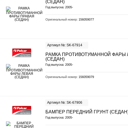
(СЕДАН)
Год выпуска: 2005-
Оригинальный номер:
156059077
Артикул №: SK-67914
РАМКА ПРОТИВОТУМАННОЙ ФАРЫ 
(СЕДАН)
Год выпуска: 2005-
Оригинальный номер:
156059079
Артикул №: SK-67906
БАМПЕР ПЕРЕДНИЙ ГРУНТ (СЕДАН
Год выпуска: 2005-