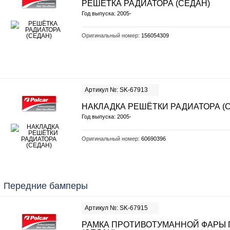
РЕШЁТКА РАДИАТОРА (СЕДАН)
Год выпуска: 2005-
Оригинальный номер:
156054309
Артикул №: SK-67913
НАКЛАДКА РЕШЁТКИ РАДИАТОРА (
Год выпуска: 2005-
Оригинальный номер:
60690396
Передние бамперы
Артикул №: SK-67915
РАМКА ПРОТИВОТУМАННОЙ ФАРЫ 