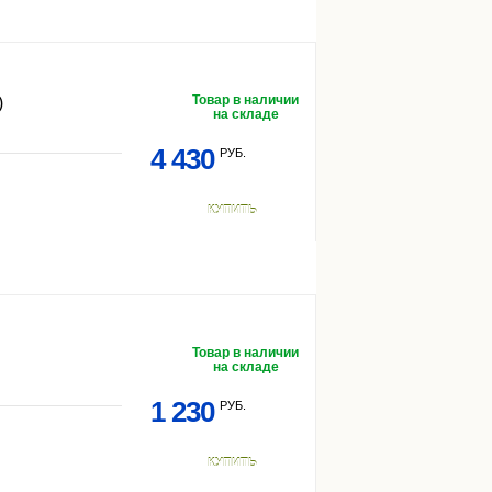
Товар в наличии
)
на складе
4 430
РУБ.
КУПИТЬ
Товар в наличии
на складе
1 230
РУБ.
КУПИТЬ