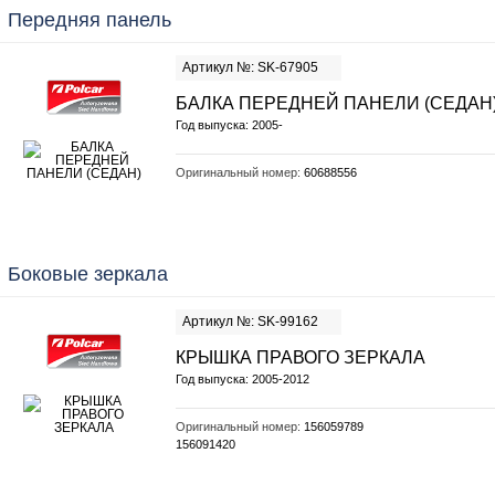
Передняя панель
Артикул №: SK-67905
БАЛКА ПЕРЕДНЕЙ ПАНЕЛИ (СЕДАН
Год выпуска: 2005-
Оригинальный номер:
60688556
Боковые зеркала
Артикул №: SK-99162
КРЫШКА ПРАВОГО ЗЕРКАЛА
Год выпуска: 2005-2012
Оригинальный номер:
156059789
156091420