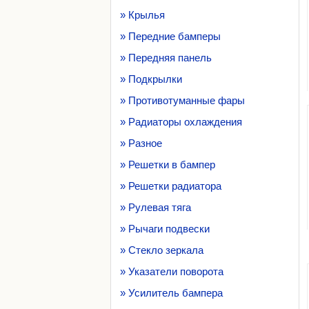
» Крылья
» Передние бамперы
» Передняя панель
» Подкрылки
» Противотуманные фары
» Радиаторы охлаждения
» Разное
» Решетки в бампер
» Решетки радиатора
» Рулевая тяга
» Рычаги подвески
» Стекло зеркала
» Указатели поворота
» Усилитель бампера