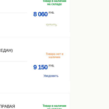
Товар в наличии
на складе
8 060
РУБ.
КУПИТЬ
СЕДАН)
Товара нет в
наличии
9 150
РУБ.
Уведомить
Товар в наличии
ПРАВАЯ