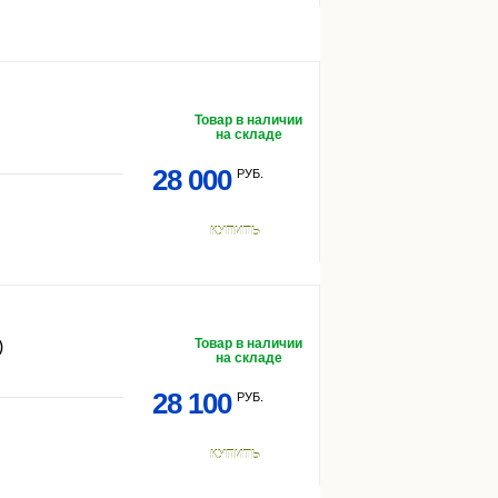
Товар в наличии
на складе
28 000
РУБ.
КУПИТЬ
Товар в наличии
)
на складе
28 100
РУБ.
КУПИТЬ