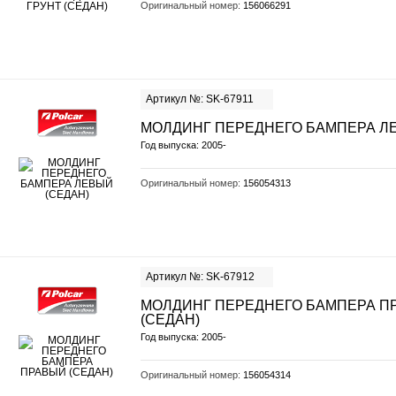
Оригинальный номер:
156066291
Артикул №: SK-67911
МОЛДИНГ ПЕРЕДНЕГО БАМПЕРА ЛЕ
Год выпуска: 2005-
Оригинальный номер:
156054313
Артикул №: SK-67912
МОЛДИНГ ПЕРЕДНЕГО БАМПЕРА П
(СЕДАН)
Год выпуска: 2005-
Оригинальный номер:
156054314