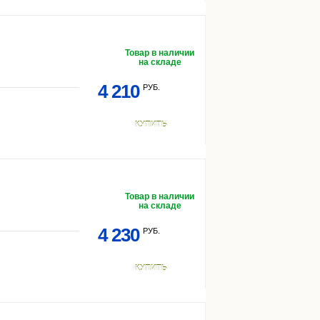
Товар в наличии
на складе
4 210
РУБ.
КУПИТЬ
Товар в наличии
на складе
4 230
РУБ.
КУПИТЬ