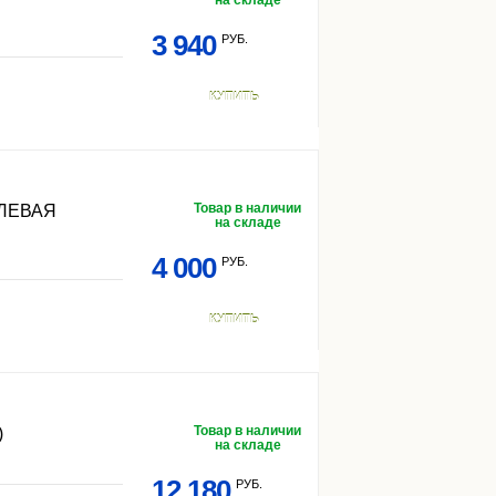
на складе
3 940
РУБ.
КУПИТЬ
Товар в наличии
ЛЕВАЯ
на складе
4 000
РУБ.
КУПИТЬ
Товар в наличии
)
на складе
12 180
РУБ.