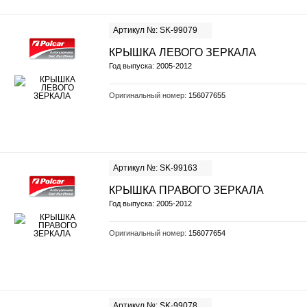
Артикул №: SK-99079
КРЫШКА ЛЕВОГО ЗЕРКАЛА
Год выпуска: 2005-2012
Оригинальный номер:
156077655
Артикул №: SK-99163
КРЫШКА ПРАВОГО ЗЕРКАЛА
Год выпуска: 2005-2012
Оригинальный номер:
156077654
Артикул №: SK-99078