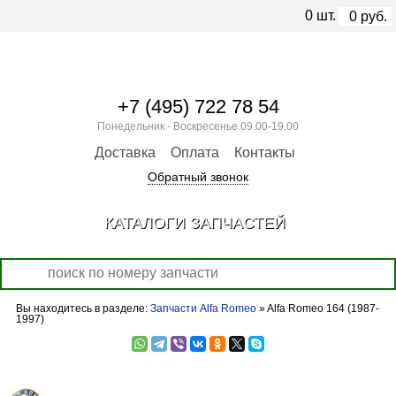
0
шт.
0
руб.
+7 (495) 722 78 54
Понедельник - Воскресенье 09.00-19.00
Доставка
Оплата
Контакты
Обратный звонок
КАТАЛОГИ ЗАПЧАСТЕЙ
Вы находитесь в разделе:
Запчасти Alfa Romeo
» Alfa Romeo 164 (1987-
1997)