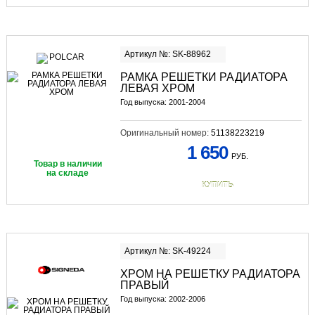
Артикул №: SK-88962
РАМКА РЕШЕТКИ РАДИАТОРА
ЛЕВАЯ ХРОМ
Год выпуска: 2001-2004
Оригинальный номер:
51138223219
1 650
РУБ.
Товар в наличии
на складе
КУПИТЬ
Артикул №: SK-49224
ХРОМ НА РЕШЕТКУ РАДИАТОРА
ПРАВЫЙ
Год выпуска: 2002-2006