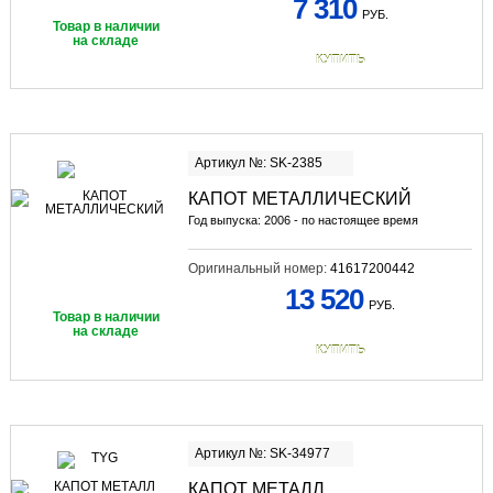
7 310
РУБ.
Товар в наличии
на складе
КУПИТЬ
Артикул №: SK-2385
КАПОТ МЕТАЛЛИЧЕСКИЙ
Год выпуска: 2006 - по настоящее время
Оригинальный номер:
41617200442
13 520
РУБ.
Товар в наличии
на складе
КУПИТЬ
Артикул №: SK-34977
КАПОТ МЕТАЛЛ