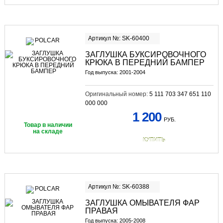
Артикул №: SK-60400
ЗАГЛУШКА БУКСИРОВОЧНОГО
КРЮКА В ПЕРЕДНИЙ БАМПЕР
Год выпуска: 2001-2004
Оригинальный номер:
5 111 703 347 651 110
000 000
1 200
РУБ.
Товар в наличии
на складе
КУПИТЬ
Артикул №: SK-60388
ЗАГЛУШКА ОМЫВАТЕЛЯ ФАР
ПРАВАЯ
Год выпуска: 2005-2008