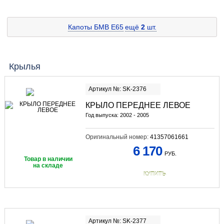
Капоты БМВ E65
ещё
2
шт.
Крылья
Артикул №: SK-2376
КРЫЛО ПЕРЕДНЕЕ ЛЕВОЕ
Год выпуска: 2002 - 2005
Оригинальный номер:
41357061661
6 170
РУБ.
Товар в наличии
на складе
КУПИТЬ
Артикул №: SK-2377