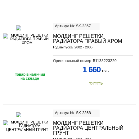
Артикул №: SK-2367
МОЛДИНГ РЕШЕТКИ
РАДИАТОРА ПРАВЫЙ ХРОМ
Год выпуска: 2002 - 2005
Оригинальный номер:
51138223220
1 660
РУБ.
Товар в наличии
на складе
КУПИТЬ
Артикул №: SK-2368
МОЛДИНГ РЕШЕТКИ
РАДИАТОРА ЦЕНТРАЛЬНЫЙ
ГРУНТ
Год выпуска: 2002 - 2005