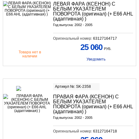
ЛЕВАЯ ФАРА (КСЕНОН) С
БЕЛЫМ УКАЗАТЕЛЕМ
ПОВОРОТА (оригинал) (+ E66 AHL
(адаптивная) )
Год выпуска: 2002 - 2005
Оригинальный номер:
63127164717
25 060
РУБ.
Товара нет в
наличии
Уведомить
Артикул №: SK-2358
ПРАВАЯ ФАРА (КСЕНОН) С
БЕЛЫМ УКАЗАТЕЛЕМ
ПОВОРОТА (оригинал) (+ E66 AHL
(адаптивная) )
Год выпуска: 2002 - 2005
Оригинальный номер:
63127164718