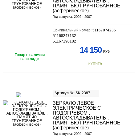
АВТОСКЛАДЫВАТЕЛЬ ,
ПАМЯТЬЮ ГРУНТОВАННОЕ
(асферическое)
Год выпуска: 2002 - 2007
Оригинальный номер:
51167074236
51168247132
51167190182
14 150
РУБ.
Товар в наличии
на складе
КУПИТЬ
Артикул №: SK-2387
ЗЕРКАЛО ЛЕВОЕ
ЭЛЕКТРИЧЕСКОЕ С
ПОДОГРЕВОМ ,
АВТОСКЛАДЫВАТЕЛЬ ,
ПАМЯТЬЮ ГРУНТОВАННОЕ
(асферическое)
Год выпуска: 2002 - 2007