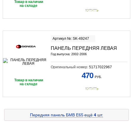
Товар в наличии
на складе
КУПИТЬ
Артикул №: SK-49247
ПАНЕЛЬ ПЕРЕДНЯЯ ЛЕВАЯ
Год выпуска: 2002-2006
Оригинальный номер:
51717022967
470
РУБ.
Товар в наличии
на складе
КУПИТЬ
Передняя панель БМВ E65
ещё
4
шт.