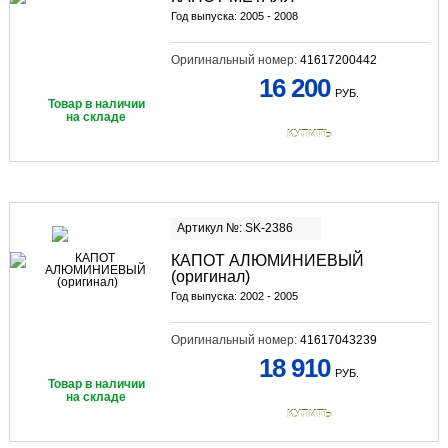
Год выпуска: 2005 - 2008
Оригинальный номер:
41617200442
16 200
РУБ.
Товар в наличии
на складе
КУПИТЬ
Артикул №: SK-2386
КАПОТ АЛЮМИНИЕВЫЙ
(оригинал)
Год выпуска: 2002 - 2005
Оригинальный номер:
41617043239
18 910
РУБ.
Товар в наличии
на складе
КУПИТЬ