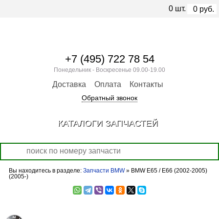
0
шт.
0
руб.
+7 (495) 722 78 54
Понедельник - Воскресенье 09.00-19.00
Доставка
Оплата
Контакты
Обратный звонок
КАТАЛОГИ ЗАПЧАСТЕЙ
Вы находитесь в разделе:
Запчасти BMW
» BMW E65 / E66 (2002-2005)
(2005-)