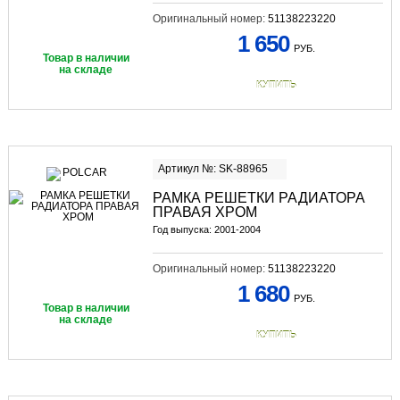
Оригинальный номер:
51138223220
1 650
РУБ.
Товар в наличии
на складе
КУПИТЬ
Артикул №: SK-88965
РАМКА РЕШЕТКИ РАДИАТОРА
ПРАВАЯ ХРОМ
Год выпуска: 2001-2004
Оригинальный номер:
51138223220
1 680
РУБ.
Товар в наличии
на складе
КУПИТЬ