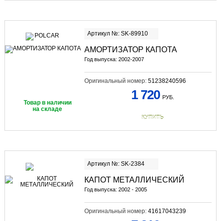
Артикул №: SK-89910
АМОРТИЗАТОР КАПОТА
Год выпуска: 2002-2007
Оригинальный номер:
51238240596
1 720
РУБ.
Товар в наличии
на складе
КУПИТЬ
Артикул №: SK-2384
КАПОТ МЕТАЛЛИЧЕСКИЙ
Год выпуска: 2002 - 2005
Оригинальный номер:
41617043239