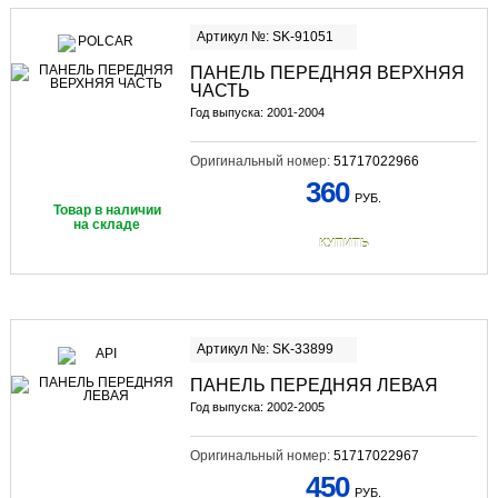
Артикул №: SK-91051
ПАНЕЛЬ ПЕРЕДНЯЯ ВЕРХНЯЯ
ЧАСТЬ
Год выпуска: 2001-2004
Оригинальный номер:
51717022966
360
РУБ.
Товар в наличии
на складе
КУПИТЬ
Артикул №: SK-33899
ПАНЕЛЬ ПЕРЕДНЯЯ ЛЕВАЯ
Год выпуска: 2002-2005
Оригинальный номер:
51717022967
450
РУБ.