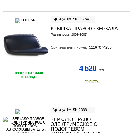
Артикул №: SK-91764
КРЫШКА ПРАВОГО ЗЕРКАЛА
Год выпуска: 2002-2007
Оригинальный номер:
51167074235
4 520
РУБ.
Товар в наличии
на складе
КУПИТЬ
Артикул №: SK-2388
ЗЕРКАЛО ПРАВОЕ
ЭЛЕКТРИЧЕСКОЕ С
ПОДОГРЕВОМ ,