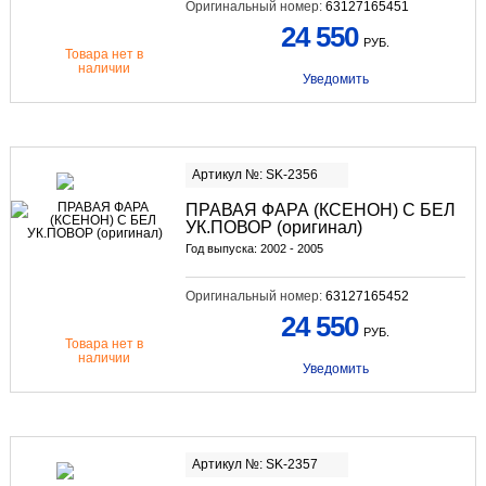
Оригинальный номер:
63127165451
24 550
РУБ.
Товара нет в
наличии
Уведомить
Артикул №: SK-2356
ПРАВАЯ ФАРА (КСЕНОН) С БЕЛ
УК.ПОВОР (оригинал)
Год выпуска: 2002 - 2005
Оригинальный номер:
63127165452
24 550
РУБ.
Товара нет в
наличии
Уведомить
Артикул №: SK-2357