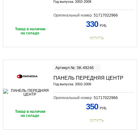
Год выпуска: 2002-2008
Оригинальный номер:
51717022966
330
РУБ.
Товар в наличии
на складе
КУПИТЬ
Артикул №: SK-49246
ПАНЕЛЬ ПЕРЕДНЯЯ ЦЕНТР
Год выпуска: 2002-2006
Оригинальный номер:
51717022966
350
РУБ.
Товар в наличии
на складе
КУПИТЬ