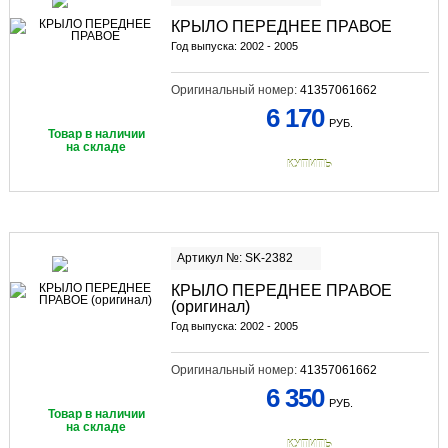
КРЫЛО ПЕРЕДНЕЕ ПРАВОЕ
Год выпуска: 2002 - 2005
Оригинальный номер:
41357061662
6 170
РУБ.
Товар в наличии
на складе
КУПИТЬ
Артикул №: SK-2382
КРЫЛО ПЕРЕДНЕЕ ПРАВОЕ
(оригинал)
Год выпуска: 2002 - 2005
Оригинальный номер:
41357061662
6 350
РУБ.
Товар в наличии
на складе
КУПИТЬ