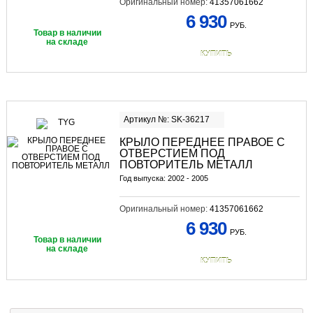
Оригинальный номер:
41357061662
6 930
РУБ.
Товар в наличии
на складе
КУПИТЬ
Артикул №: SK-36217
КРЫЛО ПЕРЕДНЕЕ ПРАВОЕ С
ОТВЕРСТИЕМ ПОД
ПОВТОРИТЕЛЬ МЕТАЛЛ
Год выпуска: 2002 - 2005
Оригинальный номер:
41357061662
6 930
РУБ.
Товар в наличии
на складе
КУПИТЬ