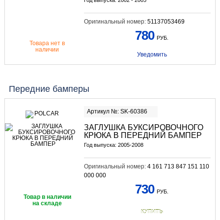
Оригинальный номер:
51137053469
780
РУБ.
Товара нет в
наличии
Уведомить
Передние бамперы
Артикул №: SK-60386
ЗАГЛУШКА БУКСИРОВОЧНОГО
КРЮКА В ПЕРЕДНИЙ БАМПЕР
Год выпуска: 2005-2008
Оригинальный номер:
4 161 713 847 151 110
000 000
730
РУБ.
Товар в наличии
на складе
КУПИТЬ