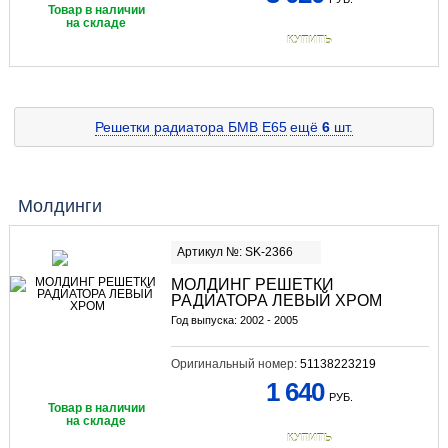
Товар в наличии
на складе
КУПИТЬ
Решетки радиатора БМВ E65
ещё
6
шт.
Молдинги
Артикул №: SK-2366
МОЛДИНГ РЕШЕТКИ
РАДИАТОРА ЛЕВЫЙ ХРОМ
Год выпуска: 2002 - 2005
Оригинальный номер:
51138223219
1 640
РУБ.
Товар в наличии
на складе
КУПИТЬ