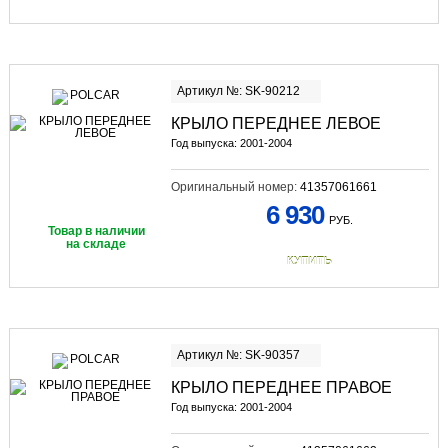
Артикул №: SK-90212
КРЫЛО ПЕРЕДНЕЕ ЛЕВОЕ
Год выпуска: 2001-2004
Оригинальный номер:
41357061661
6 930
РУБ.
Товар в наличии
на складе
КУПИТЬ
Артикул №: SK-90357
КРЫЛО ПЕРЕДНЕЕ ПРАВОЕ
Год выпуска: 2001-2004