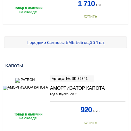
1 710
РУБ.
Товар в наличии
на складе
КУПИТЬ
Передние бамперы БМВ E65
ещё
34
шт.
Капоты
Артикул №: SK-82841
АМОРТИЗАТОР КАПОТА
Год выпуска: 2002-
920
РУБ.
Товар в наличии
на складе
КУПИТЬ