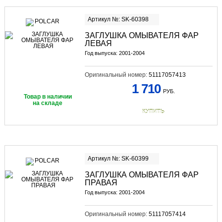
Артикул №: SK-60398
ЗАГЛУШКА ОМЫВАТЕЛЯ ФАР
ЛЕВАЯ
Год выпуска: 2001-2004
Оригинальный номер:
51117057413
1 710
РУБ.
Товар в наличии
на складе
КУПИТЬ
Артикул №: SK-60399
ЗАГЛУШКА ОМЫВАТЕЛЯ ФАР
ПРАВАЯ
Год выпуска: 2001-2004
Оригинальный номер:
51117057414