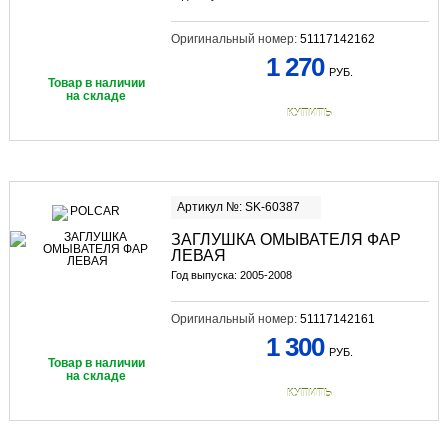
Оригинальный номер:
51117142162
1 270
РУБ.
Товар в наличии
на складе
КУПИТЬ
Артикул №: SK-60387
ЗАГЛУШКА ОМЫВАТЕЛЯ ФАР
ЛЕВАЯ
Год выпуска: 2005-2008
Оригинальный номер:
51117142161
1 300
РУБ.
Товар в наличии
на складе
КУПИТЬ