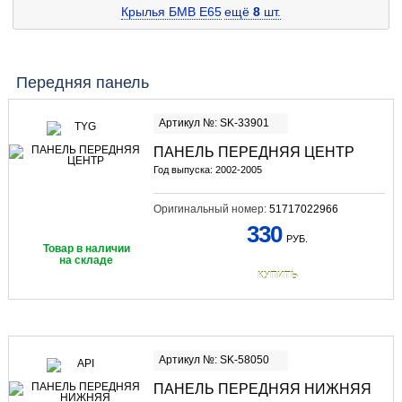
Крылья БМВ E65
ещё
8
шт.
Передняя панель
Артикул №: SK-33901
ПАНЕЛЬ ПЕРЕДНЯЯ ЦЕНТР
Год выпуска: 2002-2005
Оригинальный номер:
51717022966
330
РУБ.
Товар в наличии
на складе
КУПИТЬ
Артикул №: SK-58050
ПАНЕЛЬ ПЕРЕДНЯЯ НИЖНЯЯ