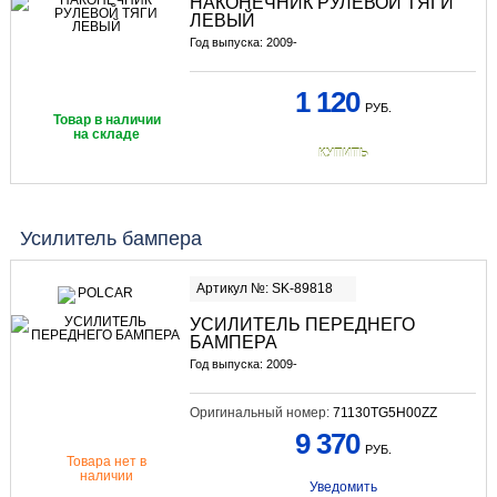
НАКОНЕЧНИК РУЛЕВОЙ ТЯГИ
ЛЕВЫЙ
Год выпуска: 2009-
1 120
РУБ.
Товар в наличии
на складе
КУПИТЬ
Усилитель бампера
Артикул №: SK-89818
УСИЛИТЕЛЬ ПЕРЕДНЕГО
БАМПЕРА
Год выпуска: 2009-
Оригинальный номер:
71130TG5H00ZZ
9 370
РУБ.
Товара нет в
наличии
Уведомить