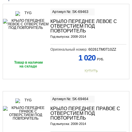
Артикул №: SK-69463
КРЫЛО ПЕРЕДНЕЕ ЛЕВОЕ С
ОТВЕРСТИЕМ ПОД
ПОВТОРИТЕЛЬ
Год выпуска: 2008-2014
Оригинальный номер:
60261TM0T10ZZ
1 020
РУБ.
Товар в наличии
на складе
КУПИТЬ
Артикул №: SK-69464
КРЫЛО ПЕРЕДНЕЕ ПРАВОЕ С
ОТВЕРСТИЕМ ПОД
ПОВТОРИТЕЛЬ
Год выпуска: 2008-2014