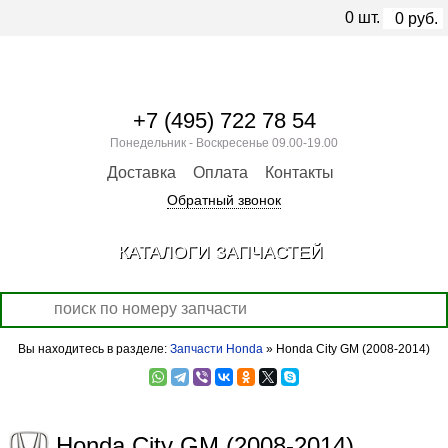
0
шт.
0
руб.
+7 (495) 722 78 54
Понедельник - Воскресенье 09.00-19.00
Доставка
Оплата
Контакты
Обратный звонок
КАТАЛОГИ ЗАПЧАСТЕЙ
Вы находитесь в разделе:
Запчасти Honda
» Honda City GM (2008-2014)
Honda City GM (2008-2014)