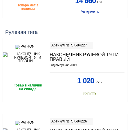
14 660
РУБ.
Товара нет в
наличии
Уведомить
Рулевая тяга
Артикул №: SK-84227
НАКОНЕЧНИК РУЛЕВОЙ ТЯГИ
ПРАВЫЙ
Год выпуска: 2009-
1 020
РУБ.
Товар в наличии
на складе
КУПИТЬ
Артикул №: SK-84226