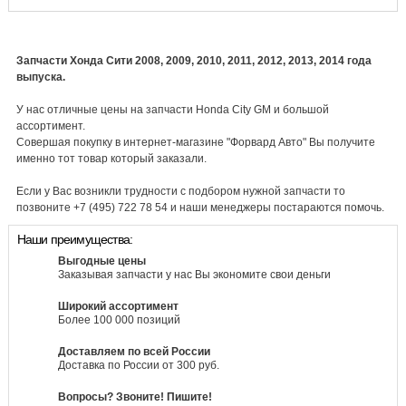
Запчасти Хонда Сити 2008, 2009, 2010, 2011, 2012, 2013, 2014 года
выпуска.
У нас отличные цены на запчасти Honda City GM и большой
ассортимент.
Совершая покупку в интернет-магазине "Форвард Авто" Вы получите
именно тот товар который заказали.
Если у Вас возникли трудности с подбором нужной запчасти то
позвоните +7 (495) 722 78 54 и наши менеджеры постараются помочь.
Наши преимущества:
Выгодные цены
Заказывая запчасти у нас Вы экономите свои деньги
Широкий ассортимент
Более 100 000 позиций
Доставляем по всей России
Доставка по России от 300 руб.
Вопросы? Звоните! Пишите!