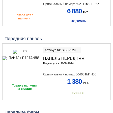
Оригинальный номер:
60211TM0T10ZZ
6 880
РУБ.
Товара нет в
наличии
Уведомить
Передняя панель
Артикул №: SK-69529
ПАНЕЛЬ ПЕРЕДНЯЯ
Год выпуска: 2008-2014
Оригинальный номер:
60400TM4H00
1 380
РУБ.
Товар в наличии
на складе
КУПИТЬ
Передние фары