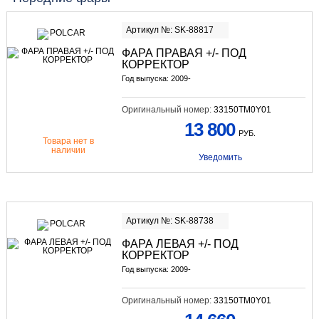
Артикул №: SK-88817
ФАРА ПРАВАЯ +/- ПОД
КОРРЕКТОР
Год выпуска: 2009-
Оригинальный номер:
33150TM0Y01
13 800
РУБ.
Товара нет в
наличии
Уведомить
Артикул №: SK-88738
ФАРА ЛЕВАЯ +/- ПОД
КОРРЕКТОР
Год выпуска: 2009-
Оригинальный номер:
33150TM0Y01