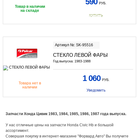
590
РУБ.
Товар в наличии
на складе
КУПИТЬ
Артикул №: SK-95516
СТЕКЛО ЛЕВОЙ ФАРЫ
Год выпуска: 1983-1988
1 060
РУБ.
Товара нет в
наличии
Уведомить
Запчасти Хонда Цивик 1983, 1984, 1985, 1986, 1987 года выпуска.
У нас отличные цены на запчасти Honda Civic Hb и большой
ассортимент.
Совершая покупку в интернет-магазине "Форвард Авто" Вы получите