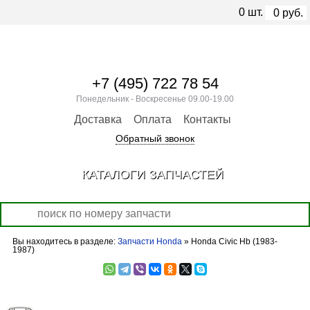
0
шт.
0
руб.
+7 (495) 722 78 54
Понедельник - Воскресенье 09.00-19.00
Доставка
Оплата
Контакты
Обратный звонок
КАТАЛОГИ ЗАПЧАСТЕЙ
Вы находитесь в разделе:
Запчасти Honda
» Honda Civic Hb (1983-
1987)