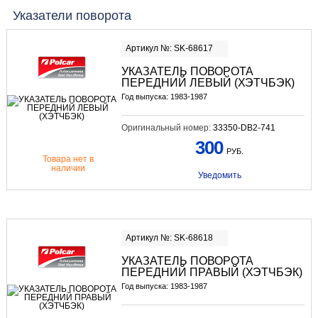
Указатели поворота
Артикул №: SK-68617
УКАЗАТЕЛЬ ПОВОРОТА
ПЕРЕДНИЙ ЛЕВЫЙ (ХЭТЧБЭК)
Год выпуска: 1983-1987
Оригинальный номер:
33350-DB2-741
300
РУБ.
Товара нет в
наличии
Уведомить
Артикул №: SK-68618
УКАЗАТЕЛЬ ПОВОРОТА
ПЕРЕДНИЙ ПРАВЫЙ (ХЭТЧБЭК)
Год выпуска: 1983-1987