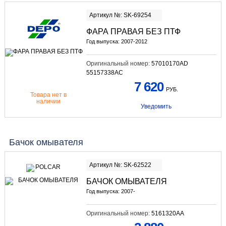
Артикул №: SK-69254
ФАРА ПРАВАЯ БЕЗ ПТФ
Год выпуска: 2007-2012
Оригинальный номер:
57010170AD
55157338AC
7 620
РУБ.
Товара нет в
наличии
Уведомить
Бачок омывателя
Артикул №: SK-62522
БАЧОК ОМЫВАТЕЛЯ
Год выпуска: 2007-
Оригинальный номер:
5161320AA