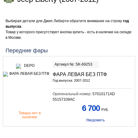
Выбирая детали для Джип Либерти обратите внимание на строку
год
выпуска
.
Товар у которого присутствует кнопка купить - есть в наличии на складе
в Москве.
Передние фары
Артикул №: SK-69253
ФАРА ЛЕВАЯ БЕЗ ПТФ
Год выпуска: 2007-2012
Оригинальный номер:
57010171AD
55157339AC
6 700
РУБ.
Товара нет в
наличии
Уведомить