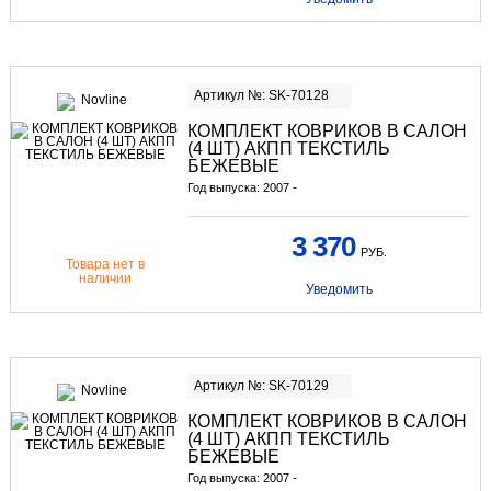
Артикул №: SK-70128
КОМПЛЕКТ КОВРИКОВ В САЛОН
(4 ШТ) АКПП ТЕКСТИЛЬ
БЕЖЕВЫЕ
Год выпуска: 2007 -
3 370
РУБ.
Товара нет в
наличии
Уведомить
Артикул №: SK-70129
КОМПЛЕКТ КОВРИКОВ В САЛОН
(4 ШТ) АКПП ТЕКСТИЛЬ
БЕЖЕВЫЕ
Год выпуска: 2007 -