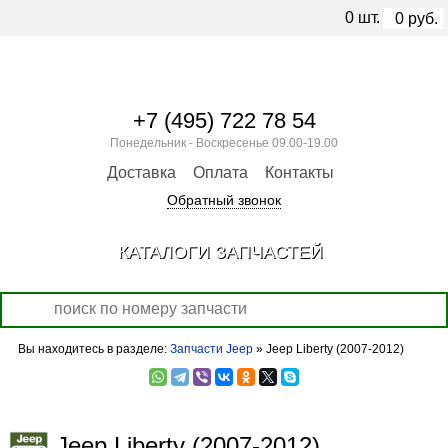
0
шт.
0
руб.
+7 (495) 722 78 54
Понедельник - Воскресенье 09.00-19.00
Доставка
Оплата
Контакты
Обратный звонок
КАТАЛОГИ ЗАПЧАСТЕЙ
Вы находитесь в разделе:
Запчасти Jeep
» Jeep Liberty (2007-2012)
Jeep Liberty (2007-2012)