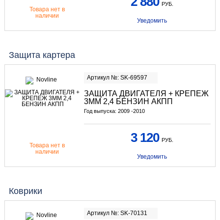
2 880
РУБ.
Товара нет в
наличии
Уведомить
Защита картера
Артикул №: SK-69597
ЗАЩИТА ДВИГАТЕЛЯ + КРЕПЕЖ
3ММ 2,4 БЕНЗИН АКПП
Год выпуска: 2009 -2010
3 120
РУБ.
Товара нет в
наличии
Уведомить
Коврики
Артикул №: SK-70131