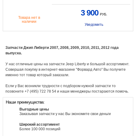
3 900
РУБ.
Товара нет в
наличии
Уведомить
Запчасти Джип Либерти 2007, 2008, 2009, 2010, 2011, 2012 года
выпуска.
У нас отличные цены на запчасти Jeep Liberty и большой ассортимент.
Совершая покупку в интернет-магазине "Форвард Авто" Вы получите
именно тот товар который заказали.
Если у Вас возникли трудности с подбором нужной запчасти то
позвоните +7 (495) 722 78 54 и наши менеджеры постараются помочь.
Наши преимущества:
Выгодные цены
Заказывая запчасти у нас Вы экономите свои деньги
Широкий ассортимент
Более 100 000 позиций