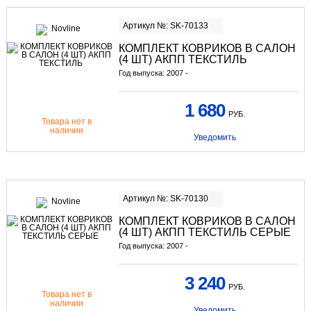
Артикул №: SK-70133
КОМПЛЕКТ КОВРИКОВ В САЛОН
(4 ШТ) АКПП ТЕКСТИЛЬ
Год выпуска: 2007 -
1 680
РУБ.
Товара нет в
наличии
Уведомить
Артикул №: SK-70130
КОМПЛЕКТ КОВРИКОВ В САЛОН
(4 ШТ) АКПП ТЕКСТИЛЬ СЕРЫЕ
Год выпуска: 2007 -
3 240
РУБ.
Товара нет в
наличии
Уведомить