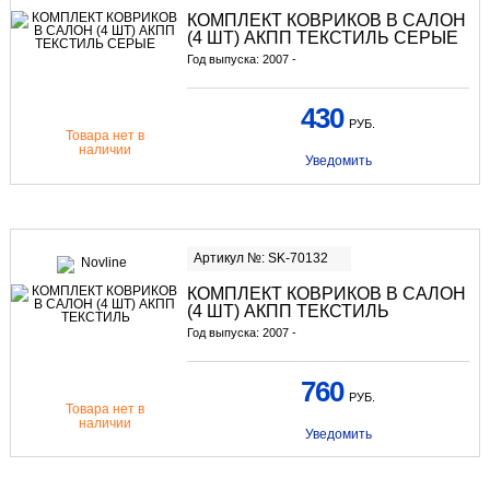
КОМПЛЕКТ КОВРИКОВ В САЛОН
(4 ШТ) АКПП ТЕКСТИЛЬ СЕРЫЕ
Год выпуска: 2007 -
430
РУБ.
Товара нет в
наличии
Уведомить
Артикул №: SK-70132
КОМПЛЕКТ КОВРИКОВ В САЛОН
(4 ШТ) АКПП ТЕКСТИЛЬ
Год выпуска: 2007 -
760
РУБ.
Товара нет в
наличии
Уведомить