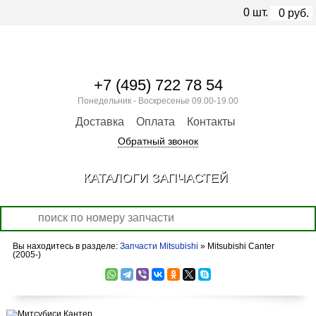
0
шт.
0
руб.
+7 (495) 722 78 54
Понедельник - Воскресенье 09.00-19.00
Доставка
Оплата
Контакты
Обратный звонок
КАТАЛОГИ ЗАПЧАСТЕЙ
Вы находитесь в разделе:
Запчасти Mitsubishi
» Mitsubishi Canter
(2005-)