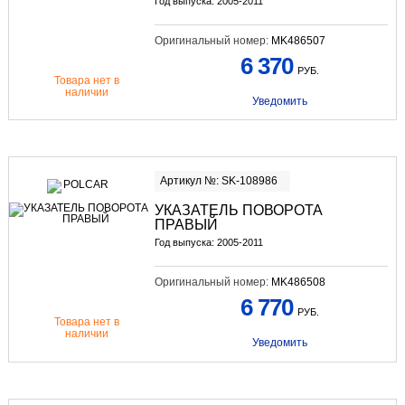
Год выпуска: 2005-2011
Оригинальный номер:
MK486507
6 370
РУБ.
Товара нет в
наличии
Уведомить
Артикул №: SK-108986
УКАЗАТЕЛЬ ПОВОРОТА
ПРАВЫЙ
Год выпуска: 2005-2011
Оригинальный номер:
MK486508
6 770
РУБ.
Товара нет в
наличии
Уведомить