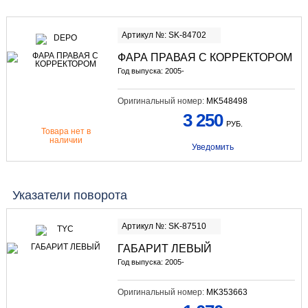
Артикул №: SK-84702
ФАРА ПРАВАЯ С КОРРЕКТОРОМ
Год выпуска: 2005-
Оригинальный номер:
MK548498
3 250
РУБ.
Товара нет в
наличии
Уведомить
Указатели поворота
Артикул №: SK-87510
ГАБАРИТ ЛЕВЫЙ
Год выпуска: 2005-
Оригинальный номер:
MK353663