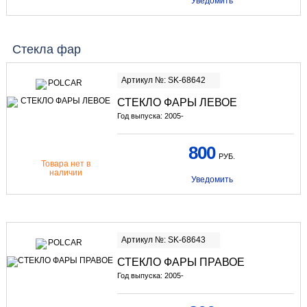
Уведомить
Стекла фар
Артикул №: SK-68642
СТЕКЛО ФАРЫ ЛЕВОЕ
Год выпуска: 2005-
800
РУБ.
Товара нет в
наличии
Уведомить
Артикул №: SK-68643
СТЕКЛО ФАРЫ ПРАВОЕ
Год выпуска: 2005-