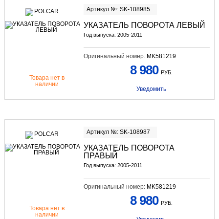
Артикул №: SK-108985
УКАЗАТЕЛЬ ПОВОРОТА ЛЕВЫЙ
Год выпуска: 2005-2011
Оригинальный номер:
MK581219
8 980
РУБ.
Товара нет в
наличии
Уведомить
Артикул №: SK-108987
УКАЗАТЕЛЬ ПОВОРОТА
ПРАВЫЙ
Год выпуска: 2005-2011
Оригинальный номер:
MK581219
8 980
РУБ.
Товара нет в
наличии