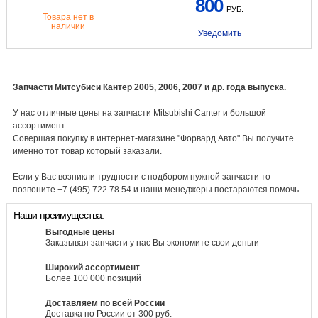
800
РУБ.
Товара нет в
наличии
Уведомить
Запчасти Митсубиси Кантер 2005, 2006, 2007 и др. года выпуска.
У нас отличные цены на запчасти Mitsubishi Canter и большой
ассортимент.
Совершая покупку в интернет-магазине "Форвард Авто" Вы получите
именно тот товар который заказали.
Если у Вас возникли трудности с подбором нужной запчасти то
позвоните +7 (495) 722 78 54 и наши менеджеры постараются помочь.
Наши преимущества:
Выгодные цены
Заказывая запчасти у нас Вы экономите свои деньги
Широкий ассортимент
Более 100 000 позиций
Доставляем по всей России
Доставка по России от 300 руб.