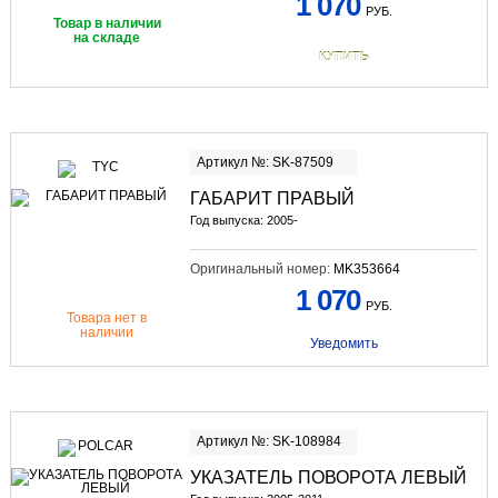
1 070
РУБ.
Товар в наличии
на складе
КУПИТЬ
Артикул №: SK-87509
ГАБАРИТ ПРАВЫЙ
Год выпуска: 2005-
Оригинальный номер:
MK353664
1 070
РУБ.
Товара нет в
наличии
Уведомить
Артикул №: SK-108984
УКАЗАТЕЛЬ ПОВОРОТА ЛЕВЫЙ