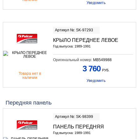
Уведомить
Артикул №: SK-97293
КРЫЛО ПЕРЕДНЕЕ ЛЕВОЕ
Год выпуска: 1989-1991
Оригинальный номер:
MB549988
3 760
РУБ.
Товара нет в
наличии
Уведомить
Передняя панель
Артикул №: SK-98399
ПАНЕЛЬ ПЕРЕДНЯЯ
Год выпуска: 1989-1991