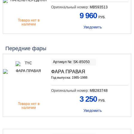
Оригинальный номер:
MB593513
9 960
РУБ.
Товара нет в
наличии
Уведомить
Передние фары
Артикул №: SK-85050
ФАРА ПРАВАЯ
Год выпуска: 1985-1988
Оригинальный номер:
MB283748
3 250
РУБ.
Товара нет в
наличии
Уведомить