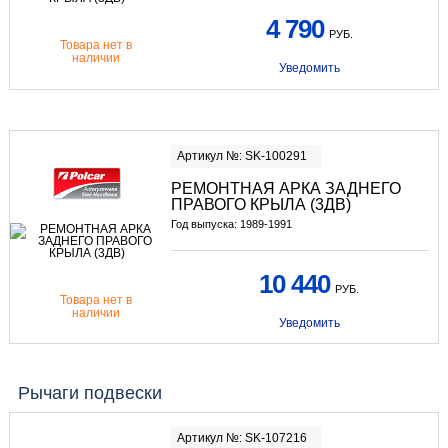
4 790
РУБ.
Товара нет в
наличии
Уведомить
Артикул №: SK-100291
РЕМОНТНАЯ АРКА ЗАДНЕГО
ПРАВОГО КРЫЛА (3ДВ)
Год выпуска: 1989-1991
10 440
РУБ.
Товара нет в
наличии
Уведомить
Рычаги подвески
Артикул №: SK-107216