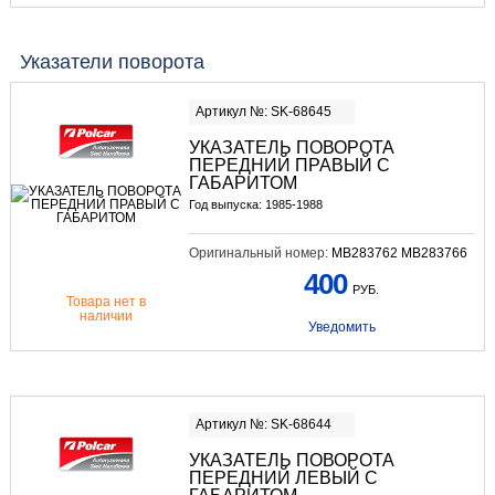
Указатели поворота
Артикул №: SK-68645
УКАЗАТЕЛЬ ПОВОРОТА
ПЕРЕДНИЙ ПРАВЫЙ С
ГАБАРИТОМ
Год выпуска: 1985-1988
Оригинальный номер:
MB283762 MB283766
400
РУБ.
Товара нет в
наличии
Уведомить
Артикул №: SK-68644
УКАЗАТЕЛЬ ПОВОРОТА
ПЕРЕДНИЙ ЛЕВЫЙ С