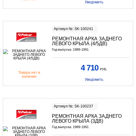
Уведомить
Артикул №: SK-100241
РЕМОНТНАЯ АРКА ЗАДНЕГО
ЛЕВОГО КРЫЛА (4/5ДВ)
Год выпуска: 1989-1991
4 710
РУБ.
Товара нет в
наличии
Уведомить
Артикул №: SK-100237
РЕМОНТНАЯ АРКА ЗАДНЕГО
ЛЕВОГО КРЫЛА (3ДВ)
Год выпуска: 1989-1991