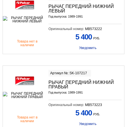
РЫЧАГ ПЕРЕДНИЙ НИЖНИЙ
ЛЕВЫЙ
Год выпуска: 1989-1991
Оригинальный номер:
MB573222
5 400
РУБ.
Товара нет в
наличии
Уведомить
Артикул №: SK-107217
РЫЧАГ ПЕРЕДНИЙ НИЖНИЙ
ПРАВЫЙ
Год выпуска: 1989-1991
Оригинальный номер:
MB573223
5 400
РУБ.
Товара нет в
наличии
Уведомить