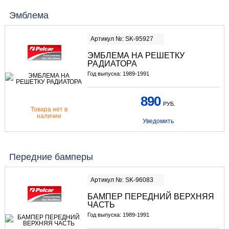
Эмблема
Артикул №: SK-95927
ЭМБЛЕМА НА РЕШЕТКУ
РАДИАТОРА
Год выпуска: 1989-1991
890
РУБ.
Товара нет в
наличии
Уведомить
Передние бамперы
Артикул №: SK-96083
БАМПЕР ПЕРЕДНИЙ ВЕРХНЯЯ
ЧАСТЬ
Год выпуска: 1989-1991