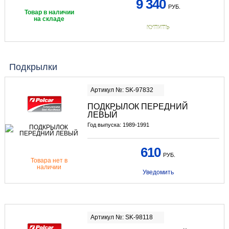
9 340
РУБ.
Товар в наличии
на складе
КУПИТЬ
Подкрылки
Артикул №: SK-97832
ПОДКРЫЛОК ПЕРЕДНИЙ
ЛЕВЫЙ
Год выпуска: 1989-1991
610
РУБ.
Товара нет в
наличии
Уведомить
Артикул №: SK-98118