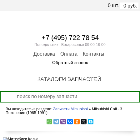
0
шт.
0
руб.
+7 (495) 722 78 54
Понедельник - Воскресенье 09.00-19.00
Доставка
Оплата
Контакты
Обратный звонок
КАТАЛОГИ ЗАПЧАСТЕЙ
Вы находитесь в разделе:
Запчасти Mitsubishi
» Mitsubishi Colt - 3
Поколение (1985-1991)