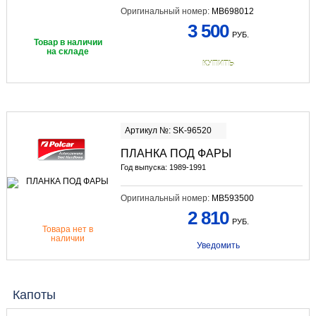
Оригинальный номер:
MB698012
3 500
РУБ.
Товар в наличии
на складе
КУПИТЬ
Артикул №: SK-96520
ПЛАНКА ПОД ФАРЫ
Год выпуска: 1989-1991
Оригинальный номер:
MB593500
2 810
РУБ.
Товара нет в
наличии
Уведомить
Капоты