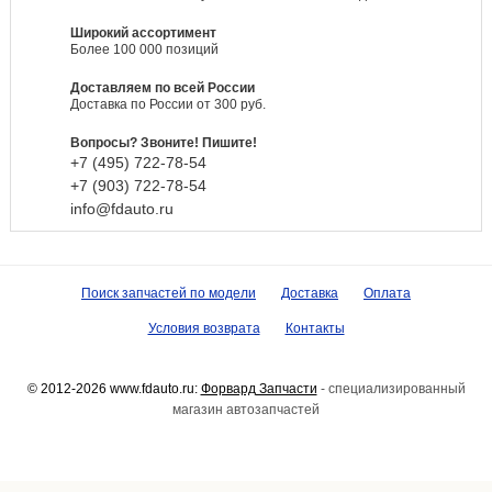
Широкий ассортимент
Более 100 000 позиций
Доставляем по всей России
Доставка по России от 300 руб.
Вопросы? Звоните! Пишите!
+7 (495)
722-
78-
54
+7 (903)
722-
78-
54
info@fdauto.ru
Поиск запчастей по модели
Доставка
Оплата
Условия возврата
Контакты
© 2012-2026 www.fdauto.ru:
Форвард Запчасти
- специализированный
магазин автозапчастей