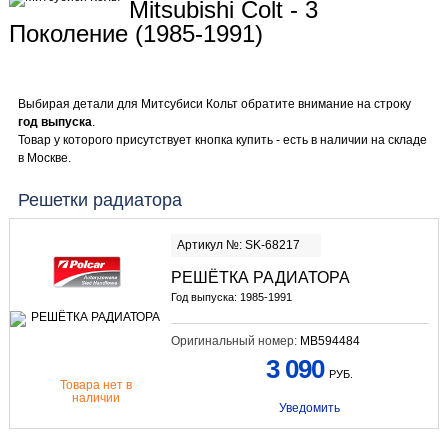
Mitsubishi Colt - 3
Поколение (1985-1991)
Выбирая детали для Митсубиси Кольт обратите внимание на строку
год выпуска
.
Товар у которого присутствует кнопка купить - есть в наличии на складе
в Москве.
Решетки радиатора
Артикул №: SK-68217
РЕШЁТКА РАДИАТОРА
Год выпуска: 1985-1991
Оригинальный номер:
MB594484
3 090
РУБ.
Товара нет в
наличии
Уведомить