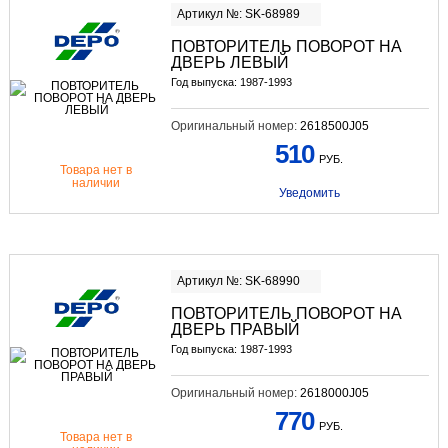
Артикул №: SK-68989
ПОВТОРИТЕЛЬ ПОВОРОТ НА
ДВЕРЬ ЛЕВЫЙ
Год выпуска: 1987-1993
Оригинальный номер:
2618500J05
510
РУБ.
Товара нет в
наличии
Уведомить
Артикул №: SK-68990
ПОВТОРИТЕЛЬ ПОВОРОТ НА
ДВЕРЬ ПРАВЫЙ
Год выпуска: 1987-1993
Оригинальный номер:
2618000J05
770
РУБ.
Товара нет в