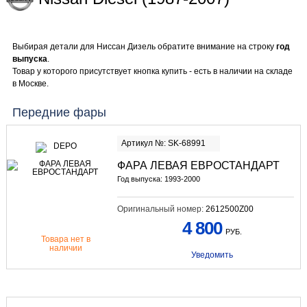
Выбирая детали для Ниссан Дизель обратите внимание на строку
год
выпуска
.
Товар у которого присутствует кнопка купить - есть в наличии на складе
в Москве.
Передние фары
Артикул №: SK-68991
ФАРА ЛЕВАЯ ЕВРОСТАНДАРТ
Год выпуска: 1993-2000
Оригинальный номер:
2612500Z00
4 800
РУБ.
Товара нет в
наличии
Уведомить