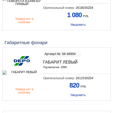
Оригинальный номер:
2618030Z04
1 080
РУБ.
Товара нет в
наличии
Уведомить
Габаритные фонари
Артикул №: SK-68994
ГАБАРИТ ЛЕВЫЙ
Год выпуска: 1995-
Оригинальный номер:
2612530Z04
820
РУБ.
Товара нет в
наличии
Уведомить