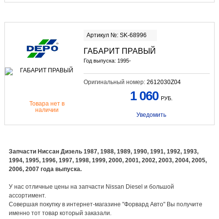
Артикул №: SK-68996
ГАБАРИТ ПРАВЫЙ
Год выпуска: 1995-
Оригинальный номер:
2612030Z04
1 060
РУБ.
Товара нет в
наличии
Уведомить
Запчасти Ниссан Дизель 1987, 1988, 1989, 1990, 1991, 1992, 1993,
1994, 1995, 1996, 1997, 1998, 1999, 2000, 2001, 2002, 2003, 2004, 2005,
2006, 2007 года выпуска.
У нас отличные цены на запчасти Nissan Diesel и большой
ассортимент.
Совершая покупку в интернет-магазине "Форвард Авто" Вы получите
именно тот товар который заказали.