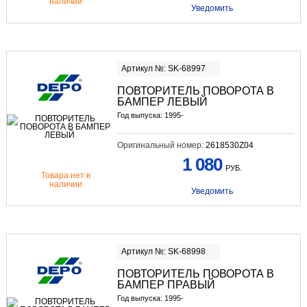
наличии
Уведомить
Артикул №: SK-68997
ПОВТОРИТЕЛЬ ПОВОРОТА В
БАМПЕР ЛЕВЫЙ
Год выпуска: 1995-
Оригинальный номер:
2618530Z04
1 080
РУБ.
Товара нет в
наличии
Уведомить
Артикул №: SK-68998
ПОВТОРИТЕЛЬ ПОВОРОТА В
БАМПЕР ПРАВЫЙ
Год выпуска: 1995-