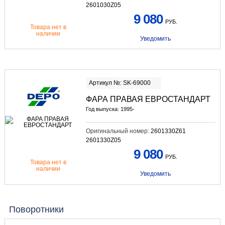
2601030Z05
9 080
РУБ.
Товара нет в
наличии
Уведомить
Артикул №: SK-69000
ФАРА ПРАВАЯ ЕВРОСТАНДАРТ
Год выпуска: 1995-
Оригинальный номер:
2601330Z61
2601330Z05
9 080
РУБ.
Товара нет в
наличии
Уведомить
Поворотники