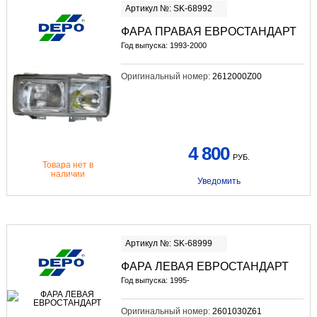
Артикул №: SK-68992
ФАРА ПРАВАЯ ЕВРОСТАНДАРТ
Год выпуска: 1993-2000
Оригинальный номер:
2612000Z00
4 800
РУБ.
Товара нет в
наличии
Уведомить
Артикул №: SK-68999
ФАРА ЛЕВАЯ ЕВРОСТАНДАРТ
Год выпуска: 1995-
Оригинальный номер:
2601030Z61