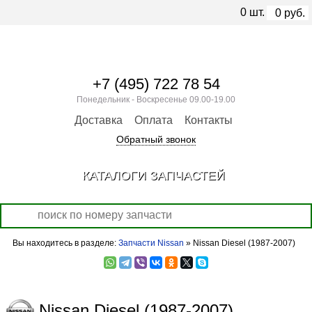
0
шт.
0
руб.
+7 (495) 722 78 54
Понедельник - Воскресенье 09.00-19.00
Доставка
Оплата
Контакты
Обратный звонок
КАТАЛОГИ ЗАПЧАСТЕЙ
Вы находитесь в разделе:
Запчасти Nissan
» Nissan Diesel (1987-2007)
Nissan Diesel (1987-2007)