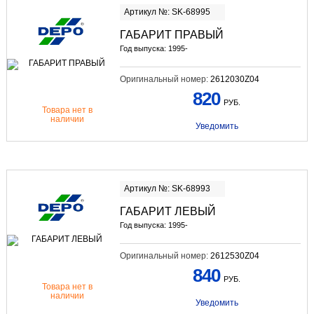
Артикул №: SK-68995
ГАБАРИТ ПРАВЫЙ
Год выпуска: 1995-
Оригинальный номер:
2612030Z04
820
РУБ.
Товара нет в
наличии
Уведомить
Артикул №: SK-68993
ГАБАРИТ ЛЕВЫЙ
Год выпуска: 1995-
Оригинальный номер:
2612530Z04
840
РУБ.
Товара нет в
наличии
Уведомить