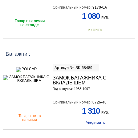
Оригинальный номер:
9170-0A
1 080
РУБ.
Товар в наличии
на складе
КУПИТЬ
Багажник
Артикул №: SK-68489
ЗАМОК БАГАЖНИКА С
ВКЛАДЫШЕМ
Год выпуска: 1983-1997
Оригинальный номер:
8726-48
1 310
РУБ.
Товара нет в
наличии
Уведомить