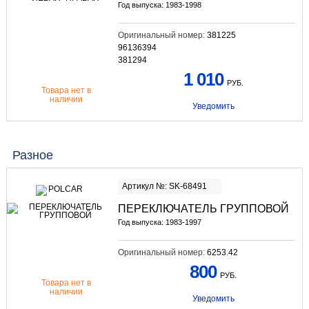
Год выпуска: 1983-1998
Оригинальный номер:
381225
96136394
381294
1 010
РУБ.
Товара нет в
наличии
Уведомить
Разное
Артикул №: SK-68491
ПЕРЕКЛЮЧАТЕЛЬ ГРУППОВОЙ
Год выпуска: 1983-1997
Оригинальный номер:
6253.42
800
РУБ.
Товара нет в
наличии
Уведомить