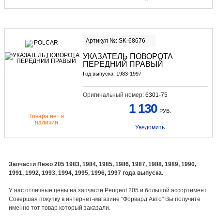
Артикул №: SK-68676
УКАЗАТЕЛЬ ПОВОРОТА
ПЕРЕДНИЙ ПРАВЫЙ
Год выпуска: 1983-1997
Оригинальный номер:
6301-75
1 130
РУБ.
Товара нет в
наличии
Уведомить
Запчасти Пежо 205 1983, 1984, 1985, 1986, 1987, 1988, 1989, 1990,
1991, 1992, 1993, 1994, 1995, 1996, 1997 года выпуска.
У нас отличные цены на запчасти Peugeot 205 и большой ассортимент.
Совершая покупку в интернет-магазине "Форвард Авто" Вы получите
именно тот товар который заказали.