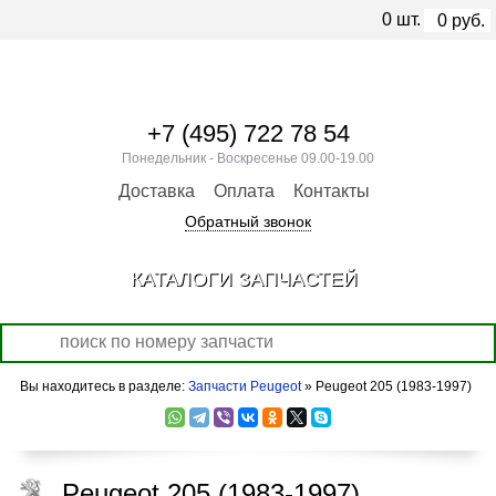
0
шт.
0
руб.
+7 (495) 722 78 54
Понедельник - Воскресенье 09.00-19.00
Доставка
Оплата
Контакты
Обратный звонок
КАТАЛОГИ ЗАПЧАСТЕЙ
Вы находитесь в разделе:
Запчасти Peugeot
» Peugeot 205 (1983-1997)
Peugeot 205 (1983-1997)