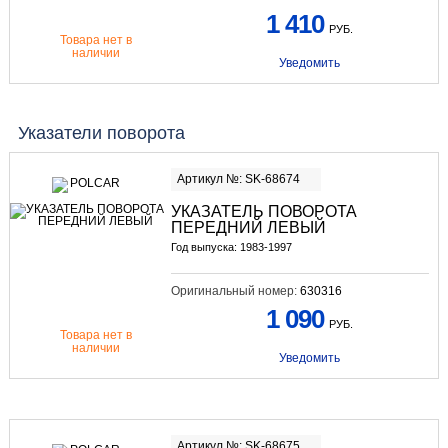
1 410
РУБ.
Товара нет в
наличии
Уведомить
Указатели поворота
Артикул №: SK-68674
УКАЗАТЕЛЬ ПОВОРОТА
ПЕРЕДНИЙ ЛЕВЫЙ
Год выпуска: 1983-1997
Оригинальный номер:
630316
1 090
РУБ.
Товара нет в
наличии
Уведомить
Артикул №: SK-68675