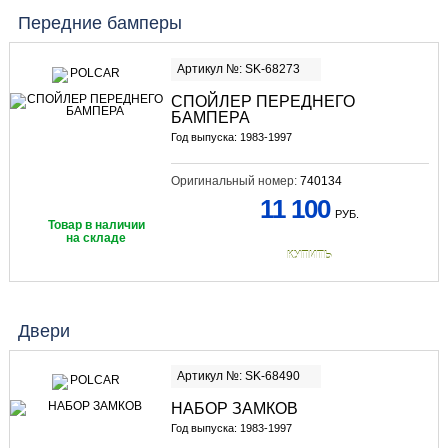
Передние бамперы
Артикул №: SK-68273
СПОЙЛЕР ПЕРЕДНЕГО
БАМПЕРА
Год выпуска: 1983-1997
Оригинальный номер:
740134
11 100
РУБ.
Товар в наличии
на складе
КУПИТЬ
Двери
Артикул №: SK-68490
НАБОР ЗАМКОВ
Год выпуска: 1983-1997