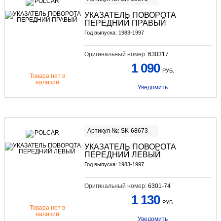
УКАЗАТЕЛЬ ПОВОРОТА
ПЕРЕДНИЙ ПРАВЫЙ
Год выпуска: 1983-1997
Оригинальный номер:
630317
1 090
РУБ.
Товара нет в
наличии
Уведомить
Артикул №: SK-68673
УКАЗАТЕЛЬ ПОВОРОТА
ПЕРЕДНИЙ ЛЕВЫЙ
Год выпуска: 1983-1997
Оригинальный номер:
6301-74
1 130
РУБ.
Товара нет в
наличии
Уведомить