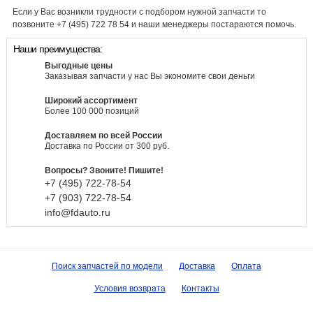
Если у Вас возникли трудности с подбором нужной запчасти то
позвоните +7 (495) 722 78 54 и наши менеджеры постараются помочь.
Наши преимущества:
Выгодные цены
Заказывая запчасти у нас Вы экономите свои деньги
Широкий ассортимент
Более 100 000 позиций
Доставляем по всей России
Доставка по России от 300 руб.
Вопросы? Звоните! Пишите!
+7 (495)
722-
78-
54
+7 (903)
722-
78-
54
info@fdauto.ru
Поиск запчастей по модели
Доставка
Оплата
Условия возврата
Контакты