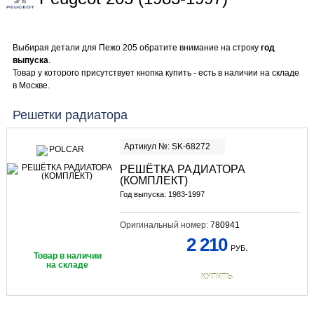
Выбирая детали для Пежо 205 обратите внимание на строку
год
выпуска
.
Товар у которого присутствует кнопка купить - есть в наличии на складе
в Москве.
Решетки радиатора
Артикул №: SK-68272
РЕШЁТКА РАДИАТОРА
(КОМПЛЕКТ)
Год выпуска: 1983-1997
Оригинальный номер:
780941
2 210
РУБ.
Товар в наличии
на складе
КУПИТЬ