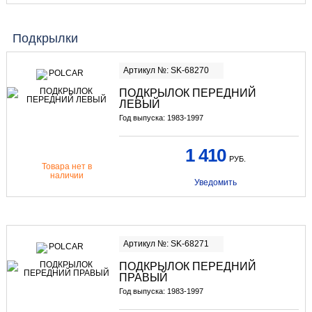
Подкрылки
Артикул №: SK-68270
ПОДКРЫЛОК ПЕРЕДНИЙ
ЛЕВЫЙ
Год выпуска: 1983-1997
1 410
РУБ.
Товара нет в
наличии
Уведомить
Артикул №: SK-68271
ПОДКРЫЛОК ПЕРЕДНИЙ
ПРАВЫЙ
Год выпуска: 1983-1997