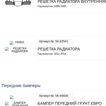
РЕШЕТКА РАДИАТОРА ВНУТРЕННЯ
Год выпуска: 1998-2005
Артикул №: SK-82541
РЕШЕТКА РАДИАТОРА
Год выпуска: 2012-2016
Передние бамперы
Артикул №: SK-69936
БАМПЕР ПЕРЕДНИЙ ГРУНТ ЕВРО