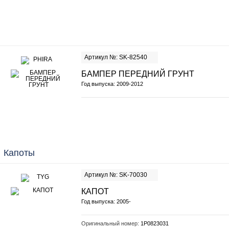
Артикул №: SK-82540
БАМПЕР ПЕРЕДНИЙ ГРУНТ
Год выпуска: 2009-2012
Капоты
Артикул №: SK-70030
КАПОТ
Год выпуска: 2005-
Оригинальный номер:
1P0823031