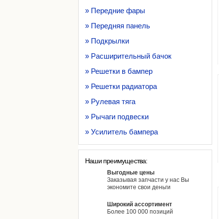
» Передние фары
» Передняя панель
» Подкрылки
» Расширительный бачок
» Решетки в бампер
» Решетки радиатора
» Рулевая тяга
» Рычаги подвески
» Усилитель бампера
Наши преимущества:
Выгодные цены
Заказывая запчасти у нас Вы
экономите свои деньги
Широкий ассортимент
Более 100 000 позиций