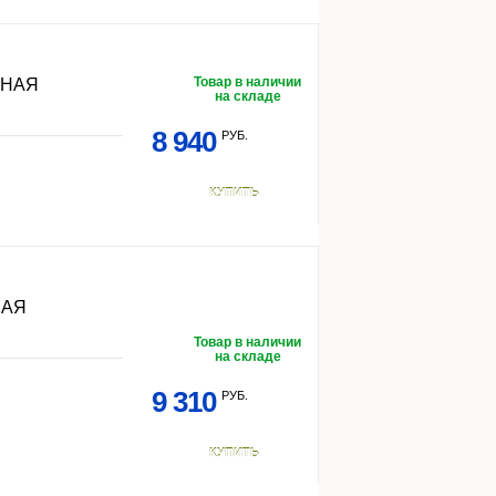
Товар в наличии
РНАЯ
на складе
8 940
РУБ.
КУПИТЬ
НАЯ
Товар в наличии
на складе
9 310
РУБ.
КУПИТЬ