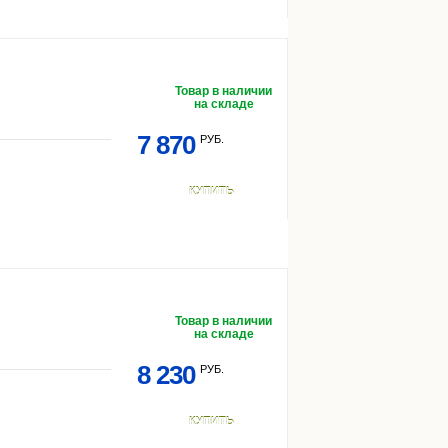
Товар в наличии
на складе
7 870
РУБ.
КУПИТЬ
Товар в наличии
на складе
8 230
РУБ.
КУПИТЬ