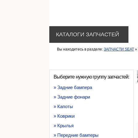
КАТАЛОГИ ЗАПЧАСТЕЙ
Вы находитесь в разделе:
ЗАПЧАСТИ SEAT
» 
Выберите нужную группу запчастей:
» Задние бампера
» Задние фонари
» Капоты
» Коврики
» Крылья
» Передние бамперы