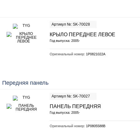
Артикул №: SK-70028
КРЫЛО ПЕРЕДНЕЕ ЛЕВОЕ
Год выпуска: 2005-
Оригинальный номер:
1P0821022A
Передняя панель
Артикул №: SK-70027
ПАНЕЛЬ ПЕРЕДНЯЯ
Год выпуска: 2005-
Оригинальный номер:
1P0805588B