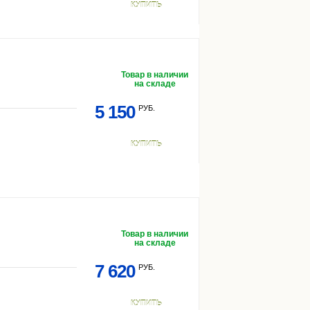
КУПИТЬ
Товар в наличии
на складе
5 150
РУБ.
КУПИТЬ
Товар в наличии
на складе
7 620
РУБ.
КУПИТЬ