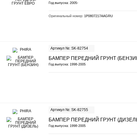
Год выпуска: 2005-
Оригинальный номер:
1P0807217AAGRU
Артикул №: SK-82754
БАМПЕР ПЕРЕДНИЙ ГРУНТ (БЕНЗИ
Год выпуска: 1998-2005
Артикул №: SK-82755
БАМПЕР ПЕРЕДНИЙ ГРУНТ (ДИЗЕЛ
Год выпуска: 1998-2005