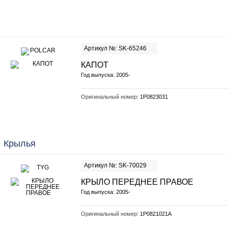
Артикул №: SK-65246
КАПОТ
Год выпуска: 2005-
Оригинальный номер:
1P0823031
Крылья
Артикул №: SK-70029
КРЫЛО ПЕРЕДНЕЕ ПРАВОЕ
Год выпуска: 2005-
Оригинальный номер:
1P0821021A