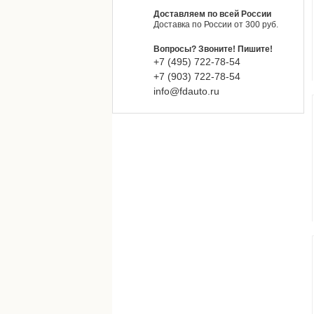
Доставляем по всей России
Доставка по России от 300 руб.
Вопросы? Звоните! Пишите!
+7 (495)
722-
78-
54
+7 (903)
722-
78-
54
info@fdauto.ru