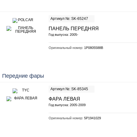
Артикул №: SK-65247
ПАНЕЛЬ ПЕРЕДНЯЯ
Год выпуска: 2005-
Оригинальный номер:
1P0805588B
Передние фары
Артикул №: SK-85345
ФАРА ЛЕВАЯ
Год выпуска: 2005-2009
Оригинальный номер:
5P1941029