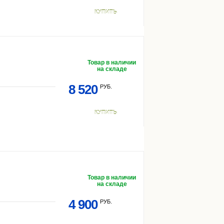
КУПИТЬ
Товар в наличии
на складе
8 520
РУБ.
КУПИТЬ
Товар в наличии
на складе
4 900
РУБ.