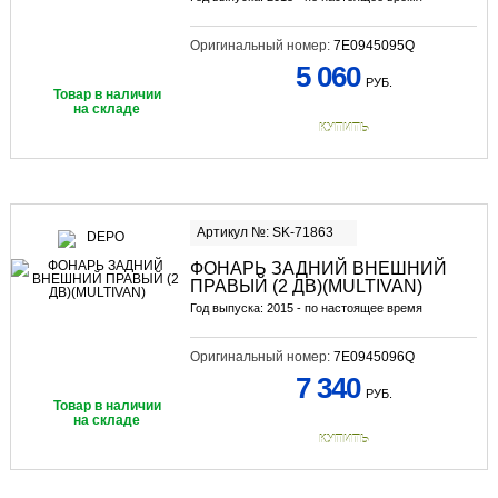
Оригинальный номер:
7E0945095Q
5 060
РУБ.
Товар в наличии
на складе
КУПИТЬ
Артикул №: SK-71863
ФОНАРЬ ЗАДНИЙ ВНЕШНИЙ
ПРАВЫЙ (2 ДВ)(MULTIVAN)
Год выпуска: 2015 - по настоящее время
Оригинальный номер:
7E0945096Q
7 340
РУБ.
Товар в наличии
на складе
КУПИТЬ