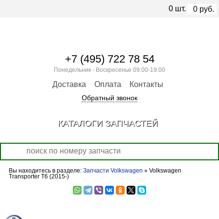
0
шт.
0
руб.
+7 (495) 722 78 54
Понедельник - Воскресенье 09.00-19.00
Доставка
Оплата
Контакты
Обратный звонок
КАТАЛОГИ ЗАПЧАСТЕЙ
Вы находитесь в разделе:
Запчасти Volkswagen
» Volkswagen
Transporter T6 (2015-)