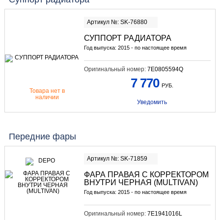
Артикул №: SK-76880
СУППОРТ РАДИАТОРА
Год выпуска: 2015 - по настоящее время
Оригинальный номер:
7E0805594Q
7 770
РУБ.
Товара нет в
наличии
Уведомить
Передние фары
Артикул №: SK-71859
ФАРА ПРАВАЯ С КОРРЕКТОРОМ
ВНУТРИ ЧЕРНАЯ (MULTIVAN)
Год выпуска: 2015 - по настоящее время
Оригинальный номер:
7E1941016L