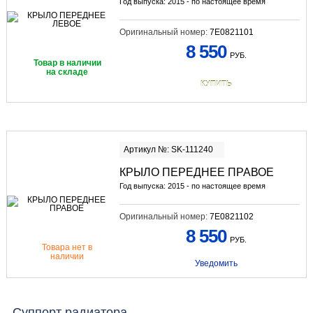
Год выпуска: 2015 - по настоящее время
Оригинальный номер:
7E0821101
8 550
РУБ.
Товар в наличии
на складе
КУПИТЬ
Артикул №: SK-111240
КРЫЛО ПЕРЕДНЕЕ ПРАВОЕ
Год выпуска: 2015 - по настоящее время
Оригинальный номер:
7E0821102
8 550
РУБ.
Товара нет в
наличии
Уведомить
Суппорт радиатора