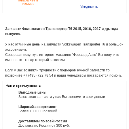
Товара нет в
наличии
Уведомить
Запчасти Фольксваген Транспортер Т6 2015, 2016, 2017 и др. года
выпуска.
У нас отличные цены на запчасти Volkswagen Transporter T6 и большой
ассортимент.
Совершая покупку в интернет-магазине "Форвард Авто" Вы получите
именно тот товар который заказали.
Если у Вас возникли трудности с подбором нужной запчасти то
позвоните +7 (495) 722 78 54 и наши менеджеры постараются помочь.
Наши преимущества:
Выгодные цены
Заказывая запчасти у нас Вы экономите свои деньги
Широкий ассортимент
Более 100 000 позиций
Доставляем по всей России
Доставка по России от 300 руб.