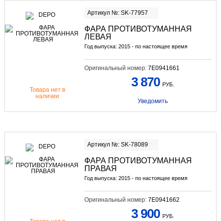
Артикул №: SK-77957
ФАРА ПРОТИВОТУМАННАЯ
ЛЕВАЯ
Год выпуска: 2015 - по настоящее время
Оригинальный номер:
7E0941661
3 870
РУБ.
Товара нет в
наличии
Уведомить
Артикул №: SK-78089
ФАРА ПРОТИВОТУМАННАЯ
ПРАВАЯ
Год выпуска: 2015 - по настоящее время
Оригинальный номер:
7E0941662
3 900
РУБ.