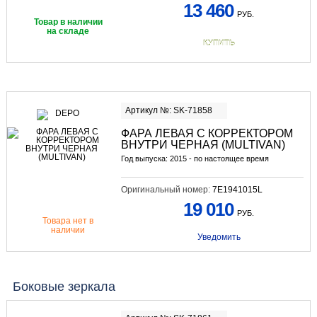
13 460
РУБ.
Товар в наличии
на складе
КУПИТЬ
Артикул №: SK-71858
ФАРА ЛЕВАЯ С КОРРЕКТОРОМ
ВНУТРИ ЧЕРНАЯ (MULTIVAN)
Год выпуска: 2015 - по настоящее время
Оригинальный номер:
7E1941015L
19 010
РУБ.
Товара нет в
наличии
Уведомить
Боковые зеркала