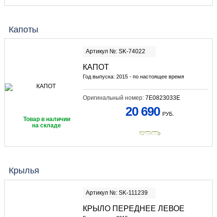
Капоты
Артикул №: SK-74022
КАПОТ
Год выпуска: 2015 - по настоящее время
Оригинальный номер:
7E0823033E
20 690
РУБ.
Товар в наличии
на складе
КУПИТЬ
Крылья
Артикул №: SK-111239
КРЫЛО ПЕРЕДНЕЕ ЛЕВОЕ