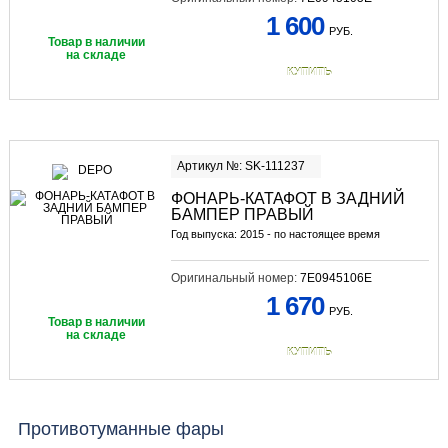
1 600
РУБ.
Товар в наличии
на складе
КУПИТЬ
Артикул №: SK-111237
ФОНАРЬ-КАТАФОТ В ЗАДНИЙ
БАМПЕР ПРАВЫЙ
Год выпуска: 2015 - по настоящее время
Оригинальный номер:
7E0945106E
1 670
РУБ.
Товар в наличии
на складе
КУПИТЬ
Противотуманные фары