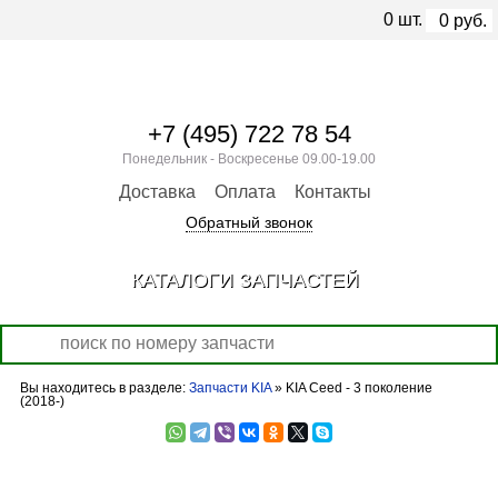
0
шт.
0
руб.
+7 (495) 722 78 54
Понедельник - Воскресенье 09.00-19.00
Доставка
Оплата
Контакты
Обратный звонок
КАТАЛОГИ ЗАПЧАСТЕЙ
Вы находитесь в разделе:
Запчасти KIA
» KIA Ceed - 3 поколение
(2018-)