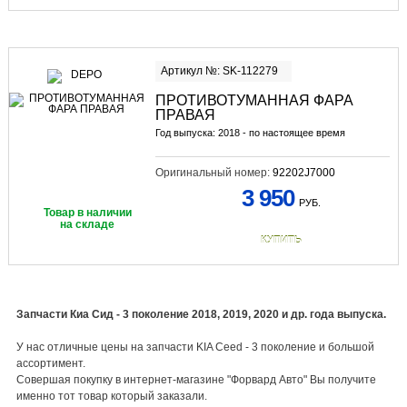
Артикул №: SK-112279
ПРОТИВОТУМАННАЯ ФАРА
ПРАВАЯ
Год выпуска: 2018 - по настоящее время
Оригинальный номер:
92202J7000
3 950
РУБ.
Товар в наличии
на складе
КУПИТЬ
Запчасти Киа Сид - 3 поколение 2018, 2019, 2020 и др. года выпуска.
У нас отличные цены на запчасти KIA Ceed - 3 поколение и большой
ассортимент.
Совершая покупку в интернет-магазине "Форвард Авто" Вы получите
именно тот товар который заказали.