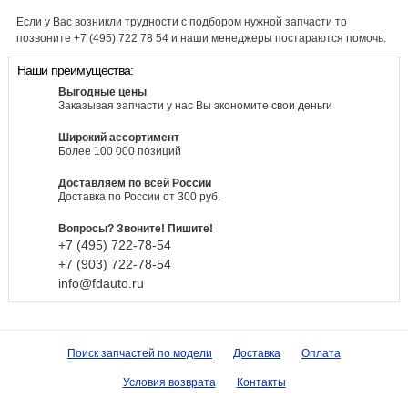
Если у Вас возникли трудности с подбором нужной запчасти то
позвоните +7 (495) 722 78 54 и наши менеджеры постараются помочь.
Наши преимущества:
Выгодные цены
Заказывая запчасти у нас Вы экономите свои деньги
Широкий ассортимент
Более 100 000 позиций
Доставляем по всей России
Доставка по России от 300 руб.
Вопросы? Звоните! Пишите!
+7 (495)
722-
78-
54
+7 (903)
722-
78-
54
info@fdauto.ru
Поиск запчастей по модели
Доставка
Оплата
Условия возврата
Контакты