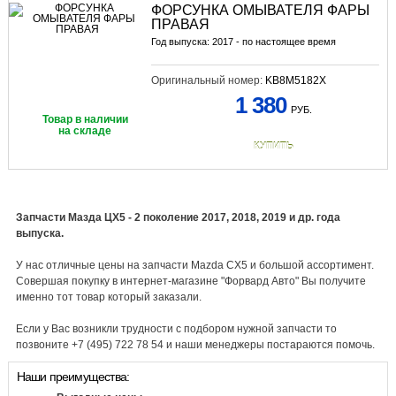
ФОРСУНКА ОМЫВАТЕЛЯ ФАРЫ
ПРАВАЯ
Год выпуска: 2017 - по настоящее время
Оригинальный номер:
KB8M5182X
1 380
РУБ.
Товар в наличии
на складе
КУПИТЬ
Запчасти Мазда ЦХ5 - 2 поколение 2017, 2018, 2019 и др. года
выпуска.
У нас отличные цены на запчасти Mazda CX5 и большой ассортимент.
Совершая покупку в интернет-магазине "Форвард Авто" Вы получите
именно тот товар который заказали.
Если у Вас возникли трудности с подбором нужной запчасти то
позвоните +7 (495) 722 78 54 и наши менеджеры постараются помочь.
Наши преимущества: