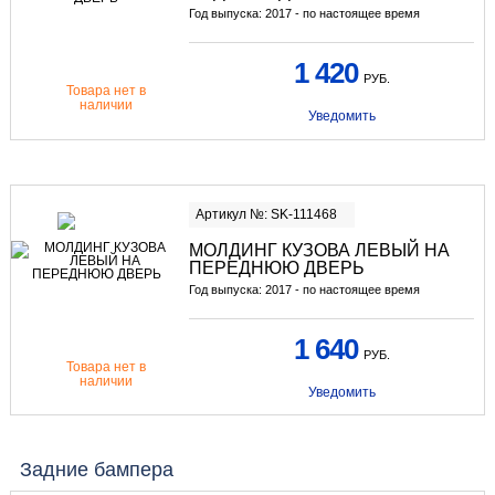
Год выпуска: 2017 - по настоящее время
1 420
РУБ.
Товара нет в
наличии
Уведомить
Артикул №: SK-111468
МОЛДИНГ КУЗОВА ЛЕВЫЙ НА
ПЕРЕДНЮЮ ДВЕРЬ
Год выпуска: 2017 - по настоящее время
1 640
РУБ.
Товара нет в
наличии
Уведомить
Задние бампера