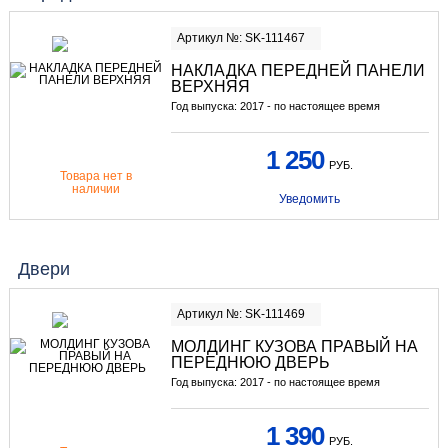
Артикул №: SK-111467
НАКЛАДКА ПЕРЕДНЕЙ ПАНЕЛИ
ВЕРХНЯЯ
Год выпуска: 2017 - по настоящее время
1 250
РУБ.
Товара нет в
наличии
Уведомить
Двери
Артикул №: SK-111469
МОЛДИНГ КУЗОВА ПРАВЫЙ НА
ПЕРЕДНЮЮ ДВЕРЬ
Год выпуска: 2017 - по настоящее время
1 390
РУБ.