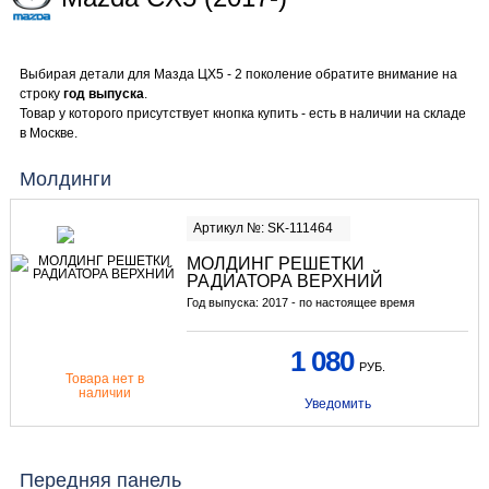
Выбирая детали для Мазда ЦХ5 - 2 поколение обратите внимание на
строку
год выпуска
.
Товар у которого присутствует кнопка купить - есть в наличии на складе
в Москве.
Молдинги
Артикул №: SK-111464
МОЛДИНГ РЕШЕТКИ
РАДИАТОРА ВЕРХНИЙ
Год выпуска: 2017 - по настоящее время
1 080
РУБ.
Товара нет в
наличии
Уведомить
Передняя панель