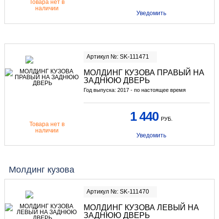
Товара нет в
наличии
Уведомить
Артикул №: SK-111471
МОЛДИНГ КУЗОВА ПРАВЫЙ НА
ЗАДНЮЮ ДВЕРЬ
Год выпуска: 2017 - по настоящее время
1 440
РУБ.
Товара нет в
наличии
Уведомить
Молдинг кузова
Артикул №: SK-111470
МОЛДИНГ КУЗОВА ЛЕВЫЙ НА
ЗАДНЮЮ ДВЕРЬ