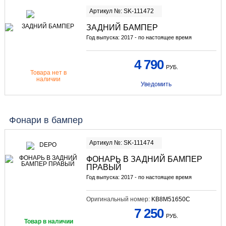
Артикул №: SK-111472
ЗАДНИЙ БАМПЕР
Год выпуска: 2017 - по настоящее время
4 790
РУБ.
Товара нет в
наличии
Уведомить
Фонари в бампер
Артикул №: SK-111474
ФОНАРЬ В ЗАДНИЙ БАМПЕР
ПРАВЫЙ
Год выпуска: 2017 - по настоящее время
Оригинальный номер:
KB8M51650C
7 250
РУБ.
Товар в наличии