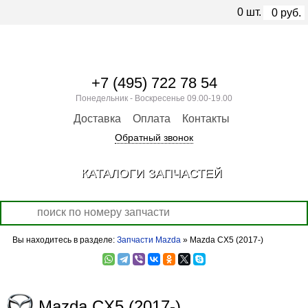
0
шт.
0
руб.
+7 (495) 722 78 54
Понедельник - Воскресенье 09.00-19.00
Доставка
Оплата
Контакты
Обратный звонок
КАТАЛОГИ ЗАПЧАСТЕЙ
Вы находитесь в разделе:
Запчасти Mazda
» Mazda CX5 (2017-)
Mazda CX5 (2017-)