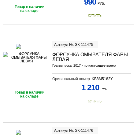
990
РУБ.
Товар в наличии
на складе
КУПИТЬ
Артикул №: SK-111475
ФОРСУНКА ОМЫВАТЕЛЯ ФАРЫ
ЛЕВАЯ
Год выпуска: 2017 - по настоящее время
Оригинальный номер:
KB8M5182Y
1 210
РУБ.
Товар в наличии
на складе
КУПИТЬ
Артикул №: SK-111476