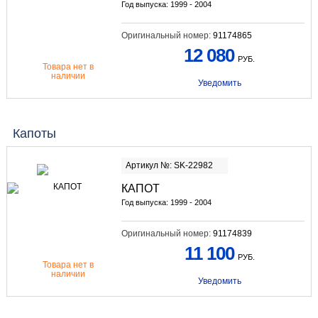
Год выпуска: 1999 - 2004
Оригинальный номер:
91174865
12 080
РУБ.
Товара нет в
наличии
Уведомить
Капоты
Артикул №: SK-22982
КАПОТ
Год выпуска: 1999 - 2004
Оригинальный номер:
91174839
11 100
РУБ.
Товара нет в
наличии
Уведомить