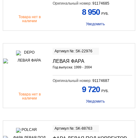
Оригинальный номер:
91174685
8 950
РУБ.
Товара нет в
наличии
Уведомить
Артикул №: SK-22976
ЛЕВАЯ ФАРА
Год выпуска: 1999 - 2004
Оригинальный номер:
91174687
9 720
РУБ.
Товара нет в
наличии
Уведомить
Артикул №: SK-88763