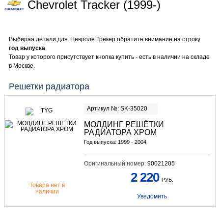
Chevrolet Tracker (1999-)
Выбирая детали для Шевроле Трекер обратите внимание на строку
год выпуска
.
Товар у которого присутствует кнопка купить - есть в наличии на складе
в Москве.
Решетки радиатора
Артикул №: SK-35020
МОЛДИНГ РЕШЁТКИ
РАДИАТОРА ХРОМ
Год выпуска: 1999 - 2004
Оригинальный номер:
90021205
2 220
РУБ.
Товара нет в
наличии
Уведомить