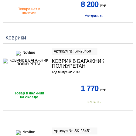
8 200
РУБ.
Товара нет в
наличии
Уведомить
Коврики
Артикул №: SK-28450
КОВРИК В БАГАЖНИК
ПОЛИУРЕТАН
Год выпуска: 2013 -
1 770
РУБ.
Товар в наличии
на складе
КУПИТЬ
Артикул №: SK-28451