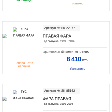
на складе
КУПИТЬ
Артикул №: SK-22977
ПРАВАЯ ФАРА
Год выпуска: 1999 - 2004
Оригинальный номер:
91174685
8 410
РУБ.
Товара нет в
наличии
Уведомить
Артикул №: SK-85162
ФАРА ПРАВАЯ
Год выпуска: 1999-2004