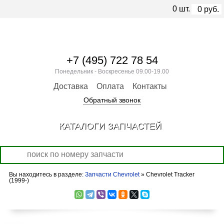
0
шт.
0
руб.
+7 (495) 722 78 54
Понедельник - Воскресенье 09.00-19.00
Доставка
Оплата
Контакты
Обратный звонок
КАТАЛОГИ ЗАПЧАСТЕЙ
Вы находитесь в разделе:
Запчасти Chevrolet
» Chevrolet Tracker
(1999-)