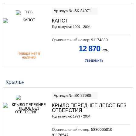
Артикул №: SK-34971
КАПОТ
Год выпуска: 1999 - 2004
Оригинальный номер:
91174839
12 870
РУБ.
Товара нет в
наличии
Уведомить
Крылья
Артикул №: SK-22980
КРЫЛО ПЕРЕДНЕЕ ЛЕВОЕ БЕЗ
ОТВЕРСТИЯ
Год выпуска: 1999 - 2004
Оригинальный номер:
5880065810
91176547