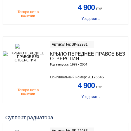
4 900
РУБ.
Товара нет в
наличии
Уведомить
Артикул №: SK-22981
КРЫЛО ПЕРЕДНЕЕ ПРАВОЕ БЕЗ
ОТВЕРСТИЯ
Год выпуска: 1999 - 2004
Оригинальный номер:
91176546
4 900
РУБ.
Товара нет в
наличии
Уведомить
Суппорт радиатора
Артикул №: SK-22983