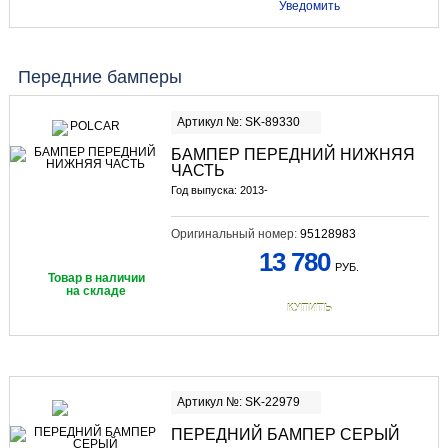
Уведомить
Передние бамперы
Артикул №: SK-89330
БАМПЕР ПЕРЕДНИЙ НИЖНЯЯ
ЧАСТЬ
Год выпуска: 2013-
Оригинальный номер:
95128983
13 780
РУБ.
Товар в наличии
на складе
КУПИТЬ
Артикул №: SK-22979
ПЕРЕДНИЙ БАМПЕР СЕРЫЙ