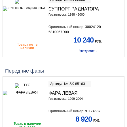
СУППОРТ РАДИАТОРА
Год выпуска: 1998 - 2000
Оригинальный номер:
30024120
5810067D00
10 240
РУБ.
Товара нет в
наличии
Уведомить
Передние фары
Артикул №: SK-85163
ФАРА ЛЕВАЯ
Год выпуска: 1999-2004
Оригинальный номер:
91174687
8 920
РУБ.
Товар в наличии