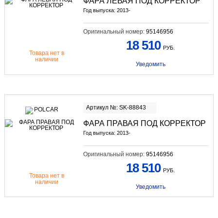
ФАРА ЛЕВАЯ ПОД КОРРЕКТОР
Год выпуска: 2013-
Оригинальный номер:
95146956
18 510
РУБ.
Товара нет в
наличии
Уведомить
Артикул №: SK-88843
ФАРА ПРАВАЯ ПОД КОРРЕКТОР
Год выпуска: 2013-
Оригинальный номер:
95146956
18 510
РУБ.
Товара нет в
наличии
Уведомить