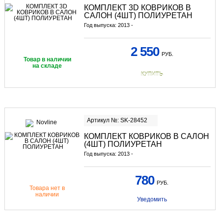
КОМПЛЕКТ 3D КОВРИКОВ В
САЛОН (4ШТ) ПОЛИУРЕТАН
Год выпуска: 2013 -
2 550
РУБ.
Товар в наличии
на складе
КУПИТЬ
Артикул №: SK-28452
КОМПЛЕКТ КОВРИКОВ В САЛОН
(4ШТ) ПОЛИУРЕТАН
Год выпуска: 2013 -
780
РУБ.
Товара нет в
наличии
Уведомить