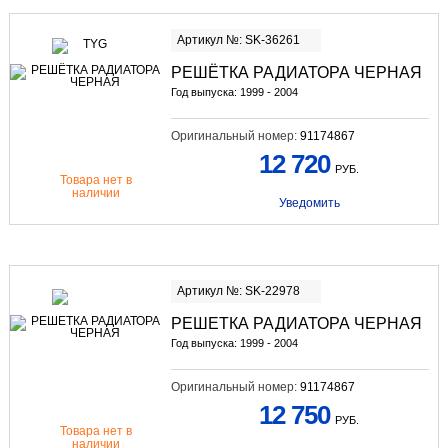
Артикул №: SK-36261
РЕШЁТКА РАДИАТОРА ЧЕРНАЯ
Год выпуска: 1999 - 2004
Оригинальный номер:
91174867
12 720
РУБ.
Товара нет в
наличии
Уведомить
Артикул №: SK-22978
РЕШЕТКА РАДИАТОРА ЧЕРНАЯ
Год выпуска: 1999 - 2004
Оригинальный номер:
91174867
12 750
РУБ.
Товара нет в
наличии