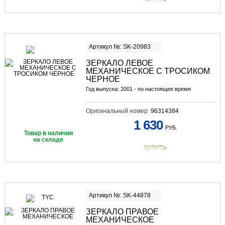
Артикул №: SK-20983
ЗЕРКАЛО ЛЕВОЕ
МЕХАНИЧЕСКОЕ С ТРОСИКОМ
ЧЕРНОЕ
Год выпуска: 2001 - по настоящее время
Оригинальный номер:
96314384
1 630
РУБ.
Товар в наличии
на складе
КУПИТЬ
Артикул №: SK-44878
ЗЕРКАЛО ПРАВОЕ
МЕХАНИЧЕСКОЕ