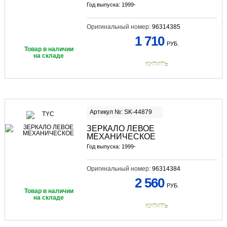
Год выпуска: 1999-
Оригинальный номер:
96314385
1 710
РУБ.
Товар в наличии
на складе
КУПИТЬ
Артикул №: SK-44879
ЗЕРКАЛО ЛЕВОЕ
МЕХАНИЧЕСКОЕ
Год выпуска: 1999-
Оригинальный номер:
96314384
2 560
РУБ.
Товар в наличии
на складе
КУПИТЬ