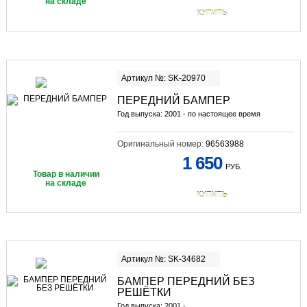
на складе
КУПИТЬ
Артикул №: SK-20970
ПЕРЕДНИЙ БАМПЕР
Год выпуска: 2001 - по настоящее время
Оригинальный номер:
96563988
1 650
РУБ.
Товар в наличии
на складе
КУПИТЬ
Артикул №: SK-34682
БАМПЕР ПЕРЕДНИЙ БЕЗ
РЕШЁТКИ
Год выпуска: 2001 -