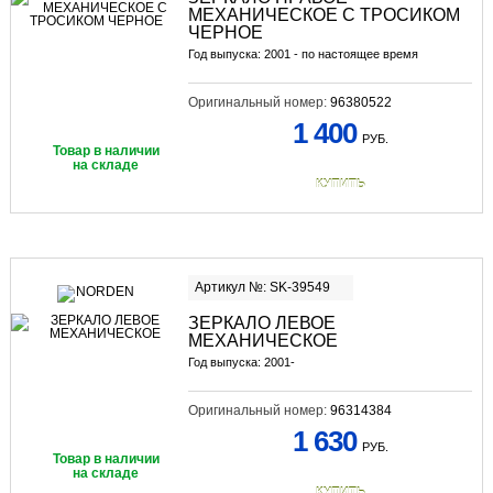
МЕХАНИЧЕСКОЕ С ТРОСИКОМ
ЧЕРНОЕ
Год выпуска: 2001 - по настоящее время
Оригинальный номер:
96380522
1 400
РУБ.
Товар в наличии
на складе
КУПИТЬ
Артикул №: SK-39549
ЗЕРКАЛО ЛЕВОЕ
МЕХАНИЧЕСКОЕ
Год выпуска: 2001-
Оригинальный номер:
96314384
1 630
РУБ.
Товар в наличии
на складе
КУПИТЬ