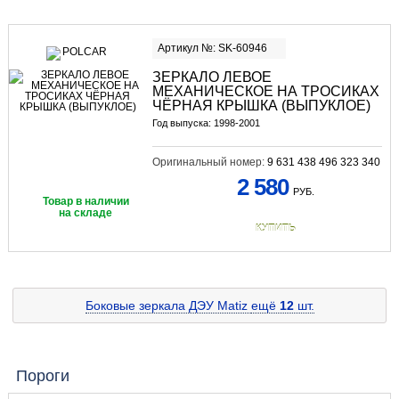
Артикул №: SK-60946
ЗЕРКАЛО ЛЕВОЕ
МЕХАНИЧЕСКОЕ НА ТРОСИКАХ
ЧЁРНАЯ КРЫШКА (ВЫПУКЛОЕ)
Год выпуска: 1998-2001
Оригинальный номер:
9 631 438 496 323 340
2 580
РУБ.
Товар в наличии
на складе
КУПИТЬ
Боковые зеркала ДЭУ Matiz
ещё
12
шт.
Пороги