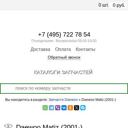
0
шт.
0
руб.
+7 (495) 722 78 54
Понедельник - Воскресенье 09.00-19.00
Доставка
Оплата
Контакты
Обратный звонок
КАТАЛОГИ ЗАПЧАСТЕЙ
Вы находитесь в разделе:
Запчасти Daewoo
» Daewoo Matiz (2001-)
Daewoo Matiz (2001-)