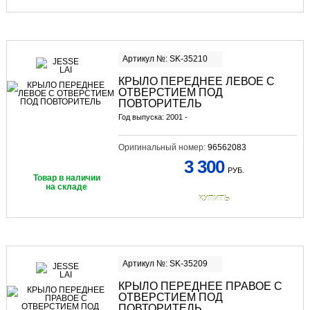
Артикул №: SK-35210
КРЫЛО ПЕРЕДНЕЕ ЛЕВОЕ С
ОТВЕРСТИЕМ ПОД
ПОВТОРИТЕЛЬ
Год выпуска: 2001 -
Оригинальный номер:
96562083
3 300
РУБ.
Товар в наличии
на складе
КУПИТЬ
Артикул №: SK-35209
КРЫЛО ПЕРЕДНЕЕ ПРАВОЕ С
ОТВЕРСТИЕМ ПОД
ПОВТОРИТЕЛЬ