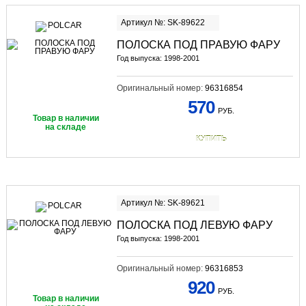
Артикул №: SK-89622
ПОЛОСКА ПОД ПРАВУЮ ФАРУ
Год выпуска: 1998-2001
Оригинальный номер:
96316854
570
РУБ.
Товар в наличии
на складе
КУПИТЬ
Артикул №: SK-89621
ПОЛОСКА ПОД ЛЕВУЮ ФАРУ
Год выпуска: 1998-2001
Оригинальный номер:
96316853
920
РУБ.
Товар в наличии