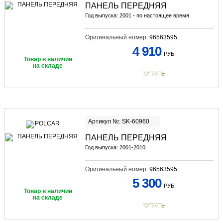
ПАНЕЛЬ ПЕРЕДНЯЯ
Год выпуска: 2001 - по настоящее время
Оригинальный номер:
96563595
4 910
РУБ.
Товар в наличии
на складе
КУПИТЬ
Артикул №: SK-60960
ПАНЕЛЬ ПЕРЕДНЯЯ
Год выпуска: 2001-2010
Оригинальный номер:
96563595
5 300
РУБ.
Товар в наличии
на складе
КУПИТЬ