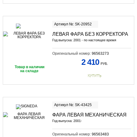
Артикул №: SK-20952
ЛЕВАЯ ФАРА БЕЗ КОРРЕКТОРА
Год выпуска: 2001 - по настоящее время
Оригинальный номер:
96563273
2 410
РУБ.
Товар в наличии
на складе
КУПИТЬ
Артикул №: SK-43425
ФАРА ЛЕВАЯ МЕХАНИЧЕСКАЯ
Год выпуска: 2001-
Оригинальный номер:
96563483