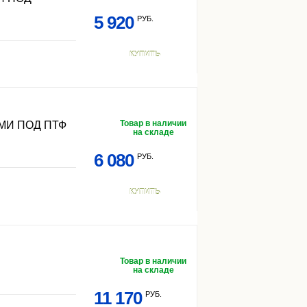
5 920
РУБ.
КУПИТЬ
Товар в наличии
МИ ПОД ПТФ
на складе
6 080
РУБ.
КУПИТЬ
Товар в наличии
на складе
11 170
РУБ.