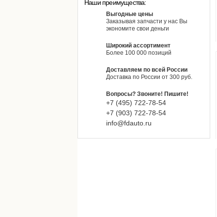
Наши преимущества:
Выгодные цены
Заказывая запчасти у нас Вы
экономите свои деньги
Широкий ассортимент
Более 100 000 позиций
Доставляем по всей России
Доставка по России от 300 руб.
Вопросы? Звоните! Пишите!
+7 (495)
722-
78-
54
+7 (903)
722-
78-
54
info@fdauto.ru