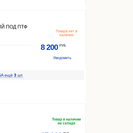
Й ПОД ПТФ
Товара нет в
наличии
8 200
РУБ.
Уведомить
SA
ещё
3
шт.
Товар в наличии
на складе