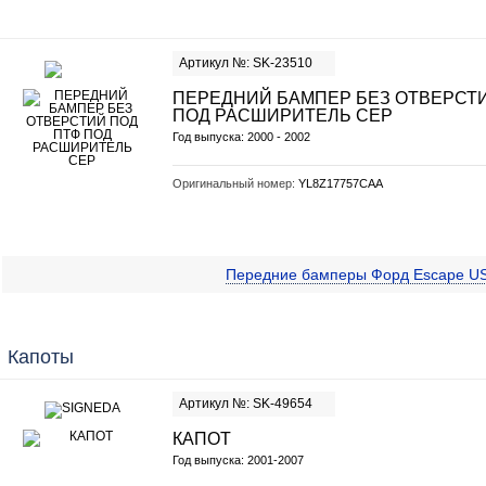
Артикул №: SK-23510
ПЕРЕДНИЙ БАМПЕР БЕЗ ОТВЕРСТИ
ПОД РАСШИРИТЕЛЬ СЕР
Год выпуска: 2000 - 2002
Оригинальный номер:
YL8Z17757CAA
Передние бамперы Форд Escape U
Капоты
Артикул №: SK-49654
КАПОТ
Год выпуска: 2001-2007