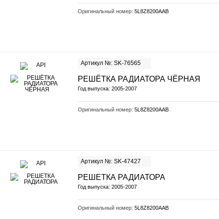
Оригинальный номер:
5L8Z8200AAB
Артикул №: SK-76565
РЕШЁТКА РАДИАТОРА ЧЁРНАЯ
Год выпуска: 2005-2007
Оригинальный номер:
5L8Z8200AAB
Артикул №: SK-47427
РЕШЕТКА РАДИАТОРА
Год выпуска: 2005-2007
Оригинальный номер:
5L8Z8200AAB