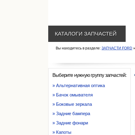
КАТАЛОГИ ЗАПЧАСТЕЙ
Вы находитесь в разделе:
ЗАПЧАСТИ FORD
»
Выберите нужную группу запчастей:
» Альтернативная оптика
» Бачок омывателя
» Боковые зеркала
» Задние бампера
» Задние фонари
» Капоты