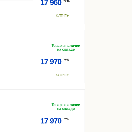
17 960
РУБ.
КУПИТЬ
Товар в наличии
на складе
17 970
РУБ.
КУПИТЬ
Товар в наличии
на складе
17 970
РУБ.