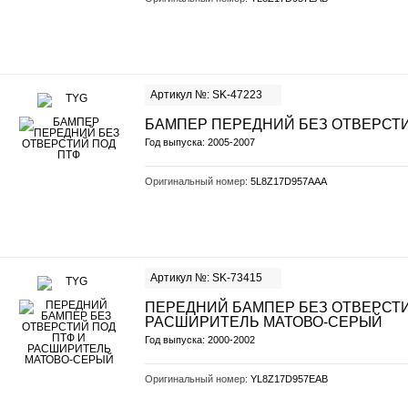
Артикул №: SK-47223
БАМПЕР ПЕРЕДНИЙ БЕЗ ОТВЕРСТИ
Год выпуска: 2005-2007
Оригинальный номер:
5L8Z17D957AAA
Артикул №: SK-73415
ПЕРЕДНИЙ БАМПЕР БЕЗ ОТВЕРСТИ
РАСШИРИТЕЛЬ МАТОВО-СЕРЫЙ
Год выпуска: 2000-2002
Оригинальный номер:
YL8Z17D957EAB