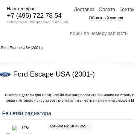
Наш телефон:
Доставка
Оплата
Конта
+7 (495) 722 78 54
Обратный звонок
Понедельник - Воскресенье 09.00-19.00
 Ford Escape USA (2001-)
Ford Escape USA (2001-)
Выбирая детали для Форд Эскейп Америка обратите внимание на строку
Товар у которого присутствует кнопка купить - есть в наличии на складе в М
Решетки радиатора
Артикул №: SK-47265