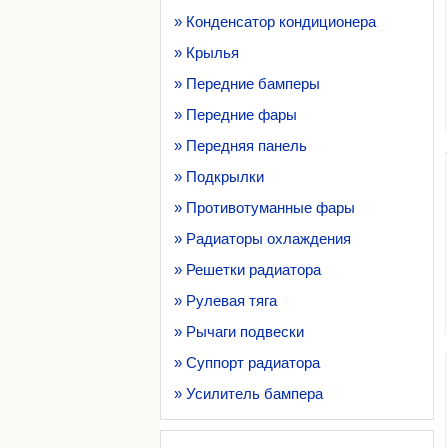
» Конденсатор кондиционера
» Крылья
» Передние бамперы
» Передние фары
» Передняя панель
» Подкрылки
» Противотуманные фары
» Радиаторы охлаждения
» Решетки радиатора
» Рулевая тяга
» Рычаги подвески
» Суппорт радиатора
» Усилитель бампера