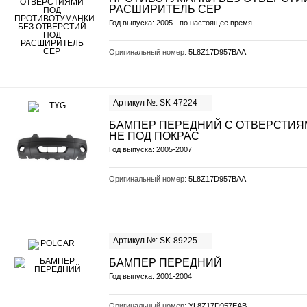
РАСШИРИТЕЛЬ СЕР
Год выпуска: 2005 - по настоящее время
Оригинальный номер:
5L8Z17D957BAA
Артикул №: SK-47224
БАМПЕР ПЕРЕДНИЙ С ОТВЕРСТИЯ
НЕ ПОД ПОКРАС
Год выпуска: 2005-2007
Оригинальный номер:
5L8Z17D957BAA
Артикул №: SK-89225
БАМПЕР ПЕРЕДНИЙ
Год выпуска: 2001-2004
Оригинальный номер:
YL8Z17D957EAB