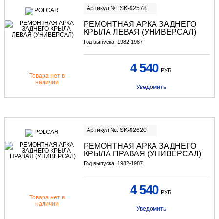
Артикул №: SK-92578
РЕМОНТНАЯ АРКА ЗАДНЕГО
КРЫЛА ЛЕВАЯ (УНИВЕРСАЛ)
Год выпуска: 1982-1987
4 540
РУБ.
Товара нет в
наличии
Уведомить
Артикул №: SK-92620
РЕМОНТНАЯ АРКА ЗАДНЕГО
КРЫЛА ПРАВАЯ (УНИВЕРСАЛ)
Год выпуска: 1982-1987
4 540
РУБ.
Товара нет в
наличии
Уведомить