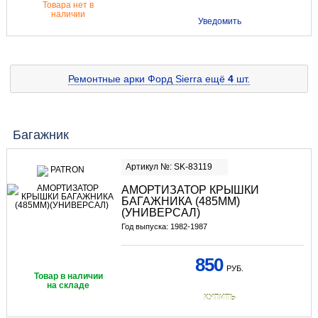
Товара нет в
наличии
Уведомить
Ремонтные арки Форд Sierra
ещё
4
шт.
Багажник
Артикул №: SK-83119
АМОРТИЗАТОР КРЫШКИ
БАГАЖНИКА (485ММ)
(УНИВЕРСАЛ)
Год выпуска: 1982-1987
850
РУБ.
Товар в наличии
на складе
КУПИТЬ