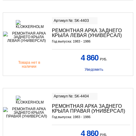
Артикул №: SK-4403
РЕМОНТНАЯ АРКА ЗАДНЕГО
КРЫЛА ЛЕВАЯ (УНИВЕРСАЛ)
Год выпуска: 1983 - 1986
4 860
РУБ.
Товара нет в
наличии
Уведомить
Артикул №: SK-4404
РЕМОНТНАЯ АРКА ЗАДНЕГО
КРЫЛА ПРАВАЯ (УНИВЕРСАЛ)
Год выпуска: 1983 - 1986
4 860
РУБ.