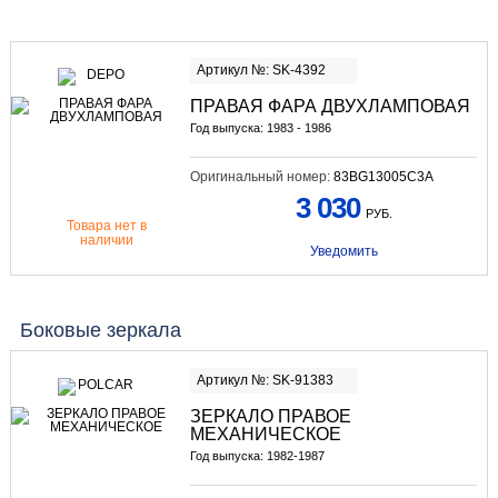
Артикул №: SK-4392
ПРАВАЯ ФАРА ДВУХЛАМПОВАЯ
Год выпуска: 1983 - 1986
Оригинальный номер:
83BG13005C3A
3 030
РУБ.
Товара нет в
наличии
Уведомить
Боковые зеркала
Артикул №: SK-91383
ЗЕРКАЛО ПРАВОЕ
МЕХАНИЧЕСКОЕ
Год выпуска: 1982-1987