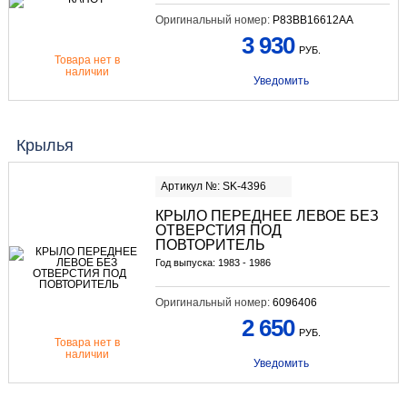
Оригинальный номер:
P83BB16612AA
3 930
РУБ.
Товара нет в
наличии
Уведомить
Крылья
Артикул №: SK-4396
КРЫЛО ПЕРЕДНЕЕ ЛЕВОЕ БЕЗ
ОТВЕРСТИЯ ПОД
ПОВТОРИТЕЛЬ
Год выпуска: 1983 - 1986
Оригинальный номер:
6096406
2 650
РУБ.
Товара нет в
наличии
Уведомить