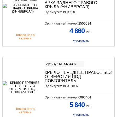
АРКА ЗАДНЕГО ПРАВОГО
КРЫЛА (УНИВЕРСАЛ)
Год выпуска: 1983-1986
Оригинальный номер:
2550584
4 860
РУБ.
Товара нет в
наличии
Уведомить
Артикул №: SK-4397
КРЫЛО ПЕРЕДНЕЕ ПРАВОЕ БЕЗ
ОТВЕРСТИЯ ПОД
ПОВТОРИТЕЛЬ
Год выпуска: 1983 - 1986
Оригинальный номер:
6096404
5 840
РУБ.
Товара нет в
наличии
Уведомить