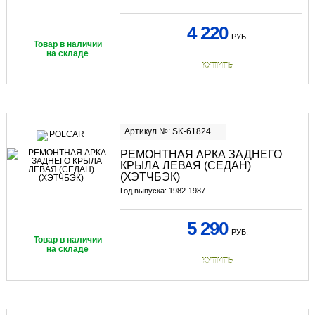
4 220
РУБ.
Товар в наличии
на складе
КУПИТЬ
Артикул №: SK-61824
РЕМОНТНАЯ АРКА ЗАДНЕГО
КРЫЛА ЛЕВАЯ (СЕДАН)
(ХЭТЧБЭК)
Год выпуска: 1982-1987
5 290
РУБ.
Товар в наличии
на складе
КУПИТЬ