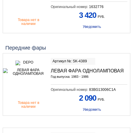
Оригинальный номер:
1632776
3 420
РУБ.
Товара нет в
наличии
Уведомить
Передние фары
Артикул №: SK-4389
ЛЕВАЯ ФАРА ОДНОЛАМПОВАЯ
Год выпуска: 1983 - 1986
Оригинальный номер:
83BG13006C1A
2 090
РУБ.
Товара нет в
наличии
Уведомить