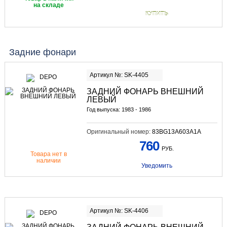
на складе
КУПИТЬ
Задние фонари
Артикул №: SK-4405
ЗАДНИЙ ФОНАРЬ ВНЕШНИЙ
ЛЕВЫЙ
Год выпуска: 1983 - 1986
Оригинальный номер:
83BG13A603A1A
760
РУБ.
Товара нет в
наличии
Уведомить
Артикул №: SK-4406