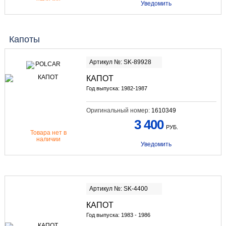
Уведомить
Капоты
Артикул №: SK-89928
КАПОТ
Год выпуска: 1982-1987
Оригинальный номер:
1610349
3 400
РУБ.
Товара нет в
наличии
Уведомить
Артикул №: SK-4400
КАПОТ
Год выпуска: 1983 - 1986