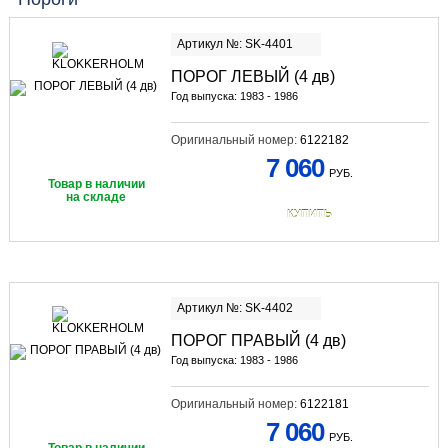
Артикул №: SK-4401
ПОРОГ ЛЕВЫЙ (4 дв)
Год выпуска: 1983 - 1986
Оригинальный номер:
6122182
7 060
РУБ.
Товар в наличии
на складе
КУПИТЬ
Артикул №: SK-4402
ПОРОГ ПРАВЫЙ (4 дв)
Год выпуска: 1983 - 1986
Оригинальный номер:
6122181
7 060
РУБ.