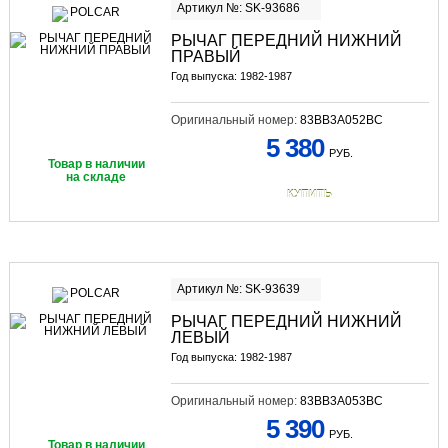
Артикул №: SK-93686
РЫЧАГ ПЕРЕДНИЙ НИЖНИЙ
ПРАВЫЙ
Год выпуска: 1982-1987
Оригинальный номер:
83BB3A052BC
5 380
РУБ.
Товар в наличии
на складе
КУПИТЬ
Артикул №: SK-93639
РЫЧАГ ПЕРЕДНИЙ НИЖНИЙ
ЛЕВЫЙ
Год выпуска: 1982-1987
Оригинальный номер:
83BB3A053BC
5 390
РУБ.
Товар в наличии