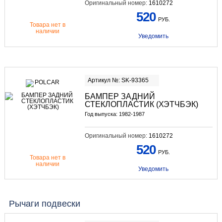
Оригинальный номер:
1610272
520
РУБ.
Товара нет в
наличии
Уведомить
Артикул №: SK-93365
БАМПЕР ЗАДНИЙ
СТЕКЛОПЛАСТИК (ХЭТЧБЭК)
Год выпуска: 1982-1987
Оригинальный номер:
1610272
520
РУБ.
Товара нет в
наличии
Уведомить
Рычаги подвески