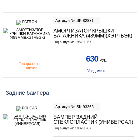
Артикул №: SK-82831
АМОРТИЗАТОР КРЫШКИ
БАГАЖНИКА (489ММ)(ХЭТЧБЭК)
Год выпуска: 1982-1987
630
РУБ.
Товара нет в
наличии
Уведомить
Задние бампера
Артикул №: SK-93363
БАМПЕР ЗАДНИЙ
СТЕКЛОПЛАСТИК (УНИВЕРСАЛ)
Год выпуска: 1982-1987