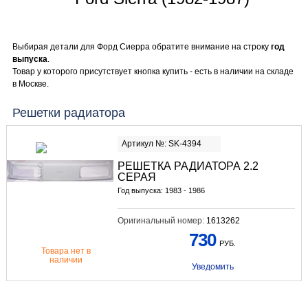
Выбирая детали для Форд Сиерра обратите внимание на строку
год
выпуска
.
Товар у которого присутствует кнопка купить - есть в наличии на складе
в Москве.
Решетки радиатора
Артикул №: SK-4394
РЕШЕТКА РАДИАТОРА 2.2
СЕРАЯ
Год выпуска: 1983 - 1986
Оригинальный номер:
1613262
730
РУБ.
Товара нет в
наличии
Уведомить