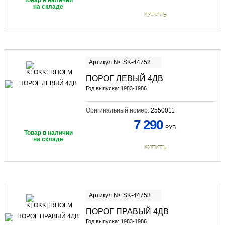
Товар в наличии
на складе
КУПИТЬ
Артикул №: SK-44752
ПОРОГ ЛЕВЫЙ 4ДВ
Год выпуска: 1983-1986
Оригинальный номер:
2550011
7 290
РУБ.
Товар в наличии
на складе
КУПИТЬ
Артикул №: SK-44753
ПОРОГ ПРАВЫЙ 4ДВ
Год выпуска: 1983-1986