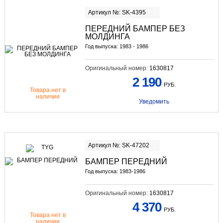
Артикул №: SK-4395
ПЕРЕДНИЙ БАМПЕР БЕЗ
МОЛДИНГА
Год выпуска: 1983 - 1986
Оригинальный номер:
1630817
2 190
РУБ.
Товара нет в
наличии
Уведомить
Артикул №: SK-47202
БАМПЕР ПЕРЕДНИЙ
Год выпуска: 1983-1986
Оригинальный номер:
1630817
4 370
РУБ.
Товара нет в
наличии