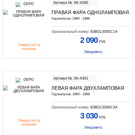
Артикул №: SK-4390
ПРАВАЯ ФАРА ОДНОЛАМПОВАЯ
Год выпуска: 1983 - 1986
Оригинальный номер:
83BG13005C1A
2 090
РУБ.
Товара нет в
наличии
Уведомить
Артикул №: SK-4391
ЛЕВАЯ ФАРА ДВУХЛАМПОВАЯ
Год выпуска: 1983 - 1986
Оригинальный номер:
83BG13006C3A
3 030
РУБ.
Товара нет в
наличии
Уведомить