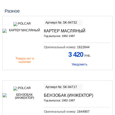
Разное
Артикул №: SK-94732
КАРТЕР МАСЛЯНЫЙ
Год выпуска: 1982-1987
Оригинальный номер:
1622644
3 420
РУБ.
Товара нет в
наличии
Уведомить
Артикул №: SK-94717
БЕНЗОБАК (ИНЖЕКТОР)
Год выпуска: 1982-1987
Оригинальный номер:
1644907