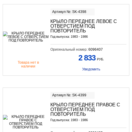
Артикул №: SK-4398
КРЫЛО ПЕРЕДНЕЕ ЛЕВОЕ С
ОТВЕРСТИЕМ ПОД
ПОВТОРИТЕЛЬ
Год выпуска: 1983 - 1986
Оригинальный номер:
6096407
2 833
РУБ.
Товара нет в
наличии
Уведомить
Артикул №: SK-4399
КРЫЛО ПЕРЕДНЕЕ ПРАВОЕ С
ОТВЕРСТИЕМ ПОД
ПОВТОРИТЕЛЬ
Год выпуска: 1983 - 1986