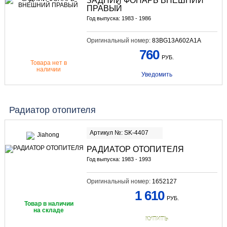
ЗАДНИЙ ФОНАРЬ ВНЕШНИЙ
ПРАВЫЙ
Год выпуска: 1983 - 1986
Оригинальный номер:
83BG13A602A1A
760
РУБ.
Товара нет в
наличии
Уведомить
Радиатор отопителя
Артикул №: SK-4407
РАДИАТОР ОТОПИТЕЛЯ
Год выпуска: 1983 - 1993
Оригинальный номер:
1652127
1 610
РУБ.
Товар в наличии
на складе
КУПИТЬ