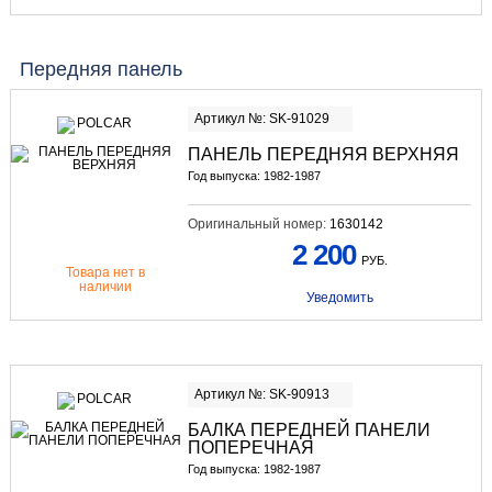
Передняя панель
Артикул №: SK-91029
ПАНЕЛЬ ПЕРЕДНЯЯ ВЕРХНЯЯ
Год выпуска: 1982-1987
Оригинальный номер:
1630142
2 200
РУБ.
Товара нет в
наличии
Уведомить
Артикул №: SK-90913
БАЛКА ПЕРЕДНЕЙ ПАНЕЛИ
ПОПЕРЕЧНАЯ
Год выпуска: 1982-1987