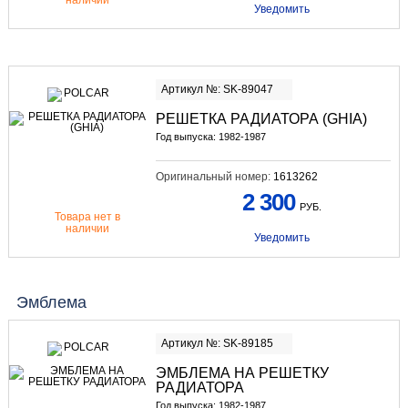
наличии
Уведомить
Артикул №: SK-89047
РЕШЕТКА РАДИАТОРА (GHIA)
Год выпуска: 1982-1987
Оригинальный номер:
1613262
2 300
РУБ.
Товара нет в
наличии
Уведомить
Эмблема
Артикул №: SK-89185
ЭМБЛЕМА НА РЕШЕТКУ
РАДИАТОРА
Год выпуска: 1982-1987