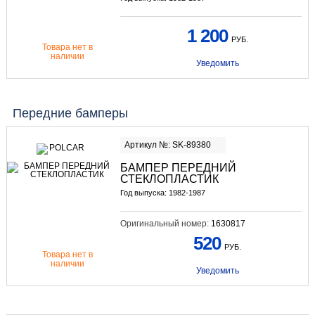
1 200
РУБ.
Товара нет в
наличии
Уведомить
Передние бамперы
Артикул №: SK-89380
БАМПЕР ПЕРЕДНИЙ
СТЕКЛОПЛАСТИК
Год выпуска: 1982-1987
Оригинальный номер:
1630817
520
РУБ.
Товара нет в
наличии
Уведомить