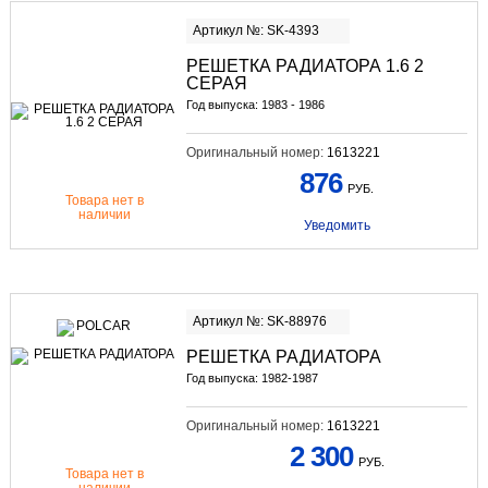
Артикул №: SK-4393
РЕШЕТКА РАДИАТОРА 1.6 2
СЕРАЯ
Год выпуска: 1983 - 1986
Оригинальный номер:
1613221
876
РУБ.
Товара нет в
наличии
Уведомить
Артикул №: SK-88976
РЕШЕТКА РАДИАТОРА
Год выпуска: 1982-1987
Оригинальный номер:
1613221
2 300
РУБ.
Товара нет в