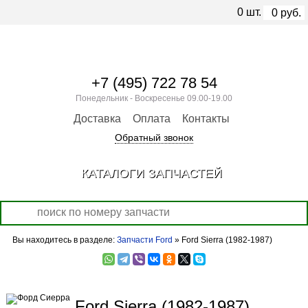
0
шт.
0
руб.
+7 (495) 722 78 54
Понедельник - Воскресенье 09.00-19.00
Доставка
Оплата
Контакты
Обратный звонок
КАТАЛОГИ ЗАПЧАСТЕЙ
Вы находитесь в разделе:
Запчасти Ford
» Ford Sierra (1982-1987)
Ford Sierra (1982-1987)