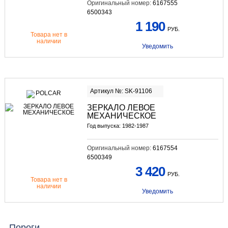
Оригинальный номер:
6167555
6500343
1 190
РУБ.
Товара нет в
наличии
Уведомить
Артикул №: SK-91106
ЗЕРКАЛО ЛЕВОЕ
МЕХАНИЧЕСКОЕ
Год выпуска: 1982-1987
Оригинальный номер:
6167554
6500349
3 420
РУБ.
Товара нет в
наличии
Уведомить
Пороги