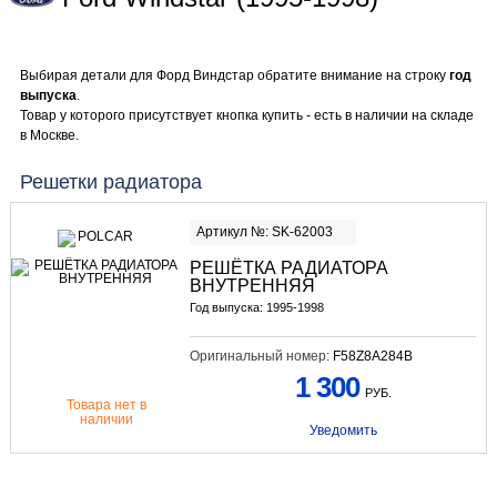
Выбирая детали для Форд Виндстар обратите внимание на строку
год
выпуска
.
Товар у которого присутствует кнопка купить - есть в наличии на складе
в Москве.
Решетки радиатора
Артикул №: SK-62003
РЕШЁТКА РАДИАТОРА
ВНУТРЕННЯЯ
Год выпуска: 1995-1998
Оригинальный номер:
F58Z8A284B
1 300
РУБ.
Товара нет в
наличии
Уведомить