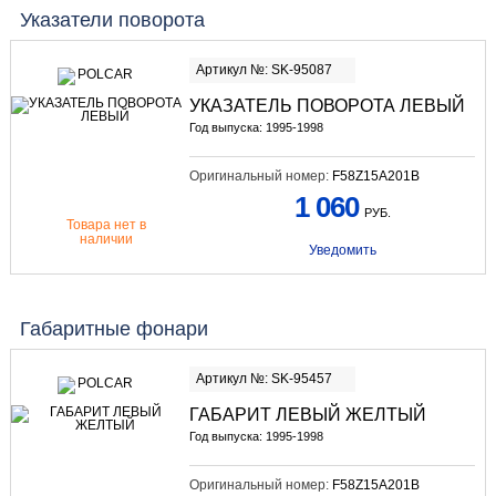
Указатели поворота
Артикул №: SK-95087
УКАЗАТЕЛЬ ПОВОРОТА ЛЕВЫЙ
Год выпуска: 1995-1998
Оригинальный номер:
F58Z15A201B
1 060
РУБ.
Товара нет в
наличии
Уведомить
Габаритные фонари
Артикул №: SK-95457
ГАБАРИТ ЛЕВЫЙ ЖЕЛТЫЙ
Год выпуска: 1995-1998
Оригинальный номер:
F58Z15A201B