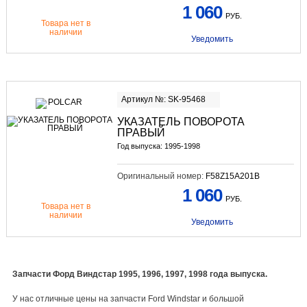
1 060
РУБ.
Товара нет в
наличии
Уведомить
Артикул №: SK-95468
УКАЗАТЕЛЬ ПОВОРОТА
ПРАВЫЙ
Год выпуска: 1995-1998
Оригинальный номер:
F58Z15A201B
1 060
РУБ.
Товара нет в
наличии
Уведомить
Запчасти Форд Виндстар 1995, 1996, 1997, 1998 года выпуска.
У нас отличные цены на запчасти Ford Windstar и большой