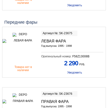
наличии
Уведомить
Передние фары
Артикул №: SK-23675
ЛЕВАЯ ФАРА
Год выпуска: 1995 - 1998
Оригинальный номер:
F58Z13008B
2 290
РУБ.
Товара нет в
наличии
Уведомить
Артикул №: SK-23676
ПРАВАЯ ФАРА
Год выпуска: 1995 - 1998