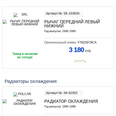
Артикул №: SK-103834
РЫЧАГ ПЕРЕДНИЙ ЛЕВЫЙ
НИЖНИЙ
Год выпуска: 1995-1999
Оригинальный номер:
F78Z3079CA
3 180
РУБ.
Товар в наличии
на складе
КУПИТЬ
Радиаторы охлаждения
Артикул №: SK-62002
РАДИАТОР ОХЛАЖДЕНИЯ
Год выпуска: 1995-1998