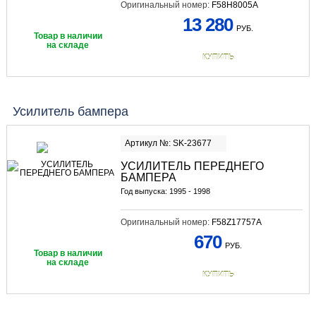
Оригинальный номер:
F58H8005A
13 280
РУБ.
Товар в наличии
на складе
КУПИТЬ
Усилитель бампера
Артикул №: SK-23677
УСИЛИТЕЛЬ ПЕРЕДНЕГО
БАМПЕРА
Год выпуска: 1995 - 1998
Оригинальный номер:
F58Z17757A
670
РУБ.
Товар в наличии
на складе
КУПИТЬ