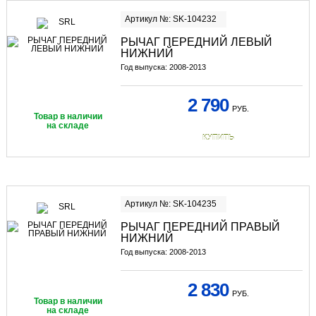
Артикул №: SK-104232
РЫЧАГ ПЕРЕДНИЙ ЛЕВЫЙ
НИЖНИЙ
Год выпуска: 2008-2013
2 790
РУБ.
Товар в наличии
на складе
КУПИТЬ
Артикул №: SK-104235
РЫЧАГ ПЕРЕДНИЙ ПРАВЫЙ
НИЖНИЙ
Год выпуска: 2008-2013
2 830
РУБ.
Товар в наличии
на складе