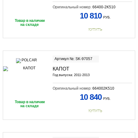
Оригинальный номер:
66400-2K510
10 810
РУБ.
Товар в наличии
на складе
КУПИТЬ
Артикул №: SK-97057
КАПОТ
Год выпуска: 2011-2013
Оригинальный номер:
664002K510
10 840
РУБ.
Товар в наличии
на складе
КУПИТЬ