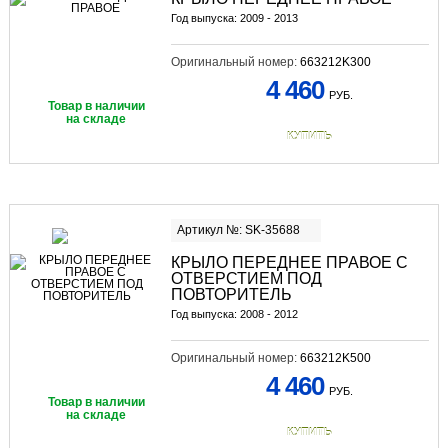
Год выпуска: 2009 - 2013
Оригинальный номер:
663212K300
4 460
РУБ.
Товар в наличии
на складе
КУПИТЬ
Артикул №: SK-35688
КРЫЛО ПЕРЕДНЕЕ ПРАВОЕ С
ОТВЕРСТИЕМ ПОД
ПОВТОРИТЕЛЬ
Год выпуска: 2008 - 2012
Оригинальный номер:
663212K500
4 460
РУБ.
Товар в наличии
на складе
КУПИТЬ