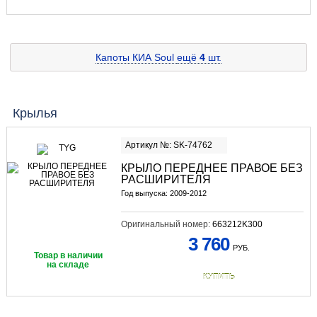
Капоты КИА Soul
ещё
4
шт.
Крылья
Артикул №: SK-74762
КРЫЛО ПЕРЕДНЕЕ ПРАВОЕ БЕЗ
РАСШИРИТЕЛЯ
Год выпуска: 2009-2012
Оригинальный номер:
663212K300
3 760
РУБ.
Товар в наличии
на складе
КУПИТЬ