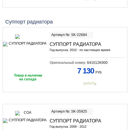
Суппорт радиатора
Артикул №: SK-22684
СУППОРТ РАДИАТОРА
Год выпуска: 2010 - по настоящее время
Оригинальный номер:
641012K000
7 130
РУБ.
Товар в наличии
на складе
КУПИТЬ
Артикул №: SK-35925
СУППОРТ РАДИАТОРА
Год выпуска: 2008 - 2012