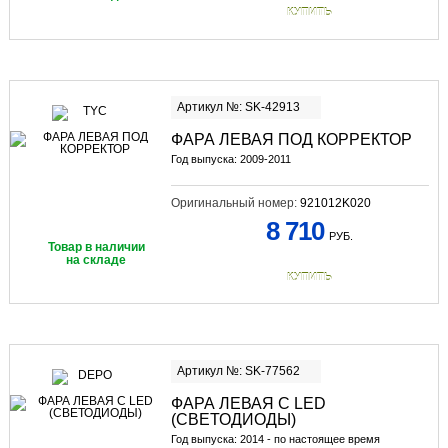
КУПИТЬ
Артикул №: SK-42913
ФАРА ЛЕВАЯ ПОД КОРРЕКТОР
Год выпуска: 2009-2011
Оригинальный номер:
921012K020
8 710
РУБ.
Товар в наличии
на складе
КУПИТЬ
Артикул №: SK-77562
ФАРА ЛЕВАЯ С LED
(СВЕТОДИОДЫ)
Год выпуска: 2014 - по настоящее время