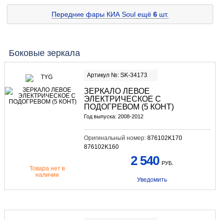
Передние фары КИА Soul
ещё
6
шт.
Боковые зеркала
Артикул №: SK-34173
ЗЕРКАЛО ЛЕВОЕ
ЭЛЕКТРИЧЕСКОЕ С
ПОДОГРЕВОМ (5 КОНТ)
Год выпуска: 2008-2012
Оригинальный номер:
876102K170
876102K160
2 540
РУБ.
Товара нет в
наличии
Уведомить