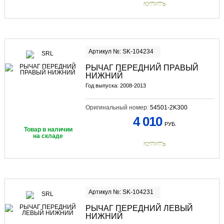
КУПИТЬ
Артикул №: SK-104234
РЫЧАГ ПЕРЕДНИЙ ПРАВЫЙ
НИЖНИЙ
Год выпуска: 2008-2013
Оригинальный номер:
54501-2K300
4 010
РУБ.
Товар в наличии
на складе
КУПИТЬ
Артикул №: SK-104231
РЫЧАГ ПЕРЕДНИЙ ЛЕВЫЙ
НИЖНИЙ