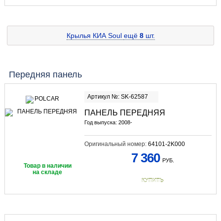
Крылья КИА Soul
ещё
8
шт.
Передняя панель
Артикул №: SK-62587
ПАНЕЛЬ ПЕРЕДНЯЯ
Год выпуска: 2008-
Оригинальный номер:
64101-2K000
7 360
РУБ.
Товар в наличии
на складе
КУПИТЬ