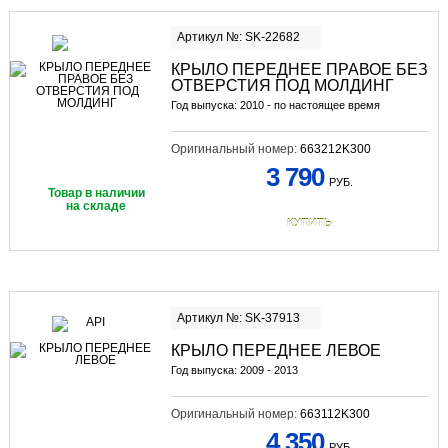
Артикул №: SK-22682
КРЫЛО ПЕРЕДНЕЕ ПРАВОЕ БЕЗ
ОТВЕРСТИЯ ПОД МОЛДИНГ
Год выпуска: 2010 - по настоящее время
Оригинальный номер:
663212K300
3 790
РУБ.
Товар в наличии
на складе
КУПИТЬ
Артикул №: SK-37913
КРЫЛО ПЕРЕДНЕЕ ЛЕВОЕ
Год выпуска: 2009 - 2013
Оригинальный номер:
663112K300
4 350
РУБ.