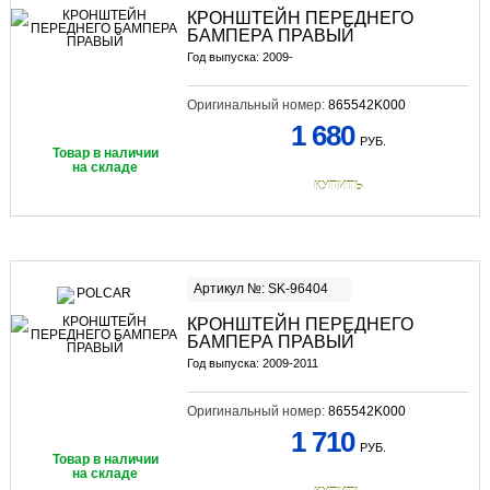
КРОНШТЕЙН ПЕРЕДНЕГО
БАМПЕРА ПРАВЫЙ
Год выпуска: 2009-
Оригинальный номер:
865542K000
1 680
РУБ.
Товар в наличии
на складе
КУПИТЬ
Артикул №: SK-96404
КРОНШТЕЙН ПЕРЕДНЕГО
БАМПЕРА ПРАВЫЙ
Год выпуска: 2009-2011
Оригинальный номер:
865542K000
1 710
РУБ.
Товар в наличии
на складе