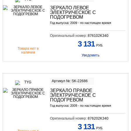
ЗЕРКАЛО ЛЕВОЕ
ЭЛЕКТРИЧЕСКОЕ С
ПОДОГРЕВОМ
Год выпуска: 2009 - по настоящее время
Оригинальный номер:
876102K340
3 131
РУБ.
Товара нет в
наличии
Уведомить
Артикул №: SK-22686
ЗЕРКАЛО ПРАВОЕ
ЭЛЕКТРИЧЕСКОЕ С
ПОДОГРЕВОМ
Год выпуска: 2009 - по настоящее время
Оригинальный номер:
876202K340
3 131
РУБ.