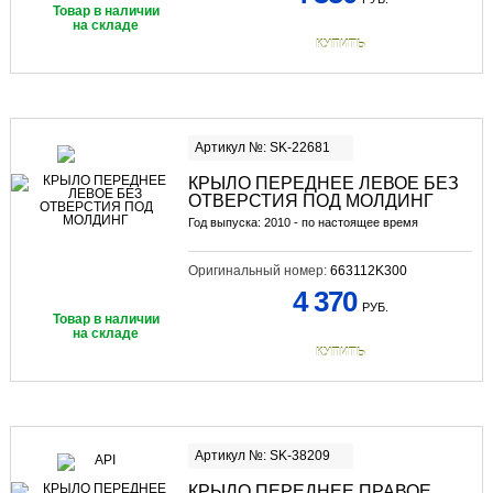
Товар в наличии
на складе
КУПИТЬ
Артикул №: SK-22681
КРЫЛО ПЕРЕДНЕЕ ЛЕВОЕ БЕЗ
ОТВЕРСТИЯ ПОД МОЛДИНГ
Год выпуска: 2010 - по настоящее время
Оригинальный номер:
663112K300
4 370
РУБ.
Товар в наличии
на складе
КУПИТЬ
Артикул №: SK-38209
КРЫЛО ПЕРЕДНЕЕ ПРАВОЕ