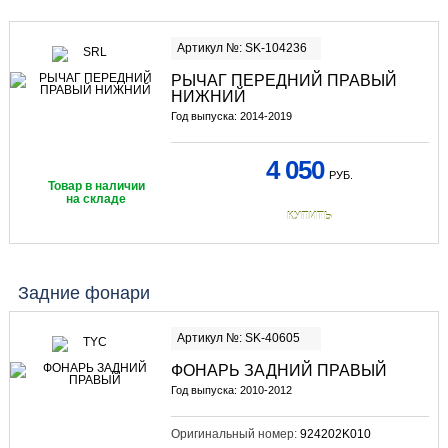
Артикул №: SK-104236
РЫЧАГ ПЕРЕДНИЙ ПРАВЫЙ
НИЖНИЙ
Год выпуска: 2014-2019
4 050
РУБ.
Товар в наличии
на складе
КУПИТЬ
Задние фонари
Артикул №: SK-40605
ФОНАРЬ ЗАДНИЙ ПРАВЫЙ
Год выпуска: 2010-2012
Оригинальный номер:
924202K010