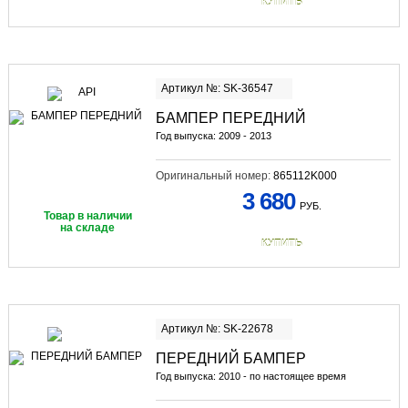
КУПИТЬ
Артикул №: SK-36547
БАМПЕР ПЕРЕДНИЙ
Год выпуска: 2009 - 2013
Оригинальный номер:
865112K000
3 680
РУБ.
Товар в наличии
на складе
КУПИТЬ
Артикул №: SK-22678
ПЕРЕДНИЙ БАМПЕР
Год выпуска: 2010 - по настоящее время