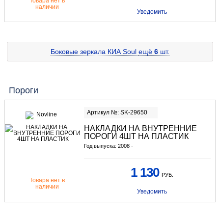
Товара нет в
наличии
Уведомить
Боковые зеркала КИА Soul
ещё
6
шт.
Пороги
Артикул №: SK-29650
НАКЛАДКИ НА ВНУТРЕННИЕ
ПОРОГИ 4ШТ НА ПЛАСТИК
Год выпуска: 2008 -
1 130
РУБ.
Товара нет в
наличии
Уведомить