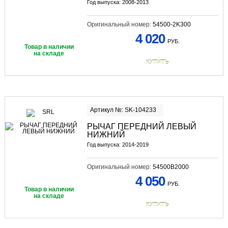
Год выпуска: 2008-2013
Оригинальный номер:
54500-2K300
4 020
РУБ.
Товар в наличии
на складе
КУПИТЬ
Артикул №: SK-104233
РЫЧАГ ПЕРЕДНИЙ ЛЕВЫЙ
НИЖНИЙ
Год выпуска: 2014-2019
Оригинальный номер:
54500B2000
4 050
РУБ.
Товар в наличии
на складе
КУПИТЬ