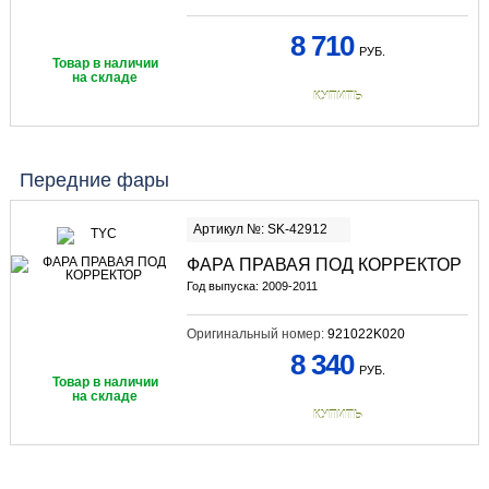
8 710
РУБ.
Товар в наличии
на складе
КУПИТЬ
Передние фары
Артикул №: SK-42912
ФАРА ПРАВАЯ ПОД КОРРЕКТОР
Год выпуска: 2009-2011
Оригинальный номер:
921022K020
8 340
РУБ.
Товар в наличии
на складе
КУПИТЬ