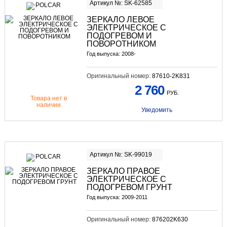
Артикул №: SK-62585
ЗЕРКАЛО ЛЕВОЕ
ЭЛЕКТРИЧЕСКОЕ С
ПОДОГРЕВОМ И
ПОВОРОТНИКОМ
Год выпуска: 2008-
Оригинальный номер:
87610-2K831
2 760
РУБ.
Товара нет в
наличии
Уведомить
Артикул №: SK-99019
ЗЕРКАЛО ПРАВОЕ
ЭЛЕКТРИЧЕСКОЕ С
ПОДОГРЕВОМ ГРУНТ
Год выпуска: 2009-2011
Оригинальный номер:
876202K630