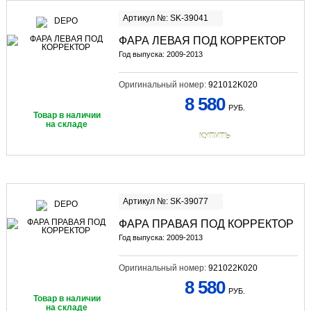
Артикул №: SK-39041
ФАРА ЛЕВАЯ ПОД КОРРЕКТОР
Год выпуска: 2009-2013
Оригинальный номер:
921012K020
8 580
РУБ.
Товар в наличии
на складе
КУПИТЬ
Артикул №: SK-39077
ФАРА ПРАВАЯ ПОД КОРРЕКТОР
Год выпуска: 2009-2013
Оригинальный номер:
921022K020
8 580
РУБ.
Товар в наличии
на складе