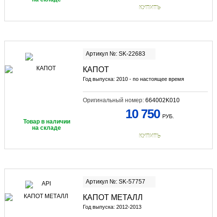
КУПИТЬ
Артикул №: SK-22683
КАПОТ
Год выпуска: 2010 - по настоящее время
Оригинальный номер:
664002K010
10 750
РУБ.
Товар в наличии
на складе
КУПИТЬ
Артикул №: SK-57757
КАПОТ МЕТАЛЛ
Год выпуска: 2012-2013