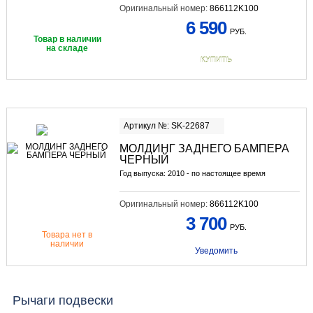
Оригинальный номер:
866112K100
6 590
РУБ.
Товар в наличии
на складе
КУПИТЬ
Артикул №: SK-22687
МОЛДИНГ ЗАДНЕГО БАМПЕРА
ЧЕРНЫЙ
Год выпуска: 2010 - по настоящее время
Оригинальный номер:
866112K100
3 700
РУБ.
Товара нет в
наличии
Уведомить
Рычаги подвески