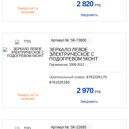
2 820
РУБ.
Товара нет в
наличии
Уведомить
Артикул №: SK-73800
ЗЕРКАЛО ЛЕВОЕ
ЭЛЕКТРИЧЕСКОЕ С
ПОДОГРЕВОМ 5КОНТ
Год выпуска: 2008-2012
Оригинальный номер:
876102K170
876102K160
2 970
РУБ.
Товара нет в
наличии
Уведомить
Артикул №: SK-22685