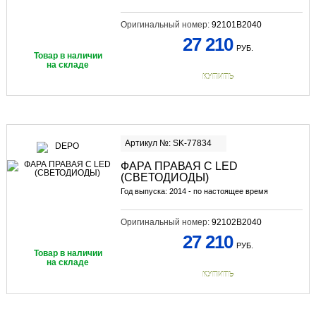
Оригинальный номер:
92101B2040
27 210
РУБ.
Товар в наличии
на складе
КУПИТЬ
Артикул №: SK-77834
ФАРА ПРАВАЯ С LED
(СВЕТОДИОДЫ)
Год выпуска: 2014 - по настоящее время
Оригинальный номер:
92102B2040
27 210
РУБ.
Товар в наличии
на складе
КУПИТЬ