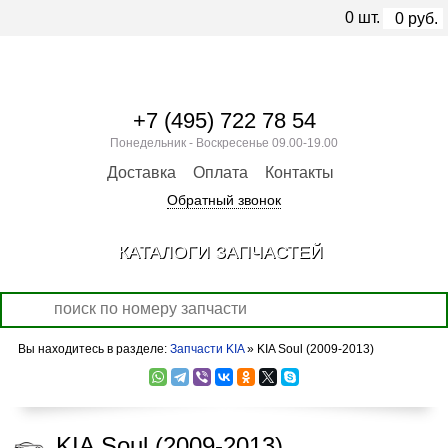
0
шт.
0
руб.
+7 (495) 722 78 54
Понедельник - Воскресенье 09.00-19.00
Доставка
Оплата
Контакты
Обратный звонок
КАТАЛОГИ ЗАПЧАСТЕЙ
Вы находитесь в разделе:
Запчасти KIA
» KIA Soul (2009-2013)
KIA Soul (2009-2013)