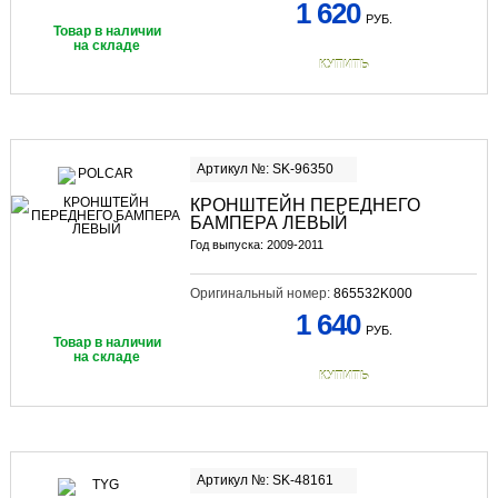
1 620
РУБ.
Товар в наличии
на складе
КУПИТЬ
Артикул №: SK-96350
КРОНШТЕЙН ПЕРЕДНЕГО
БАМПЕРА ЛЕВЫЙ
Год выпуска: 2009-2011
Оригинальный номер:
865532K000
1 640
РУБ.
Товар в наличии
на складе
КУПИТЬ
Артикул №: SK-48161