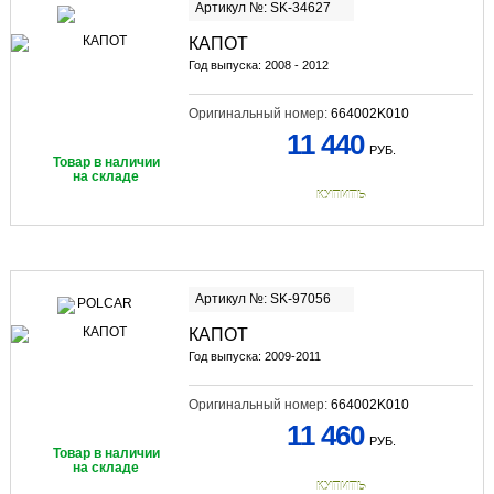
Артикул №: SK-34627
КАПОТ
Год выпуска: 2008 - 2012
Оригинальный номер:
664002K010
11 440
РУБ.
Товар в наличии
на складе
КУПИТЬ
Артикул №: SK-97056
КАПОТ
Год выпуска: 2009-2011
Оригинальный номер:
664002K010
11 460
РУБ.
Товар в наличии
на складе
КУПИТЬ