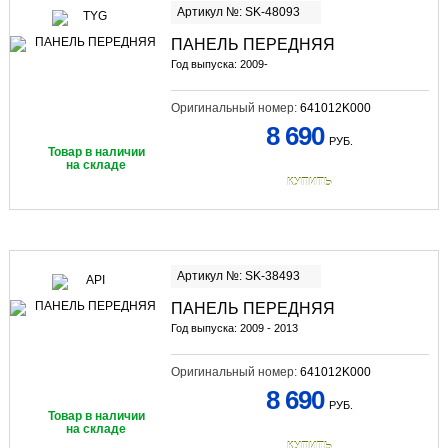
Артикул №: SK-48093
ПАНЕЛЬ ПЕРЕДНЯЯ
Год выпуска: 2009-
Оригинальный номер:
641012K000
8 690
РУБ.
Товар в наличии
на складе
КУПИТЬ
Артикул №: SK-38493
ПАНЕЛЬ ПЕРЕДНЯЯ
Год выпуска: 2009 - 2013
Оригинальный номер:
641012K000
8 690
РУБ.
Товар в наличии
на складе
КУПИТЬ