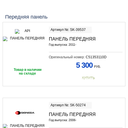
Передняя панель
Артикул №: SK-39537
ПАНЕЛЬ ПЕРЕДНЯЯ
Год выпуска: 2011-
Оригинальный номер:
C51353110D
5 300
РУБ.
Товар в наличии
на складе
КУПИТЬ
Артикул №: SK-50274
ПАНЕЛЬ ПЕРЕДНЯЯ
Год выпуска: 2006-