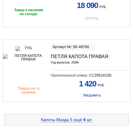
18 090
РУБ.
Товар в наличии
на складе
КУПИТЬ
Артикул №: SK-48766
ПЕТЛЯ КАПОТА ПРАВАЯ
Год выпуска: 2006-
Оригинальный номер:
CC2952410D
1 420
РУБ.
Товара нет в
наличии
Уведомить
Капоты Мазда 5
ещё
4
шт.