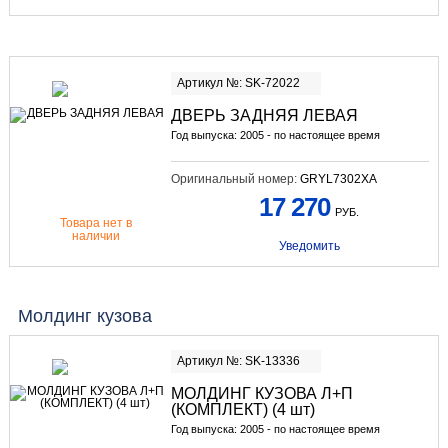
Артикул №: SK-72022
ДВЕРЬ ЗАДНЯЯ ЛЕВАЯ
Год выпуска: 2005 - по настоящее время
Оригинальный номер:
GRYL7302XA
17 270
РУБ.
Товара нет в
наличии
Уведомить
Молдинг кузова
Артикул №: SK-13336
МОЛДИНГ КУЗОВА Л+П
(КОМПЛЕКТ) (4 шт)
Год выпуска: 2005 - по настоящее время