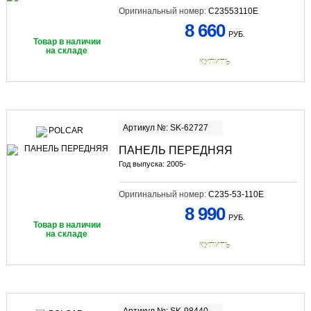
Оригинальный номер:
C23553110E
8 660
РУБ.
Товар в наличии
на складе
КУПИТЬ
Артикул №: SK-62727
ПАНЕЛЬ ПЕРЕДНЯЯ
Год выпуска: 2005-
Оригинальный номер:
C235-53-110E
8 990
РУБ.
Товар в наличии
на складе
КУПИТЬ