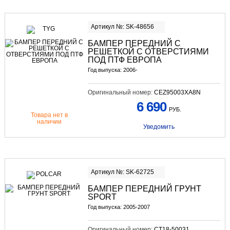
Артикул №: SK-48656
БАМПЕР ПЕРЕДНИЙ С
РЕШЕТКОЙ С ОТВЕРСТИЯМИ
ПОД ПТФ ЕВРОПА
Год выпуска: 2006-
Оригинальный номер:
CEZ95003XA8N
6 690
РУБ.
Товара нет в
наличии
Уведомить
Артикул №: SK-62725
БАМПЕР ПЕРЕДНИЙ ГРУНТ
SPORT
Год выпуска: 2005-2007
Оригинальный номер:
CT18-50031