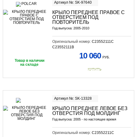
Артикул №: SK-97640
КРЫЛО ПЕРЕДНЕЕ ПРАВОЕ С
ОТВЕРСТИЕМ ПОД
ПОВТОРИТЕЛЬ
Год выпуска: 2005-2010
Оригинальный номер:
C23552111C
C23552111B
10 060
РУБ.
Товар в наличии
на складе
КУПИТЬ
Артикул №: SK-13328
КРЫЛО ПЕРЕДНЕЕ ЛЕВОЕ БЕЗ
ОТВЕРСТИЯ ПОД МОЛДИНГ
Год выпуска: 2005 - по настоящее время
Оригинальный номер:
C23552211C