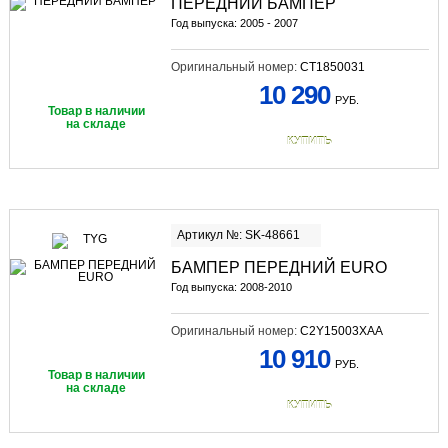
ПЕРЕДНИЙ БАМПЕР
Год выпуска: 2005 - 2007
Оригинальный номер:
CT1850031
10 290
РУБ.
Товар в наличии
на складе
КУПИТЬ
Артикул №: SK-48661
БАМПЕР ПЕРЕДНИЙ EURO
Год выпуска: 2008-2010
Оригинальный номер:
C2Y15003XAA
10 910
РУБ.
Товар в наличии
на складе
КУПИТЬ