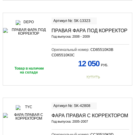
Артикул №: SK-13323
ПРАВАЯ ФАРА ПОД КОРРЕКТОР
Год выпуска: 2008 - 2009
Оригинальный номер:
CD85510K0B
CD85510K0C
12 050
РУБ.
Товар в наличии
на складе
КУПИТЬ
Артикул №: SK-42808
ФАРА ПРАВАЯ С КОРРЕКТОРОМ
Год выпуска: 2005-2007
Оригинальный номер:
CC30510K0D