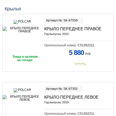
Крылья
Артикул №: SK-97559
КРЫЛО ПЕРЕДНЕЕ ПРАВОЕ
Год выпуска: 2010-
Оригинальный номер:
C51352211
5 880
РУБ.
Товар в наличии
на складе
КУПИТЬ
Артикул №: SK-97355
КРЫЛО ПЕРЕДНЕЕ ЛЕВОЕ
Год выпуска: 2010-
Оригинальный номер:
C51352211