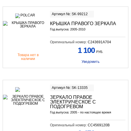
Артикул №: SK-99212
КРЫШКА ПРАВОГО ЗЕРКАЛА
Год выпуска: 2005-2010
Оригинальный номер:
C243691A704
1 100
РУБ.
Товара нет в
наличии
Уведомить
Артикул №: SK-13335
ЗЕРКАЛО ПРАВОЕ
ЭЛЕКТРИЧЕСКОЕ С
ПОДОГРЕВОМ
Год выпуска: 2005 - по настоящее время
Оригинальный номер:
CC4569120B