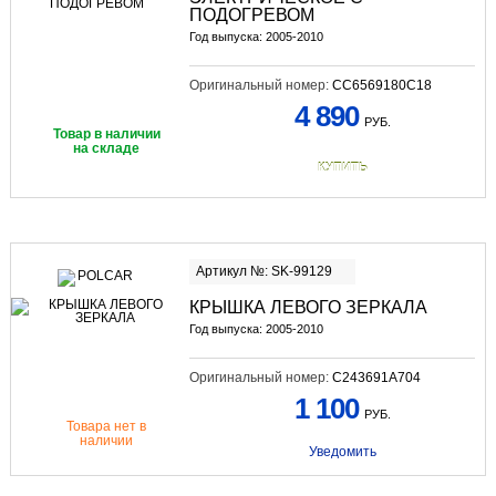
ПОДОГРЕВОМ
Год выпуска: 2005-2010
Оригинальный номер:
CC6569180C18
4 890
РУБ.
Товар в наличии
на складе
КУПИТЬ
Артикул №: SK-99129
КРЫШКА ЛЕВОГО ЗЕРКАЛА
Год выпуска: 2005-2010
Оригинальный номер:
C243691A704
1 100
РУБ.
Товара нет в
наличии
Уведомить