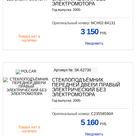
ЭЛЕКТРОМОТОРА
Год выпуска: 2005-
Оригинальный номер:
NCH02-84131
3 150
РУБ.
Товара нет в
наличии
Уведомить
Артикул №: SK-62730
СТЕКЛОПОДЪЁМНИК
ПЕРЕДНЕЙ ДВЕРИ ПРАВЫЙ
ЭЛЕКТРИЧЕСКИЙ БЕЗ
ЭЛЕКТРОМОТОРА
Год выпуска: 2005-
Оригинальный номер:
C23558590A
5 160
РУБ.
Товара нет в
наличии
Уведомить