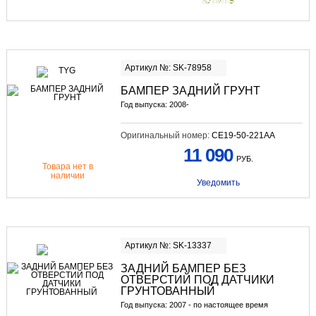
КУПИТЬ
Артикул №: SK-78958
БАМПЕР ЗАДНИЙ ГРУНТ
Год выпуска: 2008-
Оригинальный номер:
CE19-50-221AA
11 090
РУБ.
Товара нет в
наличии
Уведомить
Артикул №: SK-13337
ЗАДНИЙ БАМПЕР БЕЗ
ОТВЕРСТИЙ ПОД ДАТЧИКИ
ГРУНТОВАННЫЙ
Год выпуска: 2007 - по настоящее время