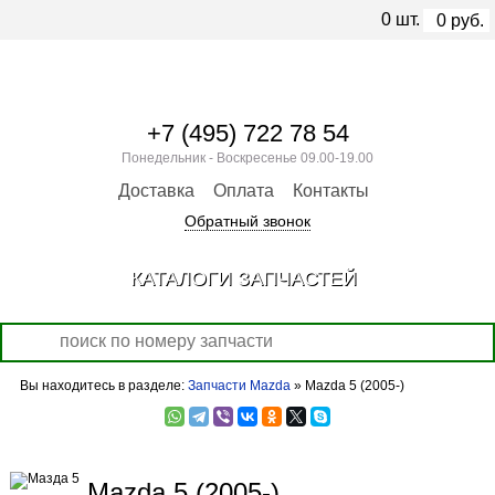
0
шт.
0
руб.
+7 (495) 722 78 54
Понедельник - Воскресенье 09.00-19.00
Доставка
Оплата
Контакты
Обратный звонок
КАТАЛОГИ ЗАПЧАСТЕЙ
Вы находитесь в разделе:
Запчасти Mazda
» Mazda 5 (2005-)
Mazda 5 (2005-)