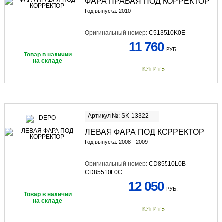
ФАРА ПРАВАЯ ПОД КОРРЕКТОР
Год выпуска: 2010-
Оригинальный номер:
C513510K0E
11 760
РУБ.
Товар в наличии
на складе
КУПИТЬ
Артикул №: SK-13322
ЛЕВАЯ ФАРА ПОД КОРРЕКТОР
Год выпуска: 2008 - 2009
Оригинальный номер:
CD85510L0B
CD85510L0C
12 050
РУБ.
Товар в наличии
на складе
КУПИТЬ