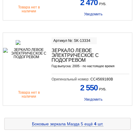
2 470
РУБ.
Товара нет в
наличии
Уведомить
Артикул №: SK-13334
ЗЕРКАЛО ЛЕВОЕ
ЭЛЕКТРИЧЕСКОЕ С
ПОДОГРЕВОМ
Год выпуска: 2005 - по настоящее время
Оригинальный номер:
CC4569180B
2 550
РУБ.
Товара нет в
наличии
Уведомить
Боковые зеркала Мазда 5
ещё
4
шт.