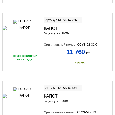
Артикул №: SK-62726
КАПОТ
Год выпуска: 2005-
Оригинальный номер:
CCY3-52-31X
11 760
РУБ.
Товар в наличии
на складе
КУПИТЬ
Артикул №: SK-62734
КАПОТ
Год выпуска: 2010-
Оригинальный номер:
C5Y3-52-31X