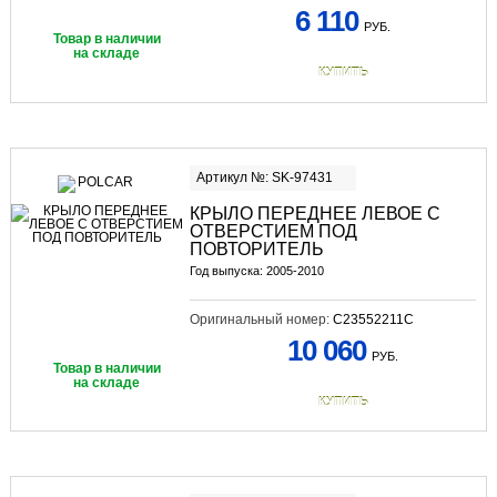
6 110
РУБ.
Товар в наличии
на складе
КУПИТЬ
Артикул №: SK-97431
КРЫЛО ПЕРЕДНЕЕ ЛЕВОЕ С
ОТВЕРСТИЕМ ПОД
ПОВТОРИТЕЛЬ
Год выпуска: 2005-2010
Оригинальный номер:
C23552211C
10 060
РУБ.
Товар в наличии
на складе
КУПИТЬ