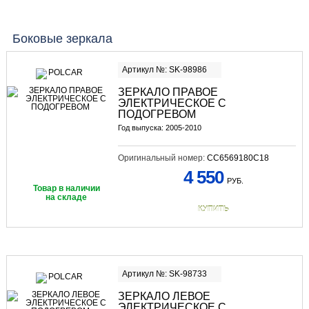
Боковые зеркала
Артикул №: SK-98986
ЗЕРКАЛО ПРАВОЕ
ЭЛЕКТРИЧЕСКОЕ С
ПОДОГРЕВОМ
Год выпуска: 2005-2010
Оригинальный номер:
CC6569180C18
4 550
РУБ.
Товар в наличии
на складе
КУПИТЬ
Артикул №: SK-98733
ЗЕРКАЛО ЛЕВОЕ
ЭЛЕКТРИЧЕСКОЕ С