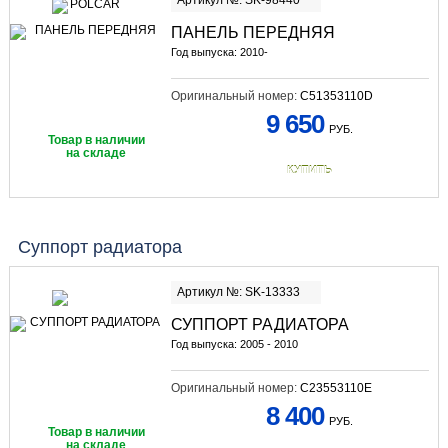
Артикул №: SK-98440
ПАНЕЛЬ ПЕРЕДНЯЯ
Год выпуска: 2010-
Оригинальный номер:
C51353110D
9 650
РУБ.
Товар в наличии
на складе
КУПИТЬ
Суппорт радиатора
Артикул №: SK-13333
СУППОРТ РАДИАТОРА
Год выпуска: 2005 - 2010
Оригинальный номер:
C23553110E
8 400
РУБ.
Товар в наличии
на складе