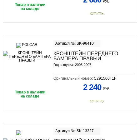
РУБ.
Товар в наличии
на складе
КУПИТЬ
Артикул №: SK-96410
КРОНШТЕЙН ПЕРЕДНЕГО
БАМПЕРА ПРАВЫЙ
Год выпуска: 2005-2007
Оригинальный номер:
C291500T1F
2 240
РУБ.
Товар в наличии
на складе
КУПИТЬ
Артикул №: SK-13327