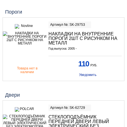
Пороги
Артикул №: SK-29753
НАКЛАДКИ НА ВНУТРЕННИЕ
ПОРОГИ 2ШТ С РИСУНКОМ НА
МЕТАЛЛ
Год выпуска: 2005 -
110
РУБ.
Товара нет в
наличии
Уведомить
Двери
Артикул №: SK-62729
СТЕКЛОПОДЪЁМНИК
ПЕРЕДНЕЙ ДВЕРИ ЛЕВЫЙ
ЭЛЕКТРИЧЕСКИЙ БЕЗ