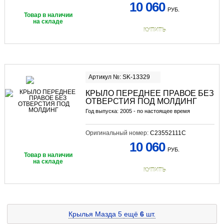
10 060
РУБ.
Товар в наличии
на складе
КУПИТЬ
Артикул №: SK-13329
КРЫЛО ПЕРЕДНЕЕ ПРАВОЕ БЕЗ
ОТВЕРСТИЯ ПОД МОЛДИНГ
Год выпуска: 2005 - по настоящее время
Оригинальный номер:
C23552111C
10 060
РУБ.
Товар в наличии
на складе
КУПИТЬ
Крылья Мазда 5
ещё
6
шт.