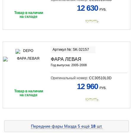
12 630
РУБ.
Товар в наличии
на складе
КУПИТЬ
Артикул №: SK-32157
ФАРА ЛЕВАЯ
Год выпуска: 2005-2008
Оригинальный номер:
CC30510L0D
12 960
РУБ.
Товар в наличии
на складе
КУПИТЬ
Передние фары Мазда 5
ещё
18
шт.