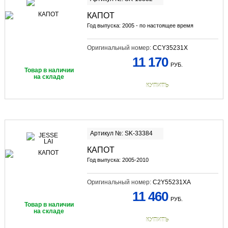
КАПОТ
Год выпуска: 2005 - по настоящее время
Оригинальный номер:
CCY35231X
11 170
РУБ.
Товар в наличии
на складе
КУПИТЬ
Артикул №: SK-33384
КАПОТ
Год выпуска: 2005-2010
Оригинальный номер:
C2Y55231XA
11 460
РУБ.
Товар в наличии
на складе
КУПИТЬ