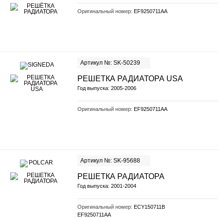
Оригинальный номер:
EF9250711AA
Артикул №: SK-50239
РЕШЕТКА РАДИАТОРА USA
Год выпуска: 2005-2006
Оригинальный номер:
EF9250711AA
Артикул №: SK-95688
РЕШЕТКА РАДИАТОРА
Год выпуска: 2001-2004
Оригинальный номер:
ECY150711B
EF9250711AA