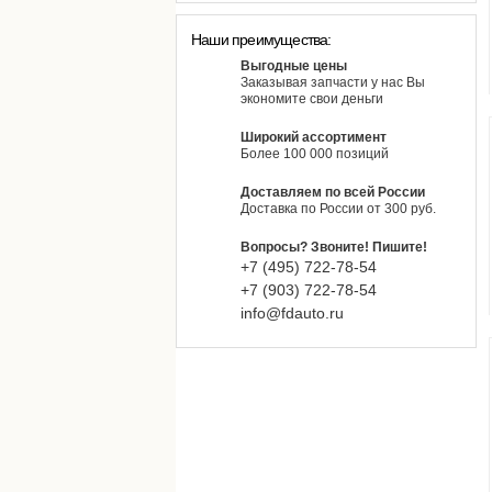
Наши преимущества:
Выгодные цены
Заказывая запчасти у нас Вы
экономите свои деньги
Широкий ассортимент
Более 100 000 позиций
Доставляем по всей России
Доставка по России от 300 руб.
Вопросы? Звоните! Пишите!
+7 (495)
722-
78-
54
+7 (903)
722-
78-
54
info@fdauto.ru