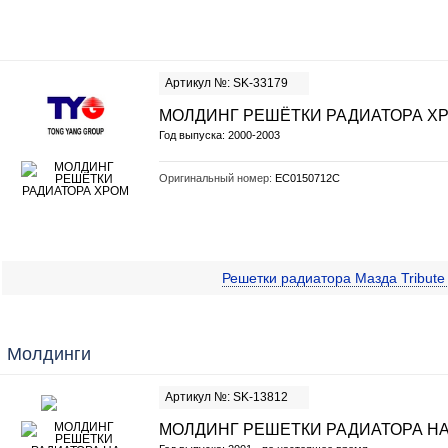
Артикул №: SK-33179
МОЛДИНГ РЕШЁТКИ РАДИАТОРА Х
Год выпуска: 2000-2003
Оригинальный номер:
EC0150712C
Решетки радиатора Мазда Tribut
Молдинги
Артикул №: SK-13812
МОЛДИНГ РЕШЕТКИ РАДИАТОРА НА