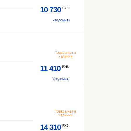
10 730
РУБ.
Уведомить
Товара нет в
наличии
11 410
РУБ.
Уведомить
Товара нет в
наличии
14 310
РУБ.