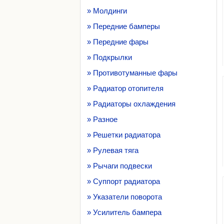
» Молдинги
» Передние бамперы
» Передние фары
» Подкрылки
» Противотуманные фары
» Радиатор отопителя
» Радиаторы охлаждения
» Разное
» Решетки радиатора
» Рулевая тяга
» Рычаги подвески
» Суппорт радиатора
» Указатели поворота
» Усилитель бампера