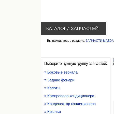
КАТАЛОГИ ЗАПЧАСТЕЙ
Вы находитесь в разделе:
ЗАПЧАСТИ MAZDA
Выберите нужную группу запчастей:
» Боковые зеркала
» Задние фонари
» Капоты
» Компрессор кондиционера
» Конденсатор кондиционера
» Крылья