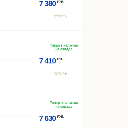
7 380
РУБ.
КУПИТЬ
Товар в наличии
на складе
7 410
РУБ.
КУПИТЬ
Товар в наличии
на складе
7 630
РУБ.