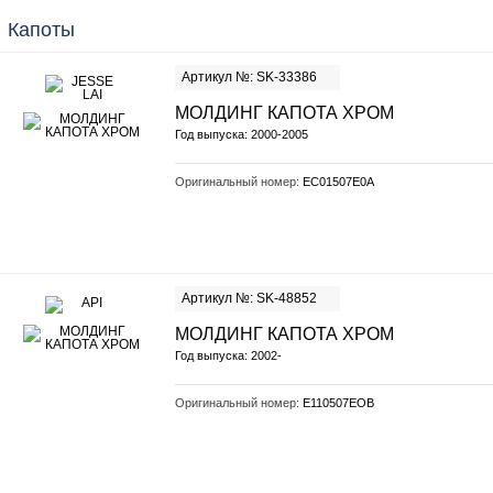
Капоты
Артикул №: SK-33386
МОЛДИНГ КАПОТА ХРОМ
Год выпуска: 2000-2005
Оригинальный номер:
EC01507E0A
Артикул №: SK-48852
МОЛДИНГ КАПОТА ХРОМ
Год выпуска: 2002-
Оригинальный номер:
E110507EOB