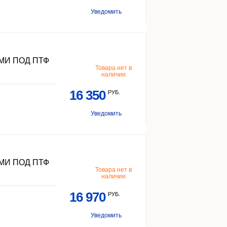
Уведомить
МИ ПОД ПТФ
Товара нет в
наличии
16 350
РУБ.
Уведомить
МИ ПОД ПТФ
Товара нет в
наличии
16 970
РУБ.
Уведомить