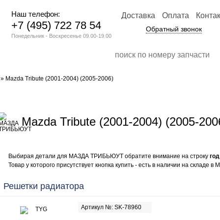
Наш телефон:
Доставка
Оплата
Конта
+7 (495) 722 78 54
Обратный звонок
Понедельник - Воскресенье 09.00-19.00
» Mazda Tribute (2001-2004) (2005-2006)
Mazda Tribute (2001-2004) (2005-200
Выбирая детали для МАЗДА ТРИБЬЮУТ обратите внимание на строку
год
Товар у которого присутствует кнопка купить - есть в наличии на складе в М
Решетки радиатора
Артикул №: SK-78960