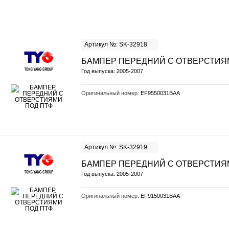
Артикул №: SK-32918
БАМПЕР ПЕРЕДНИЙ С ОТВЕРСТИЯ
Год выпуска: 2005-2007
Оригинальный номер:
EF9550031BAA
Артикул №: SK-32919
БАМПЕР ПЕРЕДНИЙ С ОТВЕРСТИЯ
Год выпуска: 2005-2007
Оригинальный номер:
EF9150031BAA