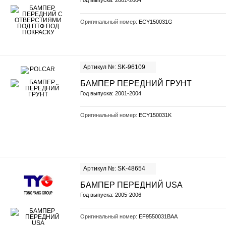
Год выпуска: 2001-2004
Оригинальный номер:
ECY150031G
Артикул №: SK-96109
БАМПЕР ПЕРЕДНИЙ ГРУНТ
Год выпуска: 2001-2004
Оригинальный номер:
ECY150031K
Артикул №: SK-48654
БАМПЕР ПЕРЕДНИЙ USA
Год выпуска: 2005-2006
Оригинальный номер:
EF9550031BAA