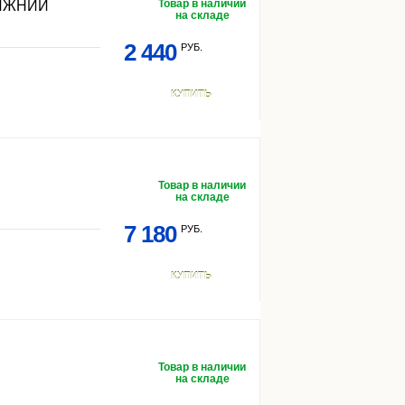
Товар в наличии
НИЖНИЙ
на складе
2 440
РУБ.
КУПИТЬ
Товар в наличии
на складе
7 180
РУБ.
КУПИТЬ
Товар в наличии
на складе