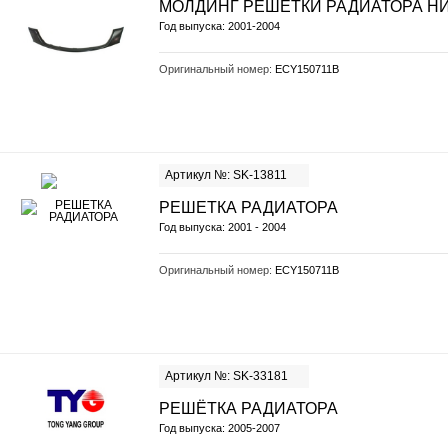
МОЛДИНГ РЕШЕТКИ РАДИАТОРА 
Год выпуска: 2001-2004
Оригинальный номер:
ECY150711B
Артикул №: SK-13811
РЕШЕТКА РАДИАТОРА
Год выпуска: 2001 - 2004
Оригинальный номер:
ECY150711B
Артикул №: SK-33181
РЕШЁТКА РАДИАТОРА
Год выпуска: 2005-2007