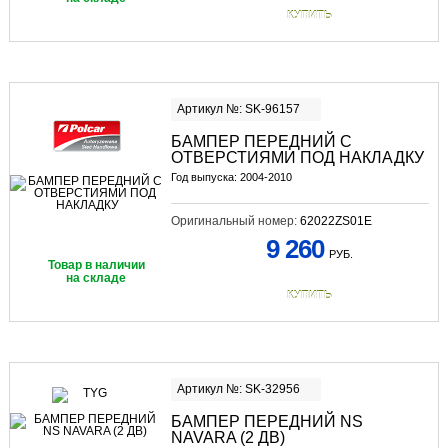
КУПИТЬ
Артикул №: SK-96157
БАМПЕР ПЕРЕДНИЙ С
ОТВЕРСТИЯМИ ПОД НАКЛАДКУ
Год выпуска: 2004-2010
Оригинальный номер:
62022ZS01E
9 260
РУБ.
Товар в наличии
на складе
КУПИТЬ
Артикул №: SK-32956
БАМПЕР ПЕРЕДНИЙ NS
NAVARA (2 ДВ)