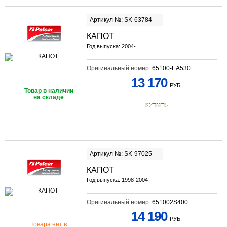
Артикул №: SK-63784
КАПОТ
Год выпуска: 2004-
Оригинальный номер:
65100-EA530
13 170
РУБ.
Товар в наличии
на складе
КУПИТЬ
Артикул №: SK-97025
КАПОТ
Год выпуска: 1998-2004
Оригинальный номер:
651002S400
14 190
РУБ.
Товара нет в