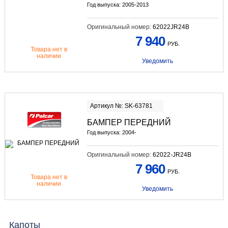
Год выпуска: 2005-2013
Оригинальный номер:
62022JR24B
7 940
РУБ.
Товара нет в
наличии
Уведомить
Артикул №: SK-63781
БАМПЕР ПЕРЕДНИЙ
Год выпуска: 2004-
Оригинальный номер:
62022-JR24B
7 960
РУБ.
Товара нет в
наличии
Уведомить
Капоты