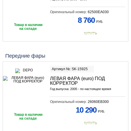
Оригинальный номер:
62500EA030
8 760
РУБ.
Товар в наличии
на складе
КУПИТЬ
Передние фары
Артикул №: SK-15925
ЛЕВАЯ ФАРА (euro) ПОД
КОРРЕКТОР
Год выпуска: 2005 - по настоящее время
Оригинальный номер:
26060EB300
10 290
РУБ.
Товар в наличии
на складе
КУПИТЬ