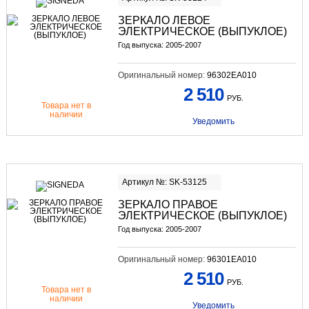
ЗЕРКАЛО ЛЕВОЕ
ЭЛЕКТРИЧЕСКОЕ (ВЫПУКЛОЕ)
Год выпуска: 2005-2007
Оригинальный номер:
96302EA010
2 510
РУБ.
Товара нет в
наличии
Уведомить
Артикул №: SK-53125
ЗЕРКАЛО ПРАВОЕ
ЭЛЕКТРИЧЕСКОЕ (ВЫПУКЛОЕ)
Год выпуска: 2005-2007
Оригинальный номер:
96301EA010
2 510
РУБ.
Товара нет в
наличии
Уведомить