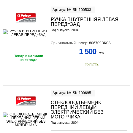
Артикул №: SK-100533
РУЧКА ВНУТРЕННЯЯ ЛЕВАЯ
ПЕРЕД=ЗАД
Год выпуска: 2004-
Оригинальный номер:
806709BK0A
1 500
РУБ.
Товар в наличии
на складе
КУПИТЬ
Артикул №: SK-100695
СТЕКЛОПОДЪЕМНИК
ПЕРЕДНИЙ ЛЕВЫЙ
ЭЛЕКТРИЧЕСКИЙ БЕЗ
МОТОРЧИКА
Год выпуска: 2004-