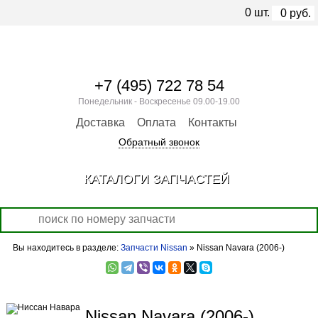
0
шт.
0
руб.
+7 (495) 722 78 54
Понедельник - Воскресенье 09.00-19.00
Доставка
Оплата
Контакты
Обратный звонок
КАТАЛОГИ ЗАПЧАСТЕЙ
Вы находитесь в разделе:
Запчасти Nissan
» Nissan Navara (2006-)
Nissan Navara (2006-)