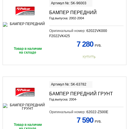
Артикул №: SK-96003
БАМПЕР ПЕРЕДНИЙ
Год выпуска: 2002-2004
Оригинальный номер:
62022VK000
F2022VK425
7 280
РУБ.
Товар в наличии
на складе
КУПИТЬ
Артикул №: SK-63782
БАМПЕР ПЕРЕДНИЙ ГРУНТ
Год выпуска: 2004-
Оригинальный номер:
62022-ZS00E
7 590
РУБ.
Товар в наличии
на складе