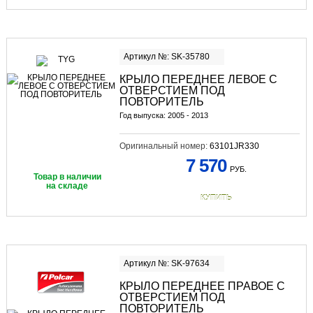
Артикул №: SK-35780
КРЫЛО ПЕРЕДНЕЕ ЛЕВОЕ С
ОТВЕРСТИЕМ ПОД
ПОВТОРИТЕЛЬ
Год выпуска: 2005 - 2013
Оригинальный номер:
63101JR330
7 570
РУБ.
Товар в наличии
на складе
КУПИТЬ
Артикул №: SK-97634
КРЫЛО ПЕРЕДНЕЕ ПРАВОЕ С
ОТВЕРСТИЕМ ПОД
ПОВТОРИТЕЛЬ