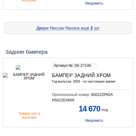
наличии
Уведомить
Двери Ниссан Navara
ещё
2
шт.
Задние бампера
Артикул №: SK-27146
БАМПЕР ЗАДНИЙ ХРОМ
Год выпуска: 2005 - по настоящее время
Оригинальный номер:
85022ZP60A
H5022EA600
14 670
РУБ.
Товара нет в
наличии
Уведомить