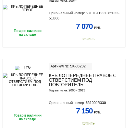
Год выпуска: 2004-
Оригинальный номер:
63101-EB330 85022-
51U00
7 070
РУБ.
Товар в наличии
на складе
КУПИТЬ
Артикул №: SK-36202
КРЫЛО ПЕРЕДНЕЕ ПРАВОЕ С
ОТВЕРСТИЕМ ПОД
ПОВТОРИТЕЛЬ
Год выпуска: 2005 - 2013
Оригинальный номер:
63100JR330
7 150
РУБ.
Товар в наличии
на складе
КУПИТЬ