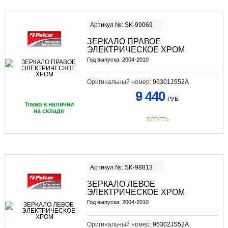
Артикул №: SK-99069
ЗЕРКАЛО ПРАВОЕ
ЭЛЕКТРИЧЕСКОЕ ХРОМ
Год выпуска: 2004-2010
Оригинальный номер:
96301JS52A
9 440
РУБ.
Товар в наличии
на складе
КУПИТЬ
Артикул №: SK-98813
ЗЕРКАЛО ЛЕВОЕ
ЭЛЕКТРИЧЕСКОЕ ХРОМ
Год выпуска: 2004-2010
Оригинальный номер:
96302JS52A