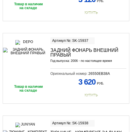
РУБ.
Товар в наличии
на складе
КУПИТЬ
Артикул №: SK-15937
ЗАДНИЙ ФОНАРЬ ВНЕШНИЙ
ПРАВЫЙ
Год выпуска: 2006 - по настоящее время
Оригинальный номер:
26550EB38A
3 620
РУБ.
Товар в наличии
на складе
КУПИТЬ
Артикул №: SK-15938