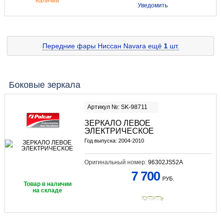
наличии
Уведомить
Передние фары Ниссан Navara
ещё
1
шт.
Боковые зеркала
Артикул №: SK-98711
ЗЕРКАЛО ЛЕВОЕ
ЭЛЕКТРИЧЕСКОЕ
Год выпуска: 2004-2010
Оригинальный номер:
96302JS52A
7 700
РУБ.
Товар в наличии
на складе
КУПИТЬ