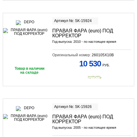
Артикул №: SK-15924
ПРАВАЯ ФАРА (euro) ПОД
КОРРЕКТОР
Год выпуска: 2010 - по настоящее время
Оригинальный номер:
260105X10B
10 530
РУБ.
Товар в наличии
на складе
КУПИТЬ
Артикул №: SK-15926
ПРАВАЯ ФАРА (euro) ПОД
КОРРЕКТОР
Год выпуска: 2005 - по настоящее время