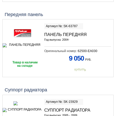
Передняя панель
Артикул №: SK-63787
ПАНЕЛЬ ПЕРЕДНЯЯ
Год выпуска: 2004-
Оригинальный номер:
62500-EA030
9 050
РУБ.
Товар в наличии
на складе
КУПИТЬ
Суппорт радиатора
Артикул №: SK-15929
СУППОРТ РАДИАТОРА
Год выпуска: 2005 - 2009