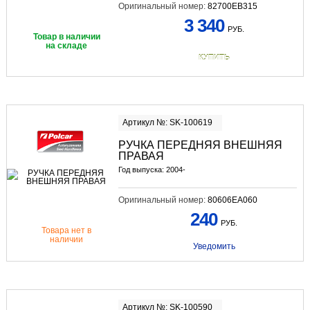
Оригинальный номер:
82700EB315
3 340
РУБ.
Товар в наличии
на складе
КУПИТЬ
Артикул №: SK-100619
РУЧКА ПЕРЕДНЯЯ ВНЕШНЯЯ
ПРАВАЯ
Год выпуска: 2004-
Оригинальный номер:
80606EA060
240
РУБ.
Товара нет в
наличии
Уведомить
Артикул №: SK-100590