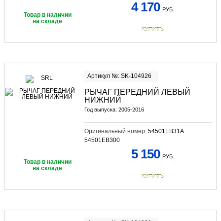
4 170
РУБ.
Товар в наличии
на складе
КУПИТЬ
Артикул №: SK-104926
РЫЧАГ ПЕРЕДНИЙ ЛЕВЫЙ
НИЖНИЙ
Год выпуска: 2005-2016
Оригинальный номер:
54501EB31A
54501EB300
5 150
РУБ.
Товар в наличии
на складе
КУПИТЬ