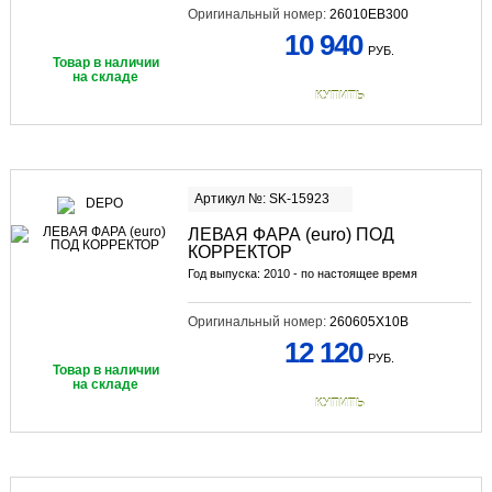
Оригинальный номер:
26010EB300
10 940
РУБ.
Товар в наличии
на складе
КУПИТЬ
Артикул №: SK-15923
ЛЕВАЯ ФАРА (euro) ПОД
КОРРЕКТОР
Год выпуска: 2010 - по настоящее время
Оригинальный номер:
260605X10B
12 120
РУБ.
Товар в наличии
на складе
КУПИТЬ