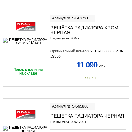
Артикул №: SK-63791
РЕШЁТКА РАДИАТОРА ХРОМ
ЧЁРНАЯ
Год выпуска: 2004-
Оригинальный номер:
62310-EB000 63210-
JS500
11 090
РУБ.
Товар в наличии
на складе
КУПИТЬ
Артикул №: SK-95866
РЕШЕТКА РАДИАТОРА ЧЕРНАЯ
Год выпуска: 2002-2004