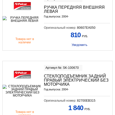
РУЧКА ПЕРЕДНЯЯ ВНЕШНЯЯ
ЛЕВАЯ
Год выпуска: 2004-
Оригинальный номер:
80607EA050
810
РУБ.
Товара нет в
наличии
Уведомить
Артикул №: SK-100670
СТЕКЛОПОДЪЕМНИК ЗАДНИЙ
ПРАВЫЙ ЭЛЕКТРИЧЕСКИЙ БЕЗ
МОТОРЧИКА
Год выпуска: 2004-
Оригинальный номер:
82700EB315
1 840
РУБ.
Товара нет в