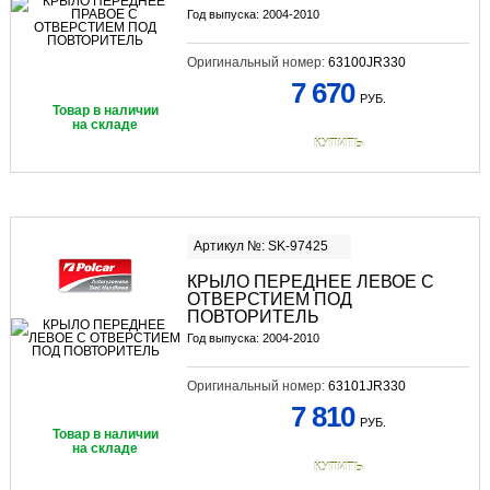
Год выпуска: 2004-2010
Оригинальный номер:
63100JR330
7 670
РУБ.
Товар в наличии
на складе
КУПИТЬ
Артикул №: SK-97425
КРЫЛО ПЕРЕДНЕЕ ЛЕВОЕ С
ОТВЕРСТИЕМ ПОД
ПОВТОРИТЕЛЬ
Год выпуска: 2004-2010
Оригинальный номер:
63101JR330
7 810
РУБ.
Товар в наличии
на складе
КУПИТЬ