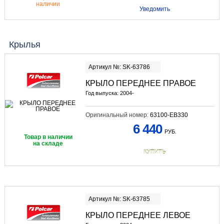
наличии
Уведомить
Крылья
Артикул №: SK-63786
КРЫЛО ПЕРЕДНЕЕ ПРАВОЕ
Год выпуска: 2004-
Оригинальный номер:
63100-EB330
6 440
РУБ.
Товар в наличии
на складе
КУПИТЬ
Артикул №: SK-63785
КРЫЛО ПЕРЕДНЕЕ ЛЕВОЕ