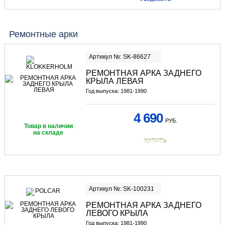
Ремонтные арки
Артикул №: SK-86627
РЕМОНТНАЯ АРКА ЗАДНЕГО
КРЫЛА ЛЕВАЯ
Год выпуска: 1981-1990
4 690
РУБ.
Товар в наличии
на складе
КУПИТЬ
Артикул №: SK-100231
РЕМОНТНАЯ АРКА ЗАДНЕГО
ЛЕВОГО КРЫЛА
Год выпуска: 1981-1990