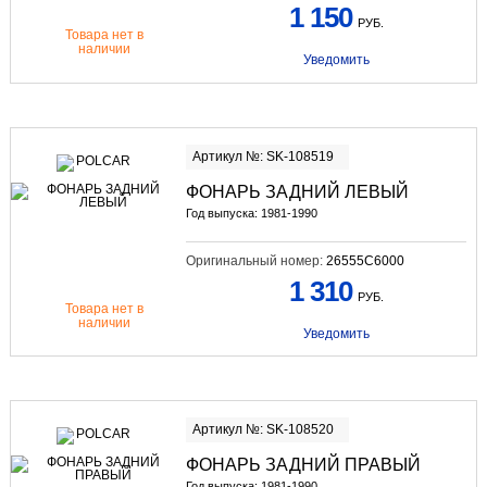
1 150
РУБ.
Товара нет в
наличии
Уведомить
Артикул №: SK-108519
ФОНАРЬ ЗАДНИЙ ЛЕВЫЙ
Год выпуска: 1981-1990
Оригинальный номер:
26555C6000
1 310
РУБ.
Товара нет в
наличии
Уведомить
Артикул №: SK-108520
ФОНАРЬ ЗАДНИЙ ПРАВЫЙ
Год выпуска: 1981-1990