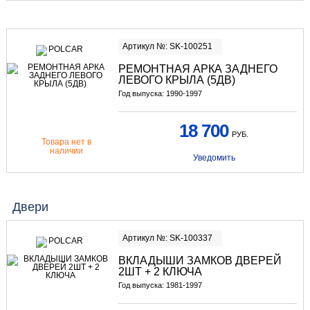
Артикул №: SK-100251
РЕМОНТНАЯ АРКА ЗАДНЕГО
ЛЕВОГО КРЫЛА (5ДВ)
Год выпуска: 1990-1997
18 700
РУБ.
Товара нет в
наличии
Уведомить
Двери
Артикул №: SK-100337
ВКЛАДЫШИ ЗАМКОВ ДВЕРЕЙ
2ШТ + 2 КЛЮЧА
Год выпуска: 1981-1997