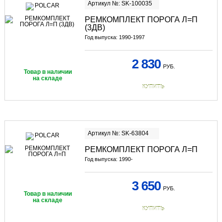
Артикул №: SK-100035
РЕМКОМПЛЕКТ ПОРОГА Л=П
(3ДВ)
Год выпуска: 1990-1997
2 830
РУБ.
Товар в наличии
на складе
КУПИТЬ
Артикул №: SK-63804
РЕМКОМПЛЕКТ ПОРОГА Л=П
Год выпуска: 1990-
3 650
РУБ.
Товар в наличии
на складе
КУПИТЬ