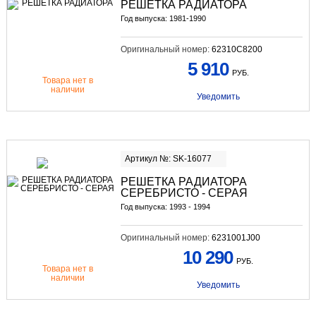
РЕШЕТКА РАДИАТОРА
Год выпуска: 1981-1990
Оригинальный номер:
62310C8200
5 910
РУБ.
Товара нет в
наличии
Уведомить
Артикул №: SK-16077
РЕШЕТКА РАДИАТОРА
СЕРЕБРИСТО - СЕРАЯ
Год выпуска: 1993 - 1994
Оригинальный номер:
6231001J00
10 290
РУБ.
Товара нет в
наличии
Уведомить