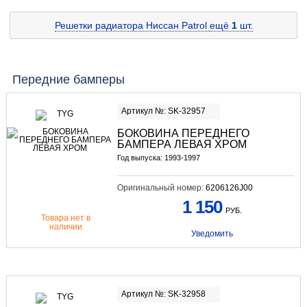
Решетки радиатора Ниссан Patrol
ещё
1
шт.
Передние бамперы
Артикул №: SK-32957
БОКОВИНА ПЕРЕДНЕГО
БАМПЕРА ЛЕВАЯ ХРОМ
Год выпуска: 1993-1997
Оригинальный номер:
6206126J00
1 150
РУБ.
Товара нет в
наличии
Уведомить
Артикул №: SK-32958