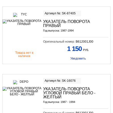
Артикул №: SK-87405
УКАЗАТЕЛЬ ПОВОРОТА
ПРАВЫЙ
Год выпуска: 1987-1994
Оригинальный номер:
B612001J00
1 150
РУБ.
Товара нет в
наличии
Уведомить
Артикул №: SK-16076
УКАЗАТЕЛЬ ПОВОРОТА
УГЛОВОЙ ПРАВЫЙ БЕЛО -
ЖЕЛТЫЙ
Год выпуска: 1987 - 1994