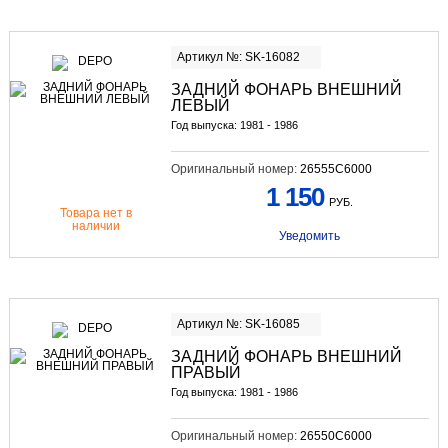
Артикул №: SK-16082
ЗАДНИЙ ФОНАРЬ ВНЕШНИЙ
ЛЕВЫЙ
Год выпуска: 1981 - 1986
Оригинальный номер:
26555C6000
1 150
РУБ.
Товара нет в
наличии
Уведомить
Артикул №: SK-16085
ЗАДНИЙ ФОНАРЬ ВНЕШНИЙ
ПРАВЫЙ
Год выпуска: 1981 - 1986
Оригинальный номер:
26550C6000