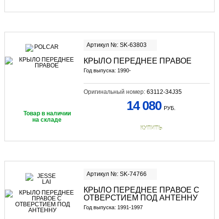
Артикул №: SK-63803
КРЫЛО ПЕРЕДНЕЕ ПРАВОЕ
Год выпуска: 1990-
Оригинальный номер:
63112-34J35
14 080
РУБ.
Товар в наличии
на складе
КУПИТЬ
Артикул №: SK-74766
КРЫЛО ПЕРЕДНЕЕ ПРАВОЕ С
ОТВЕРСТИЕМ ПОД АНТЕННУ
Год выпуска: 1991-1997