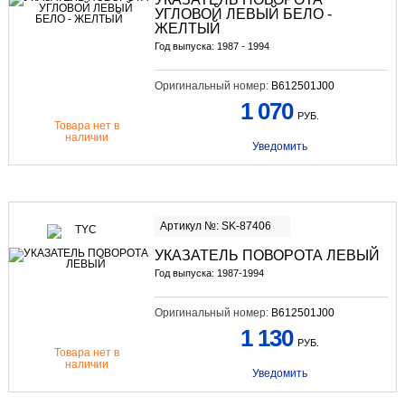
УГЛОВОЙ ЛЕВЫЙ БЕЛО -
ЖЕЛТЫЙ
Год выпуска: 1987 - 1994
Оригинальный номер:
B612501J00
1 070
РУБ.
Товара нет в
наличии
Уведомить
Артикул №: SK-87406
УКАЗАТЕЛЬ ПОВОРОТА ЛЕВЫЙ
Год выпуска: 1987-1994
Оригинальный номер:
B612501J00
1 130
РУБ.
Товара нет в
наличии
Уведомить