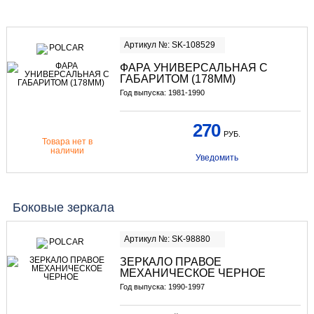
Артикул №: SK-108529
ФАРА УНИВЕРСАЛЬНАЯ С
ГАБАРИТОМ (178ММ)
Год выпуска: 1981-1990
270
РУБ.
Товара нет в
наличии
Уведомить
Боковые зеркала
Артикул №: SK-98880
ЗЕРКАЛО ПРАВОЕ
МЕХАНИЧЕСКОЕ ЧЕРНОЕ
Год выпуска: 1990-1997