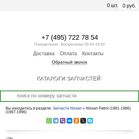
0
шт.
0
руб.
+7 (495) 722 78 54
Понедельник - Воскресенье 09.00-19.00
Доставка
Оплата
Контакты
Обратный звонок
КАТАЛОГИ ЗАПЧАСТЕЙ
Вы находитесь в разделе:
Запчасти Nissan
» Nissan Patrol (1981-1986)
(1987-1996)