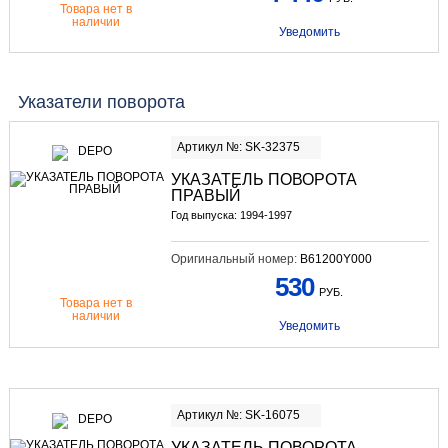
Товара нет в
наличии
Уведомить
Указатели поворота
Артикул №: SK-32375
УКАЗАТЕЛЬ ПОВОРОТА
ПРАВЫЙ
Год выпуска: 1994-1997
Оригинальный номер:
B61200Y000
530
РУБ.
Товара нет в
наличии
Уведомить
Артикул №: SK-16075
УКАЗАТЕЛЬ ПОВОРОТА