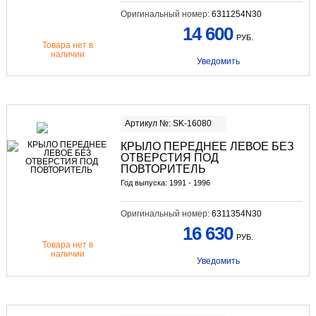
Оригинальный номер:
6311254N30
14 600
РУБ.
Товара нет в
наличии
Уведомить
Артикул №: SK-16080
КРЫЛО ПЕРЕДНЕЕ ЛЕВОЕ БЕЗ
ОТВЕРСТИЯ ПОД
ПОВТОРИТЕЛЬ
Год выпуска: 1991 - 1996
Оригинальный номер:
6311354N30
16 630
РУБ.
Товара нет в
наличии
Уведомить