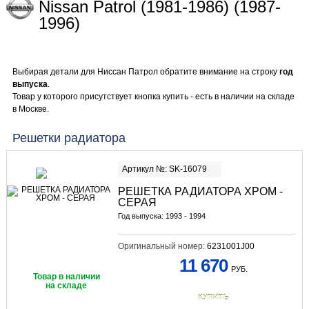
Nissan Patrol (1981-1986) (1987-
1996)
Выбирая детали для Ниссан Патрол обратите внимание на строку
год
выпуска
.
Товар у которого присутствует кнопка купить - есть в наличии на складе
в Москве.
Решетки радиатора
Артикул №: SK-16079
РЕШЕТКА РАДИАТОРА ХРОМ -
СЕРАЯ
Год выпуска: 1993 - 1994
Оригинальный номер:
6231001J00
11 670
РУБ.
Товар в наличии
на складе
КУПИТЬ