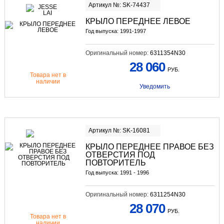
Артикул №: SK-74437
КРЫЛО ПЕРЕДНЕЕ ЛЕВОЕ
Год выпуска: 1991-1997
Оригинальный номер:
6311354N30
28 060
РУБ.
Товара нет в
наличии
Уведомить
Артикул №: SK-16081
КРЫЛО ПЕРЕДНЕЕ ПРАВОЕ БЕЗ
ОТВЕРСТИЯ ПОД
ПОВТОРИТЕЛЬ
Год выпуска: 1991 - 1996
Оригинальный номер:
6311254N30
28 070
РУБ.
Товара нет в
наличии