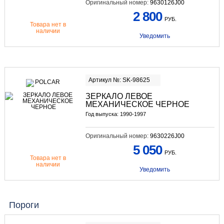
Оригинальный номер:
9630126J00
2 800
РУБ.
Товара нет в
наличии
Уведомить
Артикул №: SK-98625
ЗЕРКАЛО ЛЕВОЕ
МЕХАНИЧЕСКОЕ ЧЕРНОЕ
Год выпуска: 1990-1997
Оригинальный номер:
9630226J00
5 050
РУБ.
Товара нет в
наличии
Уведомить
Пороги