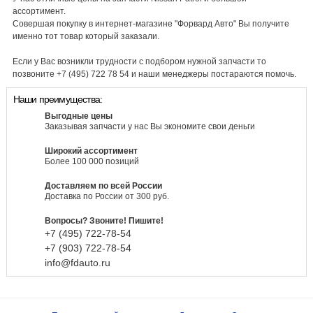
ассортимент.
Совершая покупку в интернет-магазине "Форвард Авто" Вы получите
именно тот товар который заказали.
Если у Вас возникли трудности с подбором нужной запчасти то
позвоните +7 (495) 722 78 54 и наши менеджеры постараются помочь.
Наши преимущества:
Выгодные цены
Заказывая запчасти у нас Вы экономите свои деньги
Широкий ассортимент
Более 100 000 позиций
Доставляем по всей России
Доставка по России от 300 руб.
Вопросы? Звоните! Пишите!
+7 (495)
722-
78-
54
+7 (903)
722-
78-
54
info@fdauto.ru