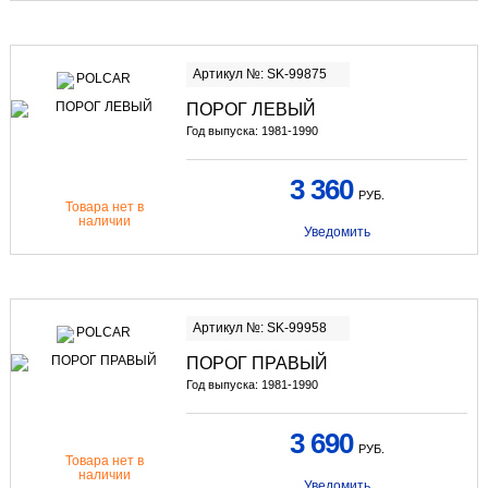
Артикул №: SK-99875
ПОРОГ ЛЕВЫЙ
Год выпуска: 1981-1990
3 360
РУБ.
Товара нет в
наличии
Уведомить
Артикул №: SK-99958
ПОРОГ ПРАВЫЙ
Год выпуска: 1981-1990
3 690
РУБ.
Товара нет в
наличии
Уведомить