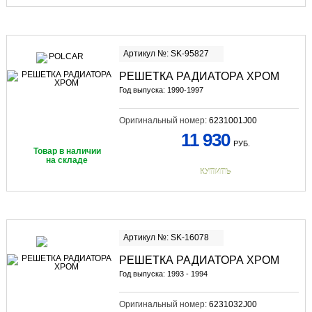
Артикул №: SK-95827
РЕШЕТКА РАДИАТОРА ХРОМ
Год выпуска: 1990-1997
Оригинальный номер:
6231001J00
11 930
РУБ.
Товар в наличии
на складе
КУПИТЬ
Артикул №: SK-16078
РЕШЕТКА РАДИАТОРА ХРОМ
Год выпуска: 1993 - 1994
Оригинальный номер:
6231032J00