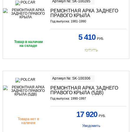
Артикул №: SK-100285
РЕМОНТНАЯ АРКА ЗАДНЕГО
ПРАВОГО КРЫЛА
Год выпуска: 1981-1990
5 410
РУБ.
Товар в наличии
на складе
КУПИТЬ
Артикул №: SK-100306
РЕМОНТНАЯ АРКА ЗАДНЕГО
ПРАВОГО КРЫЛА (5ДВ)
Год выпуска: 1990-1997
17 920
РУБ.
Товара нет в
наличии
Уведомить