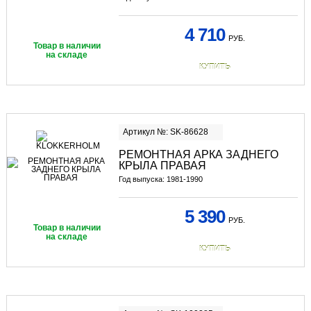
4 710
РУБ.
Товар в наличии
на складе
КУПИТЬ
Артикул №: SK-86628
РЕМОНТНАЯ АРКА ЗАДНЕГО
КРЫЛА ПРАВАЯ
Год выпуска: 1981-1990
5 390
РУБ.
Товар в наличии
на складе
КУПИТЬ