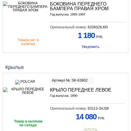
БОКОВИНА ПЕРЕДНЕГО
БАМПЕРА ПРАВАЯ ХРОМ
Год выпуска: 1993-1997
Оригинальный номер:
6206026J00
1 180
РУБ.
Товара нет в
наличии
Уведомить
Крылья
Артикул №: SK-63802
КРЫЛО ПЕРЕДНЕЕ ЛЕВОЕ
Год выпуска: 1990-
Оригинальный номер:
63113-34J38
14 080
РУБ.
Товар в наличии
на складе
КУПИТЬ