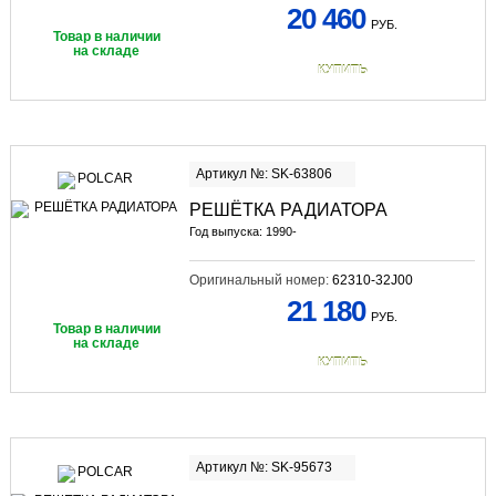
20 460
РУБ.
Товар в наличии
на складе
КУПИТЬ
Артикул №: SK-63806
РЕШЁТКА РАДИАТОРА
Год выпуска: 1990-
Оригинальный номер:
62310-32J00
21 180
РУБ.
Товар в наличии
на складе
КУПИТЬ
Артикул №: SK-95673