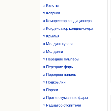
» Капоты
» Коврики
» Компрессор кондиционера
» Конденсатор кондиционера
» Крылья
» Молдинг кузова
» Молдинги
» Передние бамперы
» Передние фары
» Передняя панель
» Подкрылки
» Пороги
» Противотуманные фары
» Радиатор отопителя