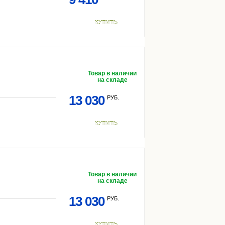
КУПИТЬ
Товар в наличии
на складе
13 030
РУБ.
КУПИТЬ
Товар в наличии
на складе
13 030
РУБ.
КУПИТЬ