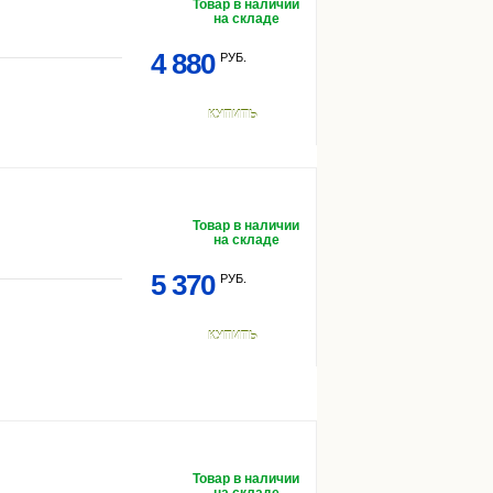
Товар в наличии
на складе
4 880
РУБ.
КУПИТЬ
Товар в наличии
на складе
5 370
РУБ.
КУПИТЬ
Товар в наличии