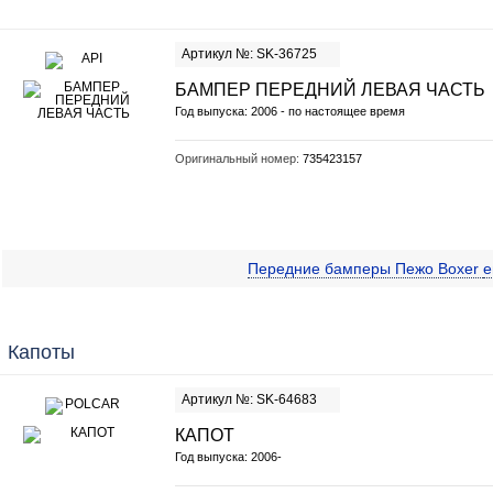
Артикул №: SK-36725
БАМПЕР ПЕРЕДНИЙ ЛЕВАЯ ЧАСТЬ
Год выпуска: 2006 - по настоящее время
Оригинальный номер:
735423157
Передние бамперы Пежо Boxer
Капоты
Артикул №: SK-64683
КАПОТ
Год выпуска: 2006-