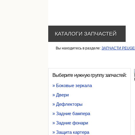
КАТАЛОГИ ЗАПЧАСТЕЙ
Вы находитесь в разделе:
ЗАПЧАСТИ PEUGE
Выберите нужную группу запчастей:
» Боковые зеркала
» Двери
» Дефлекторы
» Задние бампера
» Задние фонари
» Защита картера