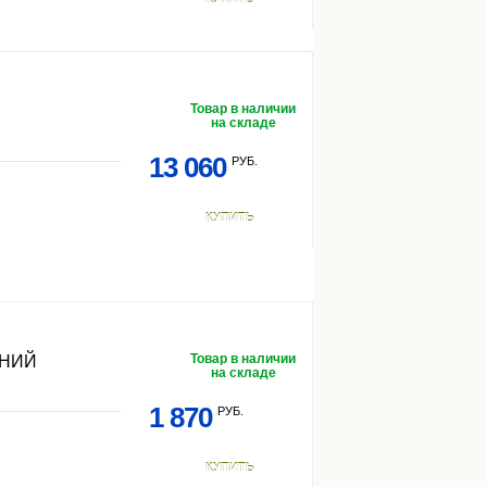
Товар в наличии
на складе
13 060
РУБ.
КУПИТЬ
Товар в наличии
ДНИЙ
на складе
1 870
РУБ.
КУПИТЬ