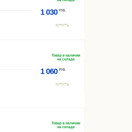
на складе
1 030
РУБ.
КУПИТЬ
Товар в наличии
на складе
1 060
РУБ.
КУПИТЬ
Товар в наличии
на складе