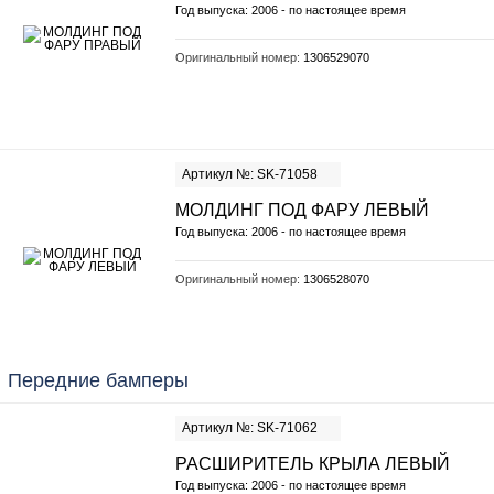
Год выпуска: 2006 - по настоящее время
Оригинальный номер:
1306529070
Артикул №: SK-71058
МОЛДИНГ ПОД ФАРУ ЛЕВЫЙ
Год выпуска: 2006 - по настоящее время
Оригинальный номер:
1306528070
Передние бамперы
Артикул №: SK-71062
РАСШИРИТЕЛЬ КРЫЛА ЛЕВЫЙ
Год выпуска: 2006 - по настоящее время