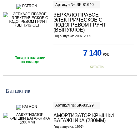
Артикул №: SK-81640
ЗЕРКАЛО ПРАВОЕ
ЭЛЕКТРИЧЕСКОЕ С
ПОДОГРЕВОМ ГРУНТ
(ВЫПУКЛОЕ)
Год выпуска: 2007-2009
7 140
РУБ.
Товар в наличии
на складе
КУПИТЬ
Багажник
Артикул №: SK-83529
АМОРТИЗАТОР КРЫШКИ
БАГАЖНИКА (280ММ)
Год выпуска: 1997-