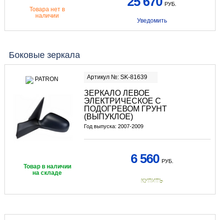
25 670
РУБ.
Товара нет в
наличии
Уведомить
Боковые зеркала
Артикул №: SK-81639
ЗЕРКАЛО ЛЕВОЕ
ЭЛЕКТРИЧЕСКОЕ С
ПОДОГРЕВОМ ГРУНТ
(ВЫПУКЛОЕ)
Год выпуска: 2007-2009
6 560
РУБ.
Товар в наличии
на складе
КУПИТЬ