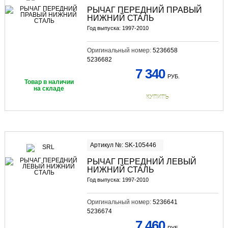
РЫЧАГ ПЕРЕДНИЙ ПРАВЫЙ
НИЖНИЙ СТАЛЬ
Год выпуска: 1997-2010
Оригинальный номер:
5236658
5236682
7 340
РУБ.
Товар в наличии
на складе
КУПИТЬ
Артикул №: SK-105446
РЫЧАГ ПЕРЕДНИЙ ЛЕВЫЙ
НИЖНИЙ СТАЛЬ
Год выпуска: 1997-2010
Оригинальный номер:
5236641
5236674
7 460
РУБ.