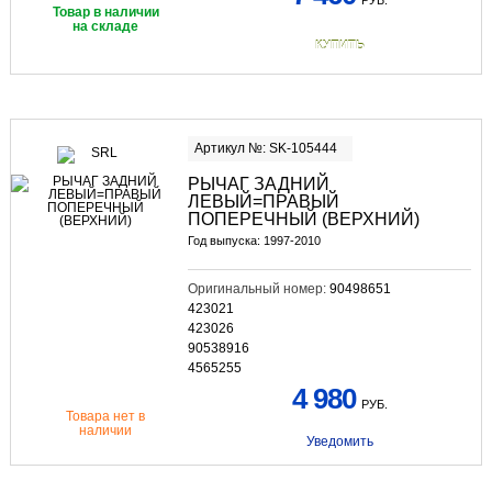
Товар в наличии
на складе
КУПИТЬ
Артикул №: SK-105444
РЫЧАГ ЗАДНИЙ
ЛЕВЫЙ=ПРАВЫЙ
ПОПЕРЕЧНЫЙ (ВЕРХНИЙ)
Год выпуска: 1997-2010
Оригинальный номер:
90498651
423021
423026
90538916
4565255
4 980
РУБ.
Товара нет в
наличии
Уведомить