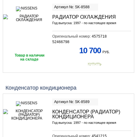
Артикул №: SK-8588
РАДИАТОР ОХЛАЖДЕНИЯ
Год выпуска: 1997 - по настоящее время
Оригинальный номер:
4575718
52466798
10 700
РУБ.
Товар в наличии
на складе
КУПИТЬ
Конденсатор кондиционера
Артикул №: SK-8589
КОНДЕНСАТОР (РАДИАТОР)
КОНДИЦИОНЕРА
Год выпуска: 1997 - по настоящее время
Оригинальный номер:
4541215