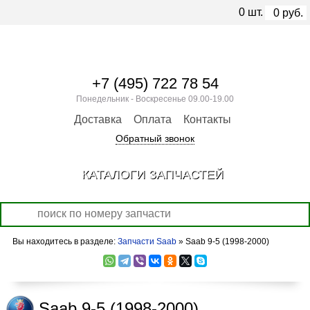
0
шт.
0
руб.
+7 (495) 722 78 54
Понедельник - Воскресенье 09.00-19.00
Доставка
Оплата
Контакты
Обратный звонок
КАТАЛОГИ ЗАПЧАСТЕЙ
Вы находитесь в разделе:
Запчасти Saab
» Saab 9-5 (1998-2000)
Saab 9-5 (1998-2000)