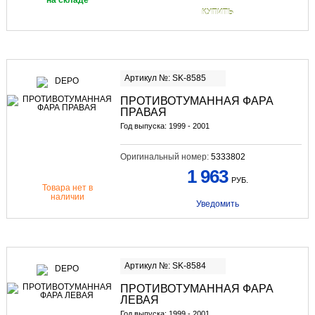
КУПИТЬ
Артикул №: SK-8585
ПРОТИВОТУМАННАЯ ФАРА
ПРАВАЯ
Год выпуска: 1999 - 2001
Оригинальный номер:
5333802
1 963
РУБ.
Товара нет в
наличии
Уведомить
Артикул №: SK-8584
ПРОТИВОТУМАННАЯ ФАРА
ЛЕВАЯ
Год выпуска: 1999 - 2001