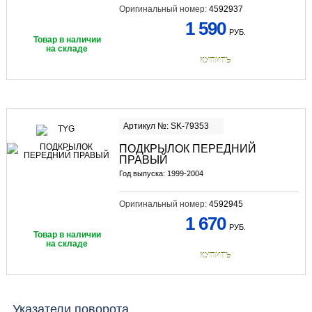
Оригинальный номер:
4592937
1 590
РУБ.
Товар в наличии
на складе
КУПИТЬ
Артикул №: SK-79353
ПОДКРЫЛОК ПЕРЕДНИЙ
ПРАВЫЙ
Год выпуска: 1999-2004
Оригинальный номер:
4592945
1 670
РУБ.
Товар в наличии
на складе
КУПИТЬ
Указатели поворота