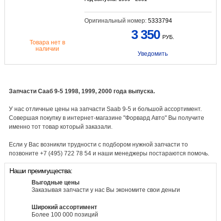
Оригинальный номер:
5333794
3 350
РУБ.
Товара нет в
наличии
Уведомить
Запчасти Сааб 9-5 1998, 1999, 2000 года выпуска.
У нас отличные цены на запчасти Saab 9-5 и большой ассортимент.
Совершая покупку в интернет-магазине "Форвард Авто" Вы получите
именно тот товар который заказали.
Если у Вас возникли трудности с подбором нужной запчасти то
позвоните +7 (495) 722 78 54 и наши менеджеры постараются помочь.
Наши преимущества:
Выгодные цены
Заказывая запчасти у нас Вы экономите свои деньги
Широкий ассортимент
Более 100 000 позиций