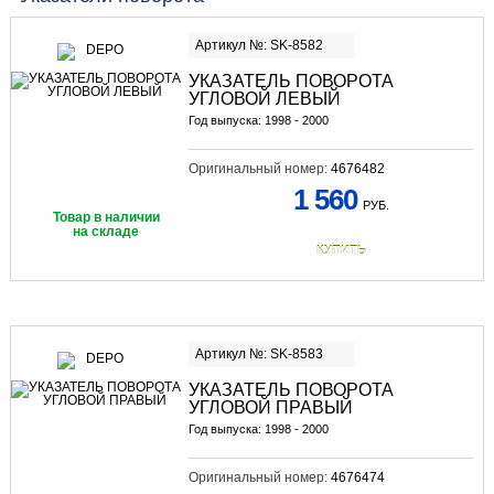
Артикул №: SK-8582
УКАЗАТЕЛЬ ПОВОРОТА
УГЛОВОЙ ЛЕВЫЙ
Год выпуска: 1998 - 2000
Оригинальный номер:
4676482
1 560
РУБ.
Товар в наличии
на складе
КУПИТЬ
Артикул №: SK-8583
УКАЗАТЕЛЬ ПОВОРОТА
УГЛОВОЙ ПРАВЫЙ
Год выпуска: 1998 - 2000
Оригинальный номер:
4676474