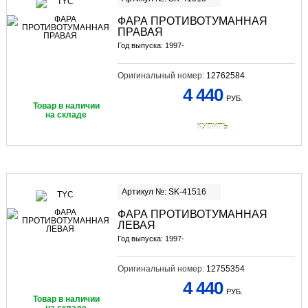
ФАРА ПРОТИВОТУМАННАЯ
ПРАВАЯ
Год выпуска: 1997-
Оригинальный номер:
12762584
4 440
РУБ.
Товар в наличии
на складе
КУПИТЬ
Артикул №: SK-41516
ФАРА ПРОТИВОТУМАННАЯ
ЛЕВАЯ
Год выпуска: 1997-
Оригинальный номер:
12755354
4 440
РУБ.
Товар в наличии
на складе