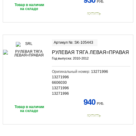
930
РУБ.
Товар в наличии
на складе
КУПИТЬ
Артикул №: SK-105443
РУЛЕВАЯ ТЯГА ЛЕВАЯ=ПРАВАЯ
Год выпуска: 2010-2012
Оригинальный номер:
13271996
13271996
6606030
13271996
13271996
940
РУБ.
Товар в наличии
на складе
КУПИТЬ