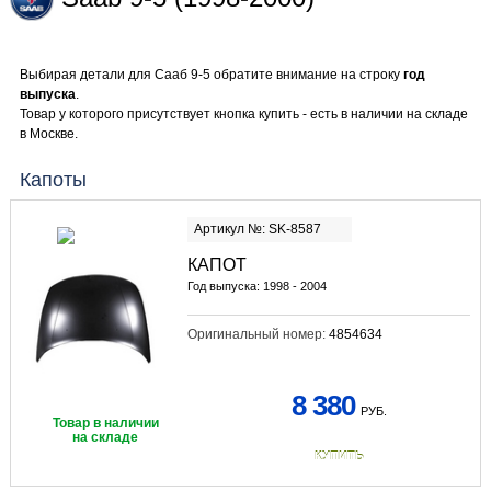
Выбирая детали для Сааб 9-5 обратите внимание на строку
год
выпуска
.
Товар у которого присутствует кнопка купить - есть в наличии на складе
в Москве.
Капоты
Артикул №: SK-8587
КАПОТ
Год выпуска: 1998 - 2004
Оригинальный номер:
4854634
8 380
РУБ.
Товар в наличии
на складе
КУПИТЬ