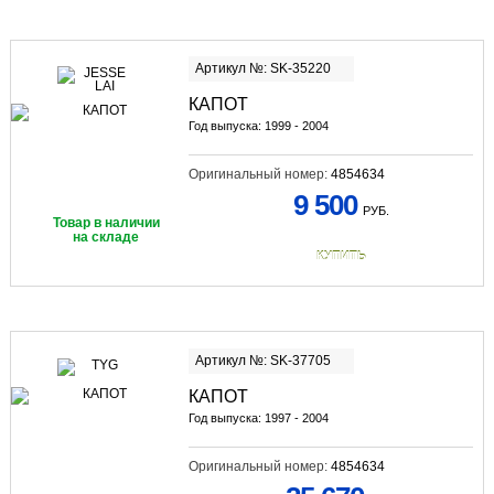
Артикул №: SK-35220
КАПОТ
Год выпуска: 1999 - 2004
Оригинальный номер:
4854634
9 500
РУБ.
Товар в наличии
на складе
КУПИТЬ
Артикул №: SK-37705
КАПОТ
Год выпуска: 1997 - 2004
Оригинальный номер:
4854634