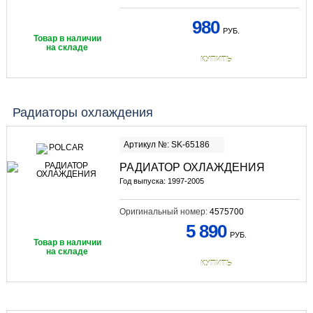
980
РУБ.
Товар в наличии
на складе
КУПИТЬ
Радиаторы охлаждения
Артикул №: SK-65186
РАДИАТОР ОХЛАЖДЕНИЯ
Год выпуска: 1997-2005
Оригинальный номер:
4575700
5 890
РУБ.
Товар в наличии
на складе
КУПИТЬ