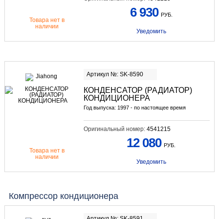
6 930
РУБ.
Товара нет в
наличии
Уведомить
Артикул №: SK-8590
КОНДЕНСАТОР (РАДИАТОР)
КОНДИЦИОНЕРА
Год выпуска: 1997 - по настоящее время
Оригинальный номер:
4541215
12 080
РУБ.
Товара нет в
наличии
Уведомить
Компрессор кондиционера
Артикул №: SK-8591