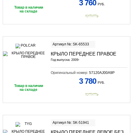
3 760
РУБ.
Товар в наличии
на складе
КУПИТЬ
Артикул №: SK-65533
КРЫЛО ПЕРЕДНЕЕ ПРАВОЕ
Год выпуска: 2009-
Оригинальный номер:
57120AJ00A9P
3 780
РУБ.
Товар в наличии
на складе
КУПИТЬ
Артикул №: SK-51941
КРЫЛО ПЕРЕДНЕЕ ЛЕВОЕ БЕЗ