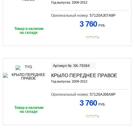
Год выпуска: 2009-2012
Оригинальный номер:
57120AJ07A9P
3 760
РУБ.
Товар в наличии
на складе
КУПИТЬ
Артикул №: SK-79364
КРЫЛО ПЕРЕДНЕЕ ПРАВОЕ
Год выпуска: 2009-2012
Оригинальный номер:
57120AJ06A9P
3 760
РУБ.
Товар в наличии
на складе
КУПИТЬ