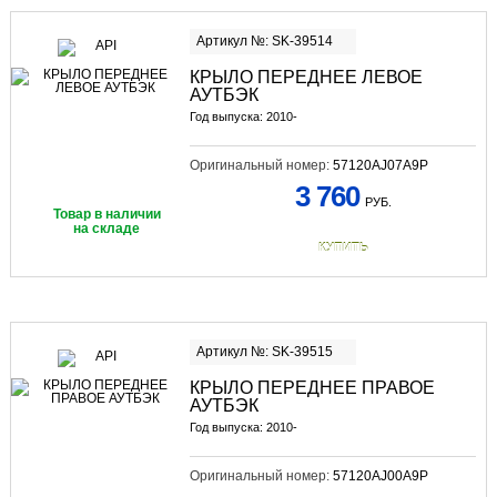
Артикул №: SK-39514
КРЫЛО ПЕРЕДНЕЕ ЛЕВОЕ
АУТБЭК
Год выпуска: 2010-
Оригинальный номер:
57120AJ07A9P
3 760
РУБ.
Товар в наличии
на складе
КУПИТЬ
Артикул №: SK-39515
КРЫЛО ПЕРЕДНЕЕ ПРАВОЕ
АУТБЭК
Год выпуска: 2010-
Оригинальный номер:
57120AJ00A9P