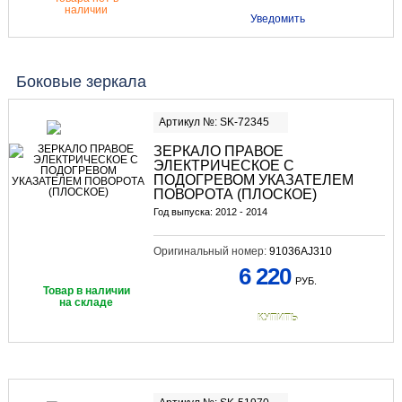
наличии
Уведомить
Боковые зеркала
Артикул №: SK-72345
ЗЕРКАЛО ПРАВОЕ
ЭЛЕКТРИЧЕСКОЕ С
ПОДОГРЕВОМ УКАЗАТЕЛЕМ
ПОВОРОТА (ПЛОСКОЕ)
Год выпуска: 2012 - 2014
Оригинальный номер:
91036AJ310
6 220
РУБ.
Товар в наличии
на складе
КУПИТЬ