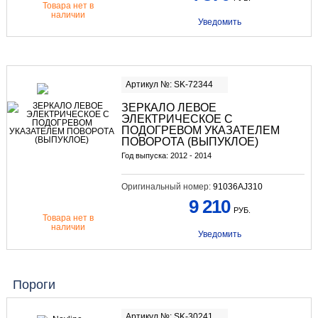
Товара нет в
наличии
Уведомить
Артикул №: SK-72344
ЗЕРКАЛО ЛЕВОЕ
ЭЛЕКТРИЧЕСКОЕ С
ПОДОГРЕВОМ УКАЗАТЕЛЕМ
ПОВОРОТА (ВЫПУКЛОЕ)
Год выпуска: 2012 - 2014
Оригинальный номер:
91036AJ310
9 210
РУБ.
Товара нет в
наличии
Уведомить
Пороги
Артикул №: SK-30241