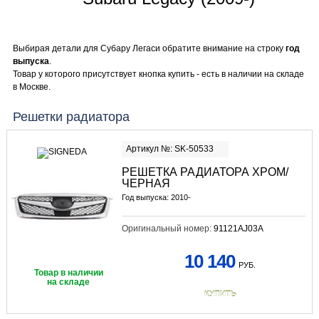
Выбирая детали для Субару Легаси обратите внимание на строку
год
выпуска
.
Товар у которого присутствует кнопка купить - есть в наличии на складе
в Москве.
Решетки радиатора
Артикул №: SK-50533
РЕШЕТКА РАДИАТОРА ХРОМ/
ЧЕРНАЯ
Год выпуска: 2010-
Оригинальный номер:
91121AJ03A
10 140
РУБ.
Товар в наличии
на складе
КУПИТЬ