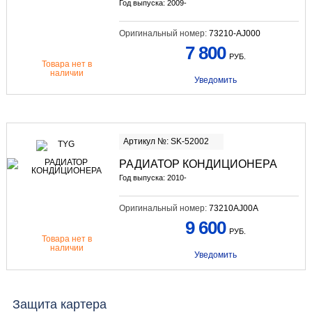
Год выпуска: 2009-
Оригинальный номер:
73210-AJ000
7 800
РУБ.
Товара нет в
наличии
Уведомить
Артикул №: SK-52002
РАДИАТОР КОНДИЦИОНЕРА
Год выпуска: 2010-
Оригинальный номер:
73210AJ00A
9 600
РУБ.
Товара нет в
наличии
Уведомить
Защита картера