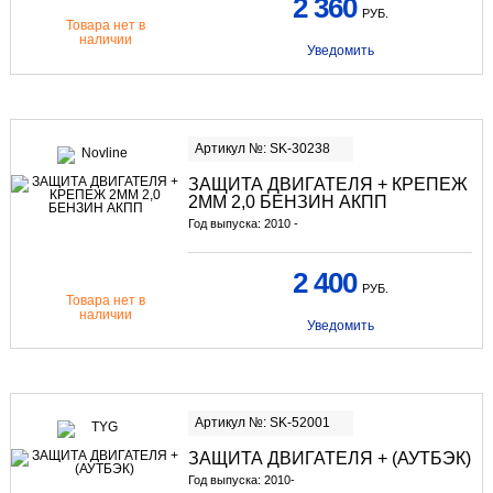
2 360
РУБ.
Товара нет в
наличии
Уведомить
Артикул №: SK-30238
ЗАЩИТА ДВИГАТЕЛЯ + КРЕПЕЖ
2ММ 2,0 БЕНЗИН АКПП
Год выпуска: 2010 -
2 400
РУБ.
Товара нет в
наличии
Уведомить
Артикул №: SK-52001
ЗАЩИТА ДВИГАТЕЛЯ + (АУТБЭК)
Год выпуска: 2010-