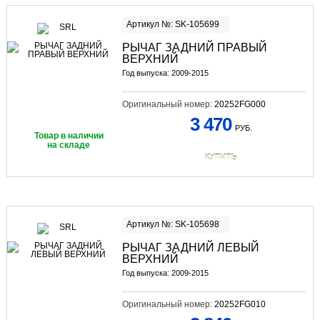
Артикул №: SK-105699
РЫЧАГ ЗАДНИЙ ПРАВЫЙ
ВЕРХНИЙ
Год выпуска: 2009-2015
Оригинальный номер:
20252FG000
3 470
РУБ.
Товар в наличии
на складе
КУПИТЬ
Артикул №: SK-105698
РЫЧАГ ЗАДНИЙ ЛЕВЫЙ
ВЕРХНИЙ
Год выпуска: 2009-2015
Оригинальный номер:
20252FG010