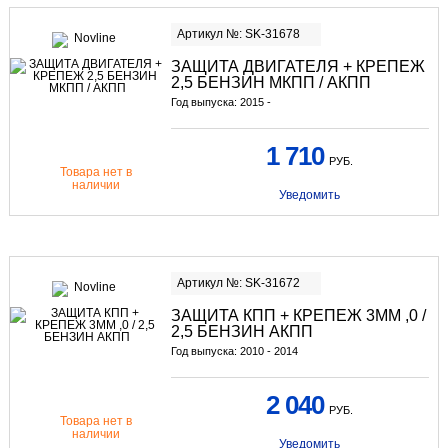
Артикул №: SK-31678
ЗАЩИТА ДВИГАТЕЛЯ + КРЕПЕЖ
2,5 БЕНЗИН МКПП / АКПП
Год выпуска: 2015 -
1 710
РУБ.
Товара нет в
наличии
Уведомить
Артикул №: SK-31672
ЗАЩИТА КПП + КРЕПЕЖ 3ММ ,0 /
2,5 БЕНЗИН АКПП
Год выпуска: 2010 - 2014
2 040
РУБ.
Товара нет в
наличии
Уведомить