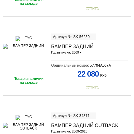
на складе
КУПИТЬ
Артикул №: SK-56230
БАМПЕР ЗАДНИЙ
Год выпуска: 2009 -
Оригинальный номер:
57704AJ07A
22 080
РУБ.
Товар в наличии
на складе
КУПИТЬ
Артикул №: SK-34371
БАМПЕР ЗАДНИЙ OUTBACK
Год выпуска: 2009-2013