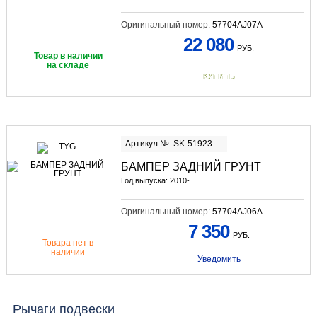
Оригинальный номер:
57704AJ07A
22 080
РУБ.
Товар в наличии
на складе
КУПИТЬ
Артикул №: SK-51923
БАМПЕР ЗАДНИЙ ГРУНТ
Год выпуска: 2010-
Оригинальный номер:
57704AJ06A
7 350
РУБ.
Товара нет в
наличии
Уведомить
Рычаги подвески