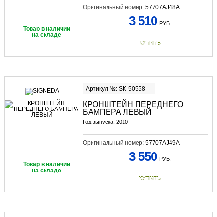
Оригинальный номер:
57707AJ48A
3 510
РУБ.
Товар в наличии
на складе
КУПИТЬ
Артикул №: SK-50558
КРОНШТЕЙН ПЕРЕДНЕГО
БАМПЕРА ЛЕВЫЙ
Год выпуска: 2010-
Оригинальный номер:
57707AJ49A
3 550
РУБ.
Товар в наличии
на складе
КУПИТЬ