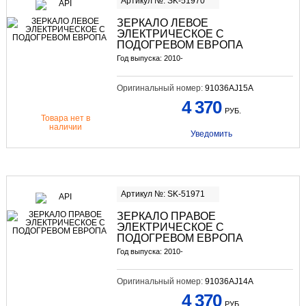
Артикул №: SK-51970
ЗЕРКАЛО ЛЕВОЕ
ЭЛЕКТРИЧЕСКОЕ С
ПОДОГРЕВОМ ЕВРОПА
Год выпуска: 2010-
Оригинальный номер:
91036AJ15A
4 370
РУБ.
Товара нет в
наличии
Уведомить
Артикул №: SK-51971
ЗЕРКАЛО ПРАВОЕ
ЭЛЕКТРИЧЕСКОЕ С
ПОДОГРЕВОМ ЕВРОПА
Год выпуска: 2010-
Оригинальный номер:
91036AJ14A
4 370
РУБ.