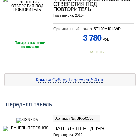
ОТВЕРСТИЯ ПОД
ПОВТОРИТЕЛЬ
Год выпуска: 2010-
Оригинальный номер:
57120AJ01A9P
3 780
РУБ.
Товар в наличии
на складе
КУПИТЬ
Крылья Субару Legacy
ещё
4
шт.
Передняя панель
Артикул №: SK-50553
ПАНЕЛЬ ПЕРЕДНЯЯ
Год выпуска: 2010-