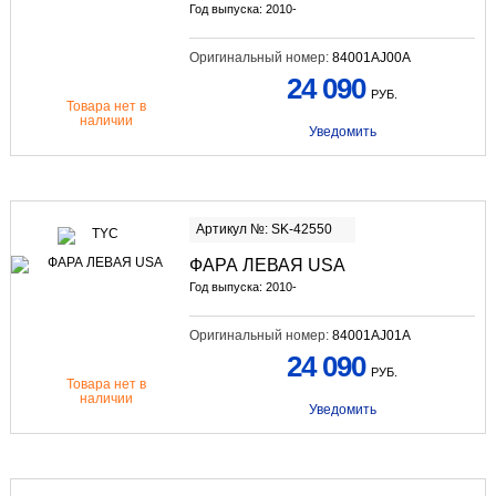
Год выпуска: 2010-
Оригинальный номер:
84001AJ00A
24 090
РУБ.
Товара нет в
наличии
Уведомить
Артикул №: SK-42550
ФАРА ЛЕВАЯ USA
Год выпуска: 2010-
Оригинальный номер:
84001AJ01A
24 090
РУБ.
Товара нет в
наличии
Уведомить