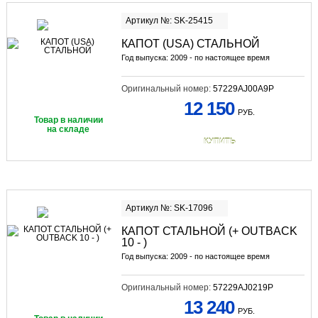
Артикул №: SK-25415
КАПОТ (USA) СТАЛЬНОЙ
Год выпуска: 2009 - по настоящее время
Оригинальный номер:
57229AJ00A9P
12 150
РУБ.
Товар в наличии
на складе
КУПИТЬ
Артикул №: SK-17096
КАПОТ СТАЛЬНОЙ (+ OUTBACK
10 - )
Год выпуска: 2009 - по настоящее время
Оригинальный номер:
57229AJ0219P
13 240
РУБ.