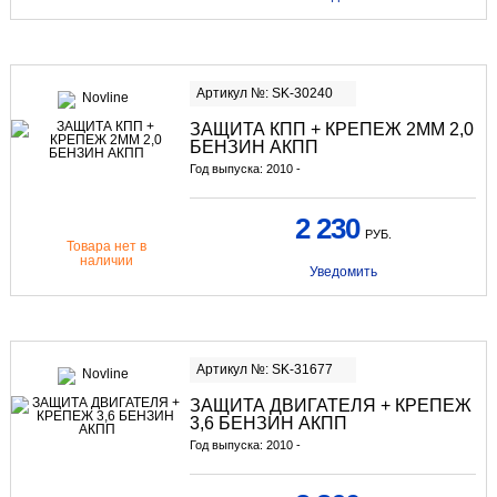
Артикул №: SK-30240
ЗАЩИТА КПП + КРЕПЕЖ 2ММ 2,0
БЕНЗИН АКПП
Год выпуска: 2010 -
2 230
РУБ.
Товара нет в
наличии
Уведомить
Артикул №: SK-31677
ЗАЩИТА ДВИГАТЕЛЯ + КРЕПЕЖ
3,6 БЕНЗИН АКПП
Год выпуска: 2010 -