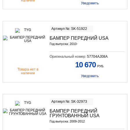
наличии
Уведомить
Артикул №: SK-51922
БАМПЕР ПЕРЕДНИЙ USA
Год выпуска: 2010-
Оригинальный номер:
57704AJ08A
10 670
РУБ.
Товара нет в
наличии
Уведомить
Артикул №: SK-32973
БАМПЕР ПЕРЕДНИЙ
ГРУНТОВАННЫЙ USA
Год выпуска: 2009-2012