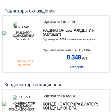
Радиаторы охлаждения
Артикул №: SK-17099
РАДИАТОР ОХЛАЖДЕНИЯ
(Автомат)
Год выпуска: 2009 - по настоящее время
Оригинальный номер:
45119AJ020
8 349
РУБ.
Товара нет в
наличии
Уведомить
Конденсатор кондиционера
Артикул №: SK-65534
КОНДЕНСАТОР (РАДИАТОР)
КОНДИЦИОНЕРА