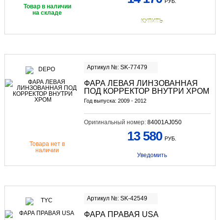
РУБ.
Товар в наличии
на складе
КУПИТЬ
Артикул №: SK-77479
ФАРА ЛЕВАЯ ЛИНЗОВАННАЯ
ПОД КОРРЕКТОР ВНУТРИ ХРОМ
Год выпуска: 2009 - 2012
Оригинальный номер:
84001AJ050
13 580
РУБ.
Товара нет в
наличии
Уведомить
Артикул №: SK-42549
ФАРА ПРАВАЯ USA