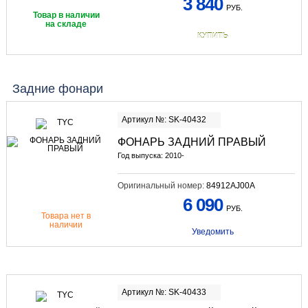
3 840
РУБ.
Товар в наличии
на складе
КУПИТЬ
Задние фонари
Артикул №: SK-40432
ФОНАРЬ ЗАДНИЙ ПРАВЫЙ
Год выпуска: 2010-
Оригинальный номер:
84912AJ00A
6 090
РУБ.
Товара нет в
наличии
Уведомить
Артикул №: SK-40433