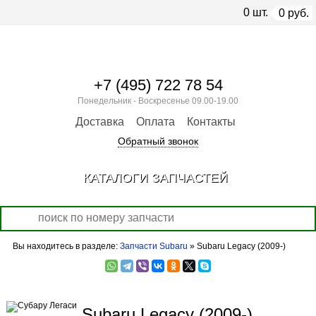
0
шт.
0
руб.
+7 (495) 722 78 54
Понедельник - Воскресенье 09.00-19.00
Доставка
Оплата
Контакты
Обратный звонок
КАТАЛОГИ ЗАПЧАСТЕЙ
Вы находитесь в разделе:
Запчасти Subaru
» Subaru Legacy (2009-)
Subaru Legacy (2009-)