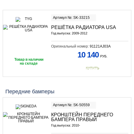
Артикул №: SK-33215
РЕШЁТКА РАДИАТОРА USA
Год выпуска: 2009-2012
Оригинальный номер:
91121AJ03A
10 140
РУБ.
Товар в наличии
на складе
КУПИТЬ
Передние бамперы
Артикул №: SK-50559
КРОНШТЕЙН ПЕРЕДНЕГО
БАМПЕРА ПРАВЫЙ
Год выпуска: 2010-