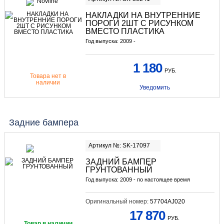
НАКЛАДКИ НА ВНУТРЕННИЕ
ПОРОГИ 2ШТ С РИСУНКОМ
ВМЕСТО ПЛАСТИКА
Год выпуска: 2009 -
1 180
РУБ.
Товара нет в
наличии
Уведомить
Задние бампера
Артикул №: SK-17097
ЗАДНИЙ БАМПЕР
ГРУНТОВАННЫЙ
Год выпуска: 2009 - по настоящее время
Оригинальный номер:
57704AJ020
17 870
РУБ.
Товар в наличии