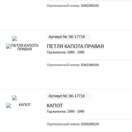
Оригинальный номер:
5342289103
Артикул №: SK-17718
ПЕТЛЯ КАПОТА ПРАВАЯ
Год выпуска: 1989 - 1995
Оригинальный номер:
5342189104
Артикул №: SK-17716
КАПОТ
Год выпуска: 1989 - 1995
Оригинальный номер:
5330189124