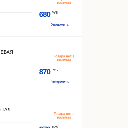
наличии
680
РУБ.
Уведомить
ЛЕВАЯ
Товара нет в
наличии
870
РУБ.
Уведомить
ЕТАЛ
Товара нет в
наличии
РУБ.