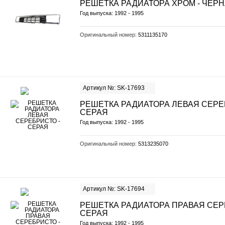
РЕШЕТКА РАДИАТОРА ХРОМ - ЧЕР
Год выпуска: 1992 - 1995
Оригинальный номер:
5311135170
Артикул №: SK-17693
РЕШЕТКА РАДИАТОРА ЛЕВАЯ СЕРЕ
СЕРАЯ
Год выпуска: 1992 - 1995
Оригинальный номер:
5313235070
Артикул №: SK-17694
РЕШЕТКА РАДИАТОРА ПРАВАЯ СЕР
СЕРАЯ
Год выпуска: 1992 - 1995