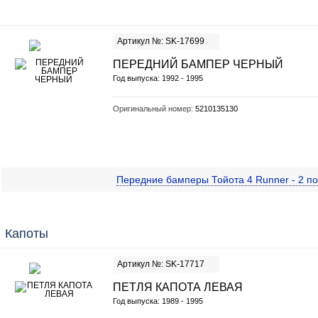
Артикул №: SK-17699
ПЕРЕДНИЙ БАМПЕР ЧЕРНЫЙ
Год выпуска: 1992 - 1995
Оригинальный номер:
5210135130
Передние бамперы Тойота 4 Runner - 2 п
Капоты
Артикул №: SK-17717
ПЕТЛЯ КАПОТА ЛЕВАЯ
Год выпуска: 1989 - 1995