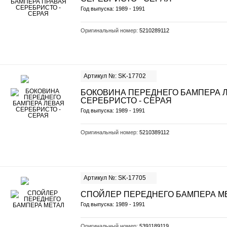
Год выпуска: 1989 - 1991
Оригинальный номер:
5210289112
Артикул №: SK-17702
БОКОВИНА ПЕРЕДНЕГО БАМПЕРА 
СЕРЕБРИСТО - СЕРАЯ
Год выпуска: 1989 - 1991
Оригинальный номер:
5210389112
Артикул №: SK-17705
СПОЙЛЕР ПЕРЕДНЕГО БАМПЕРА М
Год выпуска: 1989 - 1991
Оригинальный номер:
5391189119