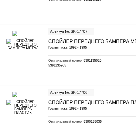
Артикул №: SK-17707
СПОЙЛЕР ПЕРЕДНЕГО БАМПЕРА М
Год выпуска: 1992 - 1995
Оригинальный номер:
5391135020
5391135905
Артикул №: SK-17706
СПОЙЛЕР ПЕРЕДНЕГО БАМПЕРА П
Год выпуска: 1992 - 1995
Оригинальный номер:
5390135035