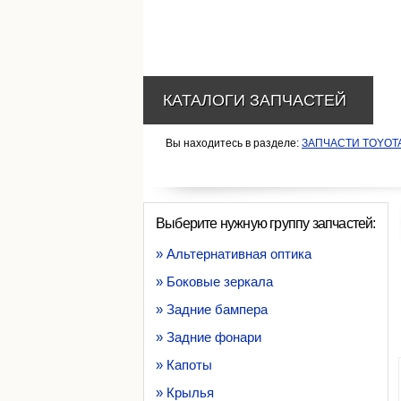
КАТАЛОГИ ЗАПЧАСТЕЙ
Вы находитесь в разделе:
ЗАПЧАСТИ TOYOT
Выберите нужную группу запчастей:
» Альтернативная оптика
» Боковые зеркала
» Задние бампера
» Задние фонари
» Капоты
» Крылья