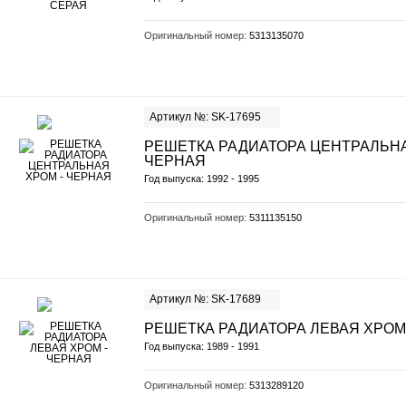
Оригинальный номер:
5313135070
Артикул №: SK-17695
РЕШЕТКА РАДИАТОРА ЦЕНТРАЛЬНА
ЧЕРНАЯ
Год выпуска: 1992 - 1995
Оригинальный номер:
5311135150
Артикул №: SK-17689
РЕШЕТКА РАДИАТОРА ЛЕВАЯ ХРОМ
Год выпуска: 1989 - 1991
Оригинальный номер:
5313289120