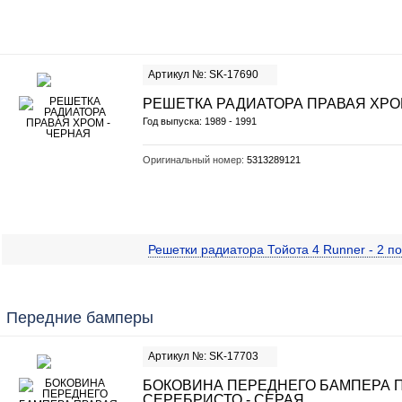
Артикул №: SK-17690
РЕШЕТКА РАДИАТОРА ПРАВАЯ ХРО
Год выпуска: 1989 - 1991
Оригинальный номер:
5313289121
Решетки радиатора Тойота 4 Runner - 2 п
Передние бамперы
Артикул №: SK-17703
БОКОВИНА ПЕРЕДНЕГО БАМПЕРА 
СЕРЕБРИСТО - СЕРАЯ