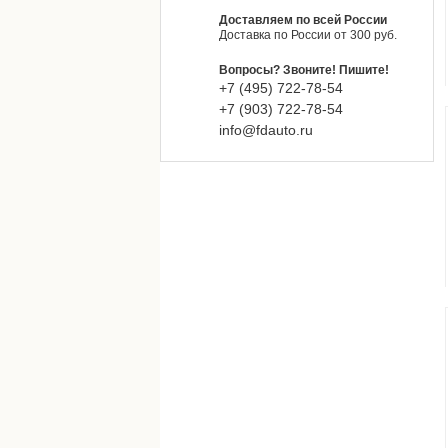
Доставляем по всей России
Доставка по России от 300 руб.
Вопросы? Звоните! Пишите!
+7 (495)
722-
78-
54
+7 (903)
722-
78-
54
info@fdauto.ru