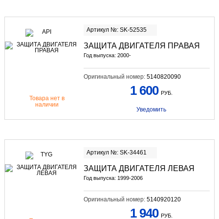
Артикул №: SK-52535
ЗАЩИТА ДВИГАТЕЛЯ ПРАВАЯ
Год выпуска: 2000-
Оригинальный номер:
5140820090
1 600
РУБ.
Товара нет в
наличии
Уведомить
Артикул №: SK-34461
ЗАЩИТА ДВИГАТЕЛЯ ЛЕВАЯ
Год выпуска: 1999-2006
Оригинальный номер:
5140920120
1 940
РУБ.