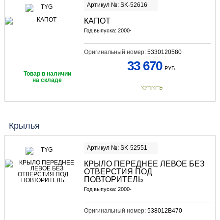
Артикул №: SK-52616
КАПОТ
Год выпуска: 2000-
Оригинальный номер:
5330120580
33 670
РУБ.
Товар в наличии
на складе
КУПИТЬ
Крылья
Артикул №: SK-52551
КРЫЛО ПЕРЕДНЕЕ ЛЕВОЕ БЕЗ
ОТВЕРСТИЯ ПОД
ПОВТОРИТЕЛЬ
Год выпуска: 2000-
Оригинальный номер:
538012B470