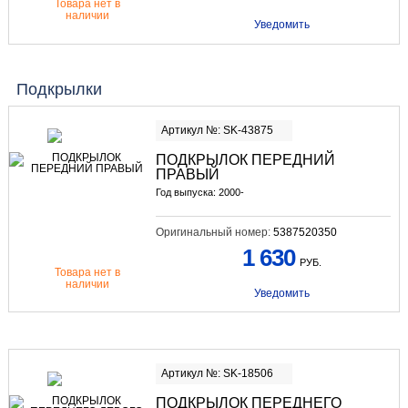
Товара нет в
наличии
Уведомить
Подкрылки
Артикул №: SK-43875
ПОДКРЫЛОК ПЕРЕДНИЙ
ПРАВЫЙ
Год выпуска: 2000-
Оригинальный номер:
5387520350
1 630
РУБ.
Товара нет в
наличии
Уведомить
Артикул №: SK-18506
ПОДКРЫЛОК ПЕРЕДНЕГО