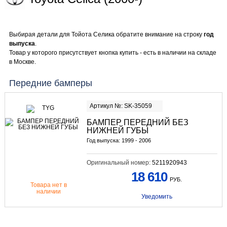
Выбирая детали для Тойота Селика обратите внимание на строку
год
выпуска
.
Товар у которого присутствует кнопка купить - есть в наличии на складе
в Москве.
Передние бамперы
Артикул №: SK-35059
БАМПЕР ПЕРЕДНИЙ БЕЗ
НИЖНЕЙ ГУБЫ
Год выпуска: 1999 - 2006
Оригинальный номер:
5211920943
18 610
РУБ.
Товара нет в
наличии
Уведомить