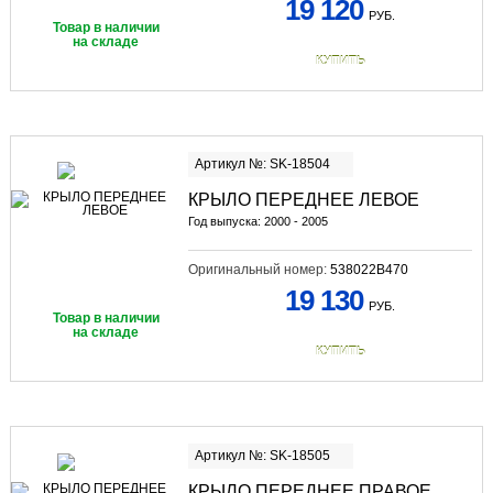
19 120
РУБ.
Товар в наличии
на складе
КУПИТЬ
Артикул №: SK-18504
КРЫЛО ПЕРЕДНЕЕ ЛЕВОЕ
Год выпуска: 2000 - 2005
Оригинальный номер:
538022B470
19 130
РУБ.
Товар в наличии
на складе
КУПИТЬ
Артикул №: SK-18505
КРЫЛО ПЕРЕДНЕЕ ПРАВОЕ