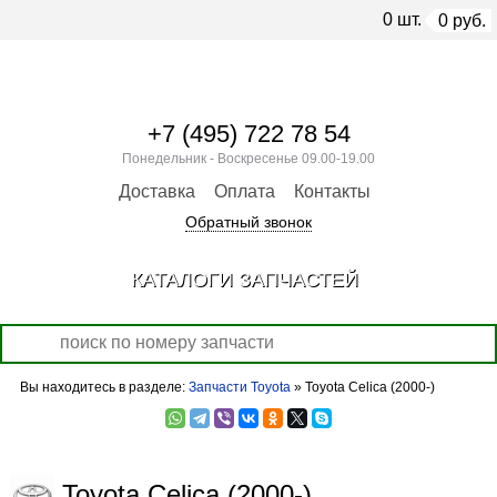
0
шт.
0
руб.
+7 (495) 722 78 54
Понедельник - Воскресенье 09.00-19.00
Доставка
Оплата
Контакты
Обратный звонок
КАТАЛОГИ ЗАПЧАСТЕЙ
Вы находитесь в разделе:
Запчасти Toyota
» Toyota Celica (2000-)
Toyota Celica (2000-)