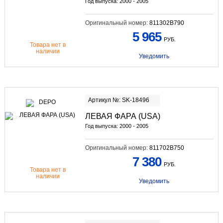
Год выпуска: 2000 - 2005
Оригинальный номер:
811302B790
5 965
РУБ.
Товара нет в
наличии
Уведомить
Артикул №: SK-18496
ЛЕВАЯ ФАРА (USA)
Год выпуска: 2000 - 2005
Оригинальный номер:
811702B750
7 380
РУБ.
Товара нет в
наличии
Уведомить