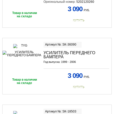
Оригинальный номер:
5202120260
3 090
РУБ.
Товар в наличии
на складе
КУПИТЬ
Артикул №: SK-36090
УСИЛИТЕЛЬ ПЕРЕДНЕГО
БАМПЕРА
Год выпуска: 1999 - 2006
3 090
РУБ.
Товар в наличии
на складе
КУПИТЬ
Артикул №: SK-18503