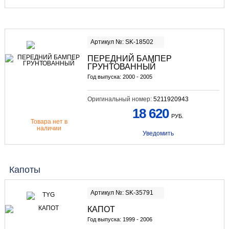
Артикул №: SK-18502
ПЕРЕДНИЙ БАМПЕР
ГРУНТОВАННЫЙ
Год выпуска: 2000 - 2005
Оригинальный номер:
5211920943
18 620
РУБ.
Товара нет в
наличии
Уведомить
Капоты
Артикул №: SK-35791
КАПОТ
Год выпуска: 1999 - 2006