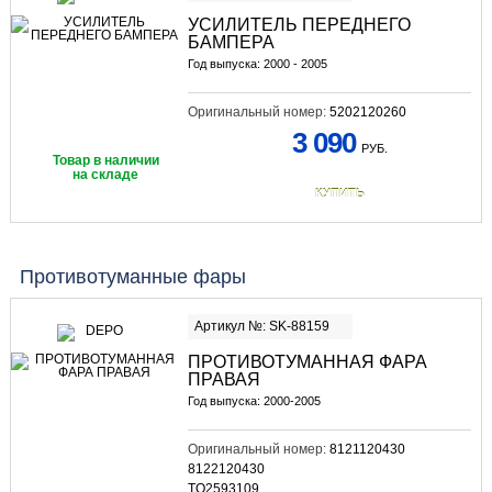
УСИЛИТЕЛЬ ПЕРЕДНЕГО
БАМПЕРА
Год выпуска: 2000 - 2005
Оригинальный номер:
5202120260
3 090
РУБ.
Товар в наличии
на складе
КУПИТЬ
Противотуманные фары
Артикул №: SK-88159
ПРОТИВОТУМАННАЯ ФАРА
ПРАВАЯ
Год выпуска: 2000-2005
Оригинальный номер:
8121120430
8122120430
TO2593109