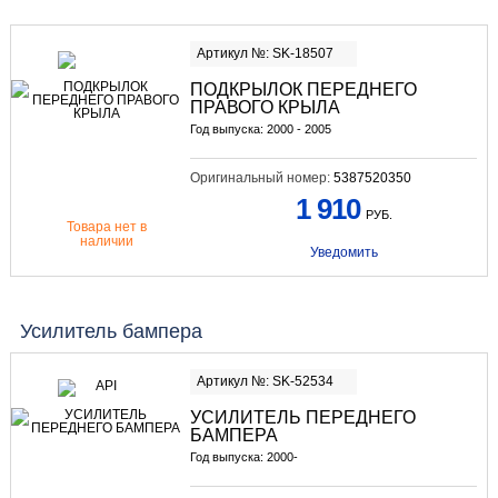
Артикул №: SK-18507
ПОДКРЫЛОК ПЕРЕДНЕГО
ПРАВОГО КРЫЛА
Год выпуска: 2000 - 2005
Оригинальный номер:
5387520350
1 910
РУБ.
Товара нет в
наличии
Уведомить
Усилитель бампера
Артикул №: SK-52534
УСИЛИТЕЛЬ ПЕРЕДНЕГО
БАМПЕРА
Год выпуска: 2000-