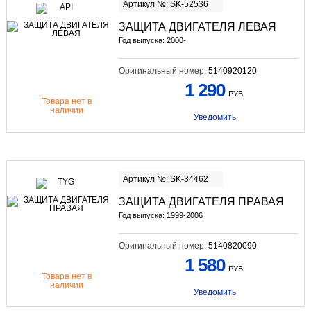
Артикул №: SK-52536
ЗАЩИТА ДВИГАТЕЛЯ ЛЕВАЯ
Год выпуска: 2000-
Оригинальный номер:
5140920120
1 290
РУБ.
Товара нет в
наличии
Уведомить
Артикул №: SK-34462
ЗАЩИТА ДВИГАТЕЛЯ ПРАВАЯ
Год выпуска: 1999-2006
Оригинальный номер:
5140820090
1 580
РУБ.
Товара нет в
наличии
Уведомить