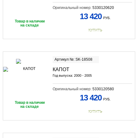
Оригинальный номер:
5330120620
13 420
РУБ.
Товар в наличии
на складе
КУПИТЬ
Артикул №: SK-18508
КАПОТ
Год выпуска: 2000 - 2005
Оригинальный номер:
5330120580
13 420
РУБ.
Товар в наличии
на складе
КУПИТЬ