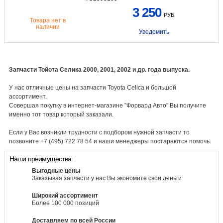
3 250
РУБ.
Товара нет в
наличии
Уведомить
Запчасти Тойота Селика 2000, 2001, 2002 и др. года выпуска.
У нас отличные цены на запчасти Toyota Celica и большой
ассортимент.
Совершая покупку в интернет-магазине "Форвард Авто" Вы получите
именно тот товар который заказали.
Если у Вас возникли трудности с подбором нужной запчасти то
позвоните +7 (495) 722 78 54 и наши менеджеры постараются помочь.
Наши преимущества:
Выгодные цены
Заказывая запчасти у нас Вы экономите свои деньги
Широкий ассортимент
Более 100 000 позиций
Доставляем по всей России