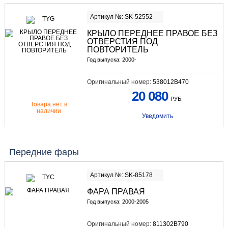
Артикул №: SK-52552
КРЫЛО ПЕРЕДНЕЕ ПРАВОЕ БЕЗ
ОТВЕРСТИЯ ПОД
ПОВТОРИТЕЛЬ
Год выпуска: 2000-
Оригинальный номер:
538012B470
20 080
РУБ.
Товара нет в
наличии
Уведомить
Передние фары
Артикул №: SK-85178
ФАРА ПРАВАЯ
Год выпуска: 2000-2005
Оригинальный номер:
811302B790