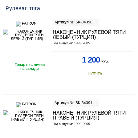
Рулевая тяга
Артикул №: SK-84390
НАКОНЕЧНИК РУЛЕВОЙ ТЯГИ
ЛЕВЫЙ (ТУРЦИЯ)
Год выпуска: 1999-2005
1 200
РУБ.
Товар в наличии
на складе
КУПИТЬ
Артикул №: SK-84391
НАКОНЕЧНИК РУЛЕВОЙ ТЯГИ
ПРАВЫЙ (ТУРЦИЯ)
Год выпуска: 1999-2005