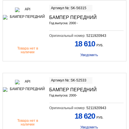
Артикул №: SK-56315
БАМПЕР ПЕРЕДНИЙ
Год выпуска: 2000 -
Оригинальный номер:
5211920943
18 610
РУБ.
Товара нет в
наличии
Уведомить
Артикул №: SK-52533
БАМПЕР ПЕРЕДНИЙ
Год выпуска: 2000-
Оригинальный номер:
5211920943
18 620
РУБ.
Товара нет в
наличии
Уведомить