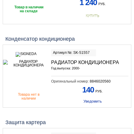
1 240
РУБ.
Товар в наличии
на складе
КУПИТЬ
Конденсатор кондиционера
Артикул №: SK-51557
РАДИАТОР КОНДИЦИОНЕРА
Год выпуска: 2000-
Оригинальный номер:
8846020560
140
РУБ.
Товара нет в
наличии
Уведомить
Защита картера