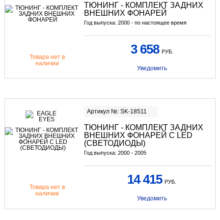
ТЮНИНГ
- КОМПЛЕКТ ЗАДНИХ
ВНЕШНИХ ФОНАРЕЙ
Год выпуска: 2000 - по настоящее время
3 658
РУБ.
Товара нет в
наличии
Уведомить
Артикул №: SK-18511
ТЮНИНГ
- КОМПЛЕКТ ЗАДНИХ
ВНЕШНИХ ФОНАРЕЙ С LED
(СВЕТОДИОДЫ)
Год выпуска: 2000 - 2005
14 415
РУБ.
Товара нет в
наличии
Уведомить