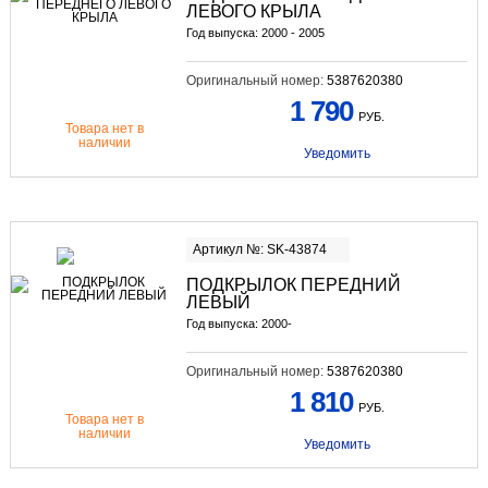
ЛЕВОГО КРЫЛА
Год выпуска: 2000 - 2005
Оригинальный номер:
5387620380
1 790
РУБ.
Товара нет в
наличии
Уведомить
Артикул №: SK-43874
ПОДКРЫЛОК ПЕРЕДНИЙ
ЛЕВЫЙ
Год выпуска: 2000-
Оригинальный номер:
5387620380
1 810
РУБ.
Товара нет в
наличии
Уведомить