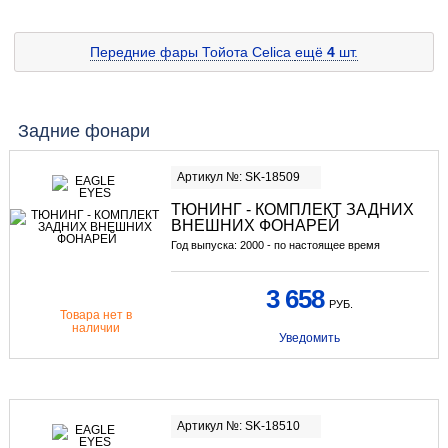
Передние фары Тойота Celica
ещё
4
шт.
Задние фонари
Артикул №: SK-18509
ТЮНИНГ
- КОМПЛЕКТ ЗАДНИХ
ВНЕШНИХ ФОНАРЕЙ
Год выпуска: 2000 - по настоящее время
3 658
РУБ.
Товара нет в
наличии
Уведомить
Артикул №: SK-18510