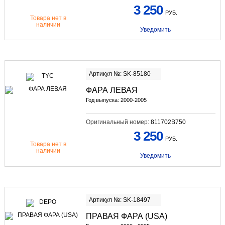
3 250
РУБ.
Товара нет в
наличии
Уведомить
Артикул №: SK-85180
ФАРА ЛЕВАЯ
Год выпуска: 2000-2005
Оригинальный номер:
811702B750
3 250
РУБ.
Товара нет в
наличии
Уведомить
Артикул №: SK-18497
ПРАВАЯ ФАРА (USA)