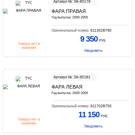
Артикул №: SK-85179
ФАРА ПРАВАЯ
Год выпуска: 2000-2005
Оригинальный номер:
811302B790
9 350
РУБ.
Товара нет в
наличии
Уведомить
Артикул №: SK-85181
ФАРА ЛЕВАЯ
Год выпуска: 2000-2005
Оригинальный номер:
811702B750
11 150
РУБ.
Товара нет в
наличии
Уведомить