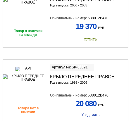
Год выпуска: 2000 - 2005
Оригинальный номер:
538012B470
19 370
РУБ.
Товар в наличии
на складе
КУПИТЬ
Артикул №: SK-35391
КРЫЛО ПЕРЕДНЕЕ ПРАВОЕ
Год выпуска: 1999 - 2006
Оригинальный номер:
538012B470
20 080
РУБ.
Товара нет в
наличии
Уведомить